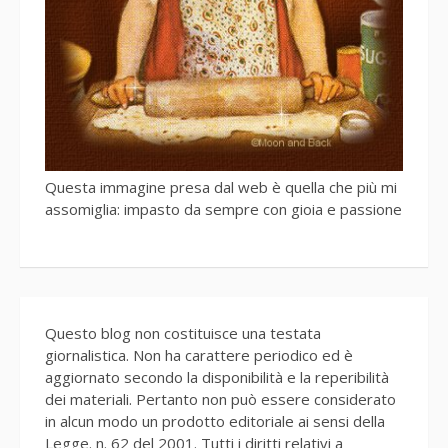
Questa immagine presa dal web è quella che più mi
assomiglia: impasto da sempre con gioia e passione
Questo blog non costituisce una testata
giornalistica. Non ha carattere periodico ed è
aggiornato secondo la disponibilità e la reperibilità
dei materiali. Pertanto non può essere considerato
in alcun modo un prodotto editoriale ai sensi della
Legge. n. 62 del 2001. Tutti i diritti relativi a