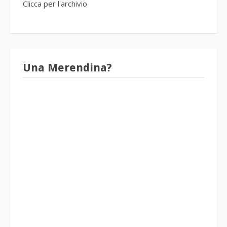
Clicca per l'archivio
Una Merendina?