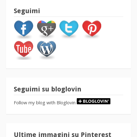
Seguimi
Seguimi su bloglovin
Follow my blog with Bloglovin
Ultime immagini su Pinterest