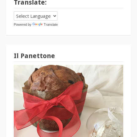
Translate:
Powered by
Translate
Il Panettone