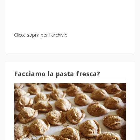
Clicca sopra per l'archivio
Facciamo la pasta fresca?