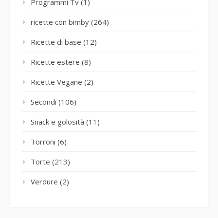
Programmi Tv
(1)
ricette con bimby
(264)
Ricette di base
(12)
Ricette estere
(8)
Ricette Vegane
(2)
Secondi
(106)
Snack e golosità
(11)
Torroni
(6)
Torte
(213)
Verdure
(2)