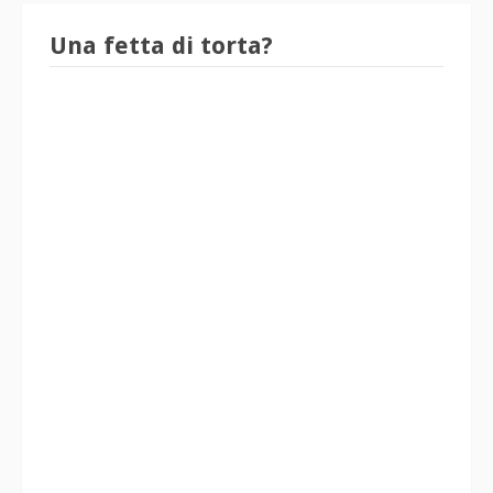
Una fetta di torta?