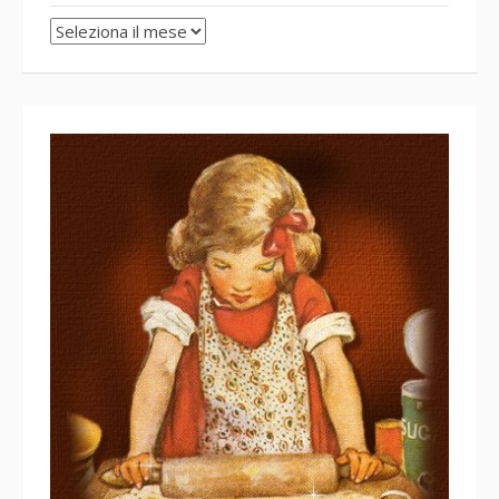
Archivi