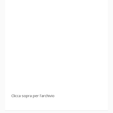
Clicca sopra per l'archivio