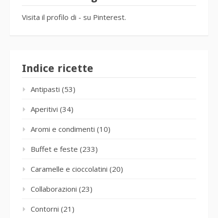
Visita il profilo di - su Pinterest.
Indice ricette
Antipasti
(53)
Aperitivi
(34)
Aromi e condimenti
(10)
Buffet e feste
(233)
Caramelle e cioccolatini
(20)
Collaborazioni
(23)
Contorni
(21)