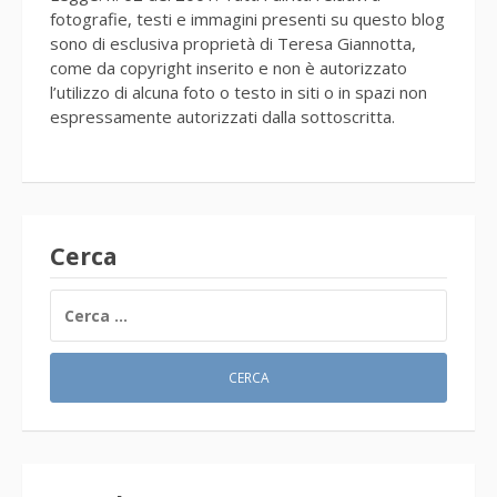
fotografie, testi e immagini presenti su questo blog
sono di esclusiva proprietà di Teresa Giannotta,
come da copyright inserito e non è autorizzato
l’utilizzo di alcuna foto o testo in siti o in spazi non
espressamente autorizzati dalla sottoscritta.
Cerca
RICERCA
PER: