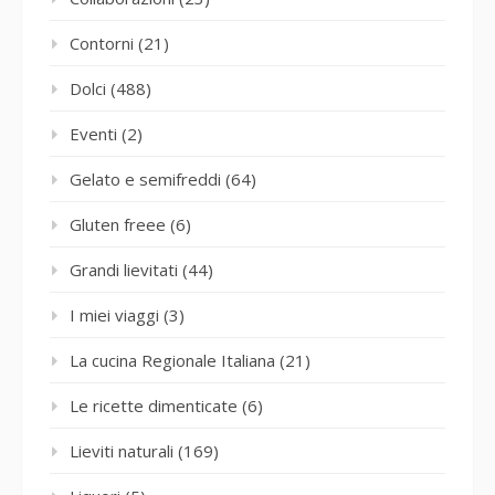
Contorni
(21)
Dolci
(488)
Eventi
(2)
Gelato e semifreddi
(64)
Gluten freee
(6)
Grandi lievitati
(44)
I miei viaggi
(3)
La cucina Regionale Italiana
(21)
Le ricette dimenticate
(6)
Lieviti naturali
(169)