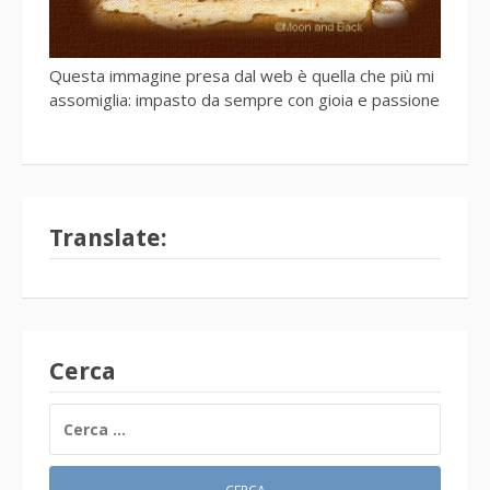
Questa immagine presa dal web è quella che più mi
assomiglia: impasto da sempre con gioia e passione
Translate:
Cerca
RICERCA
PER: