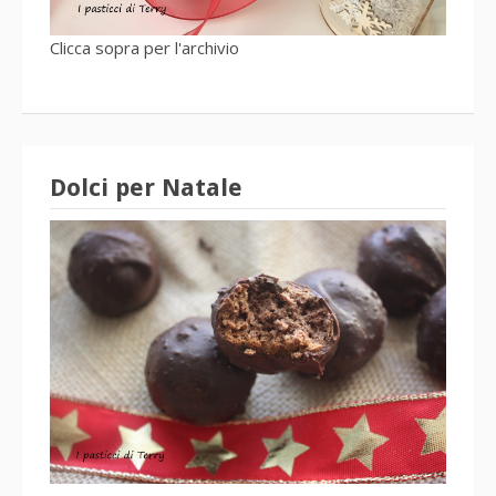
Clicca sopra per l'archivio
Dolci per Natale