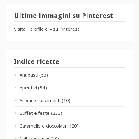
Ultime immagini su Pinterest
Visita il profilo di - su Pinterest.
Indice ricette
Antipasti
(53)
Aperitivi
(34)
Aromi e condimenti
(10)
Buffet e feste
(233)
Caramelle e cioccolatini
(20)
Collaborazioni
(23)