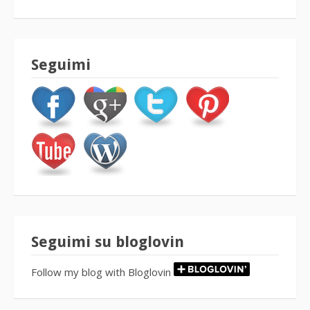
Seguimi
Seguimi su bloglovin
Follow my blog with Bloglovin