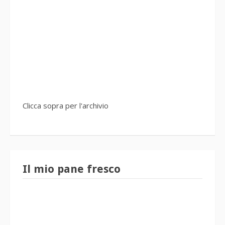
Clicca sopra per l'archivio
Il mio pane fresco