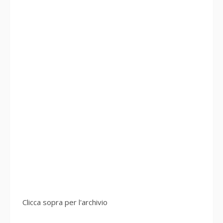
Clicca sopra per l'archivio