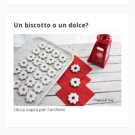
Un biscotto o un dolce?
Clicca sopra per l'archivio