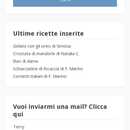
Ultime ricette inserite
Gelato con gli oreo di Simona
Crostata di mandorle di Natalia C.
Baci di dama
Schiacciatine di focaccia di F. Marino
Cornetti italiani di F. Marino
Vuoi inviarmi una mail? Clicca
qui
Terry