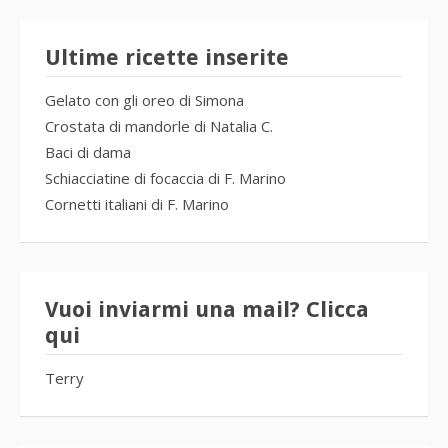
Ultime ricette inserite
Gelato con gli oreo di Simona
Crostata di mandorle di Natalia C.
Baci di dama
Schiacciatine di focaccia di F. Marino
Cornetti italiani di F. Marino
Vuoi inviarmi una mail? Clicca
qui
Terry