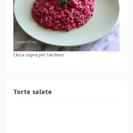
Clicca sopra per l'archivio
Torte salate