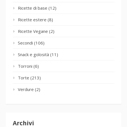
Ricette di base
(12)
Ricette estere
(8)
Ricette Vegane
(2)
Secondi
(106)
Snack e golosità
(11)
Torroni
(6)
Torte
(213)
Verdure
(2)
Archivi