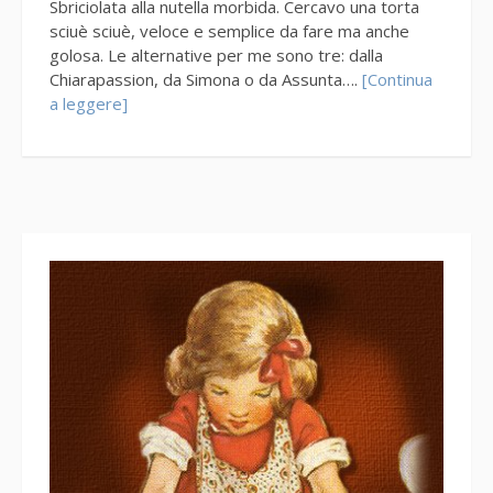
Sbriciolata alla nutella morbida. Cercavo una torta
sciuè sciuè, veloce e semplice da fare ma anche
golosa. Le alternative per me sono tre: dalla
Chiarapassion, da Simona o da Assunta….
[Continua
a leggere]