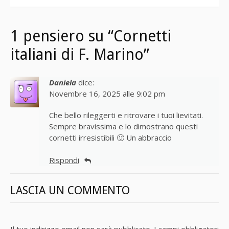
1 pensiero su “Cornetti
italiani di F. Marino”
Daniela
dice:
Novembre 16, 2025 alle 9:02 pm
Che bello rileggerti e ritrovare i tuoi lievitati.
Sempre bravissima e lo dimostrano questi
cornetti irresistibili 🙂 Un abbraccio
Rispondi
LASCIA UN COMMENTO