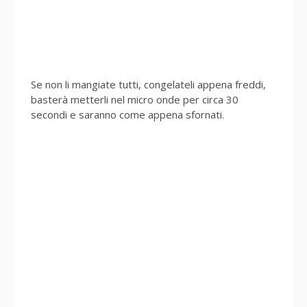
Se non li mangiate tutti, congelateli appena freddi,
basterà metterli nel micro onde per circa 30
secondi e saranno come appena sfornati.