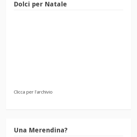
Dolci per Natale
Clicca per l'archivio
Una Merendina?