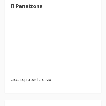
Il Panettone
Clicca sopra per l'archivio