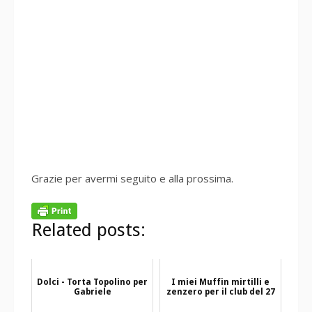
Grazie per avermi seguito e alla prossima.
Related posts:
Dolci - Torta Topolino per
I miei Muffin mirtilli e
Gabriele
zenzero per il club del 27