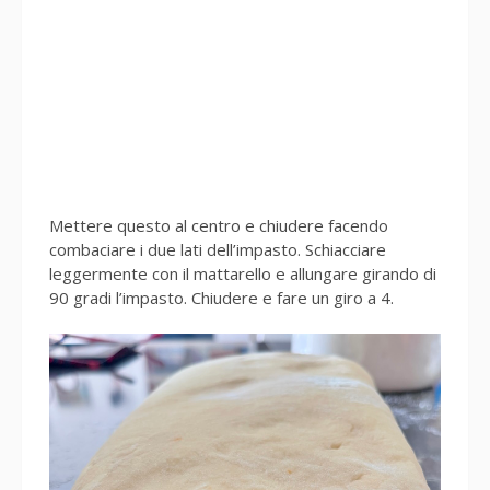
Mettere questo al centro e chiudere facendo
combaciare i due lati dell’impasto. Schiacciare
leggermente con il mattarello e allungare girando di
90 gradi l’impasto. Chiudere e fare un giro a 4.