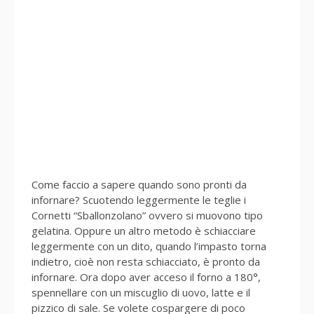
Come faccio a sapere quando sono pronti da
infornare? Scuotendo leggermente le teglie i
Cornetti “Sballonzolano” ovvero si muovono tipo
gelatina. Oppure un altro metodo è schiacciare
leggermente con un dito, quando l’impasto torna
indietro, cioè non resta schiacciato, è pronto da
infornare. Ora dopo aver acceso il forno a 180°,
spennellare con un miscuglio di uovo, latte e il
pizzico di sale. Se volete cospargere di poco