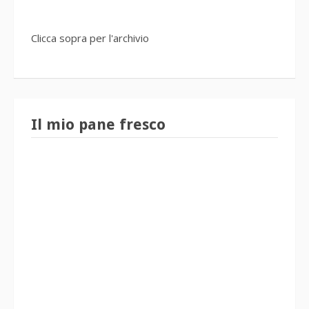
Clicca sopra per l'archivio
Il mio pane fresco