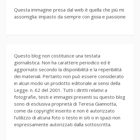
Questa immagine presa dal web è quella che più mi
assomiglia: impasto da sempre con gioia e passione
Questo blog non costituisce una testata
giornalistica. Non ha carattere periodico ed è
aggiornato secondo la disponibilità e la reperibilità
dei materiali. Pertanto non può essere considerato
in alcun modo un prodotto editoriale ai sensi della
Legge. n. 62 del 2001. Tutti i diritti relativi a
fotografie, testi e immagini presenti su questo blog
sono di esclusiva proprietà di Teresa Giannotta,
come da copyright inserito e non è autorizzato
l’utilizzo di alcuna foto o testo in siti o in spazi non
espressamente autorizzati dalla sottoscritta.