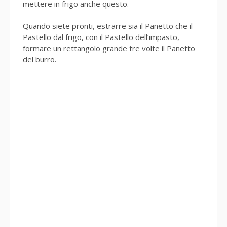
mettere in frigo anche questo.
Quando siete pronti, estrarre sia il Panetto che il
Pastello dal frigo, con il Pastello dell’impasto,
formare un rettangolo grande tre volte il Panetto
del burro.