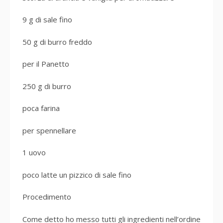
9 g di sale fino
50 g di burro freddo
per il Panetto
250 g di burro
poca farina
per spennellare
1 uovo
poco latte un pizzico di sale fino
Procedimento
Come detto ho messo tutti gli ingredienti nell’ordine