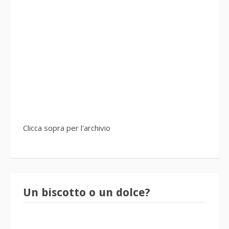
Clicca sopra per l'archivio
Un biscotto o un dolce?