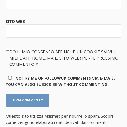
SITO WEB
DO IL MIO CONSENSO AFFINCHÈ UN COOKIE SALVI I
MIEI DATI (NOME, MAIL, SITO WEB) PER IL PROSSIMO
COMMENTO
*
NOTIFY ME OF FOLLOWUP COMMENTS VIA E-MAIL.
YOU CAN ALSO
SUBSCRIBE
WITHOUT COMMENTING.
Questo sito utilizza Akismet per ridurre lo spam.
Scopri
come vengono elaborati i dati derivati dai commenti
.