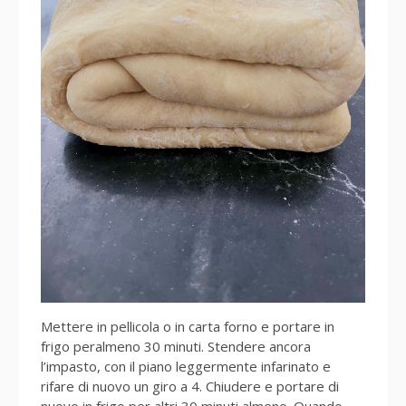
Mettere in pellicola o in carta forno e portare in
frigo peralmeno 30 minuti. Stendere ancora
l’impasto, con il piano leggermente infarinato e
rifare di nuovo un giro a 4. Chiudere e portare di