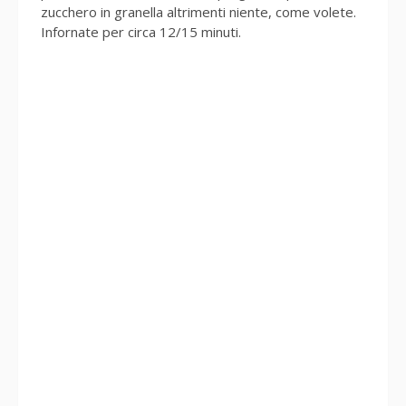
zucchero in granella altrimenti niente, come volete.
Infornate per circa 12/15 minuti.