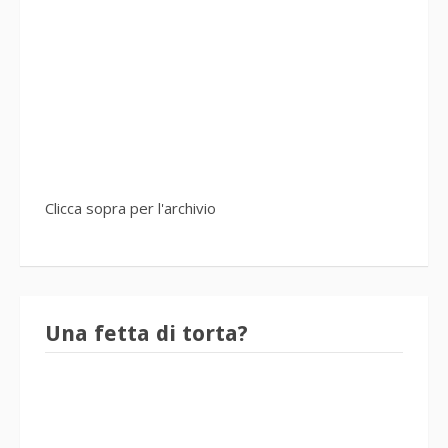
Clicca sopra per l'archivio
Una fetta di torta?