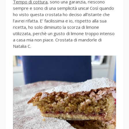
Tempo di cottura
, sono una garanzia, riescono
sempre e sono di una semplicità unica! Così quando
ho visto questa crostata ho deciso all’istante che
l’avrei rifatta. E’ facilissima e io, rispetto alla sua
ricetta, ho solo diminuito la scorza di limone
utilizzata, perchè un gusto di limone troppo intenso
a casa mia non piace. Crostata di mandorle di
Natalia C.