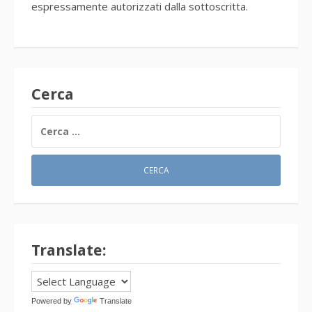
espressamente autorizzati dalla sottoscritta.
Cerca
RICERCA
PER:
Translate:
Powered by
Translate