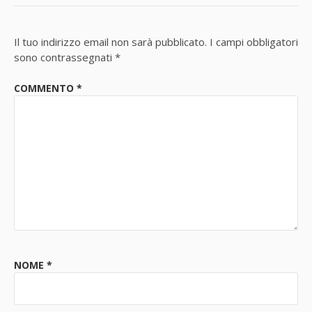
Il tuo indirizzo email non sarà pubblicato.
I campi obbligatori
sono contrassegnati
*
COMMENTO
*
NOME
*