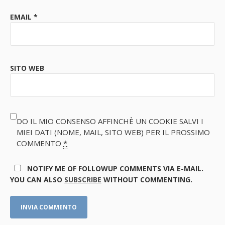
EMAIL
*
SITO WEB
DO IL MIO CONSENSO AFFINCHÈ UN COOKIE SALVI I
MIEI DATI (NOME, MAIL, SITO WEB) PER IL PROSSIMO
COMMENTO
*
NOTIFY ME OF FOLLOWUP COMMENTS VIA E-MAIL.
YOU CAN ALSO
SUBSCRIBE
WITHOUT COMMENTING.