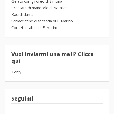
Gelato con gli oreo di Simona
Crostata di mandorle di Natalia C.
Baci di dama
Schiacciatine di focaccia di F. Marino
Cornetti italiani di F. Marino
Vuoi inviarmi una mail? Clicca
qui
Terry
Seguimi