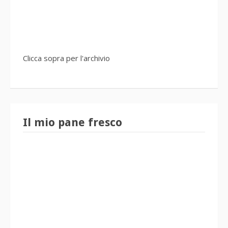
Clicca sopra per l'archivio
Il mio pane fresco