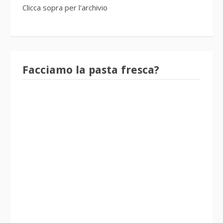
Clicca sopra per l'archivio
Facciamo la pasta fresca?