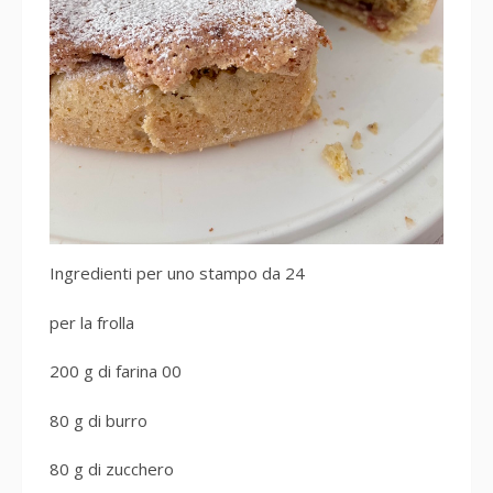
Ingredienti per uno stampo da 24
per la frolla
200 g di farina 00
80 g di burro
80 g di zucchero