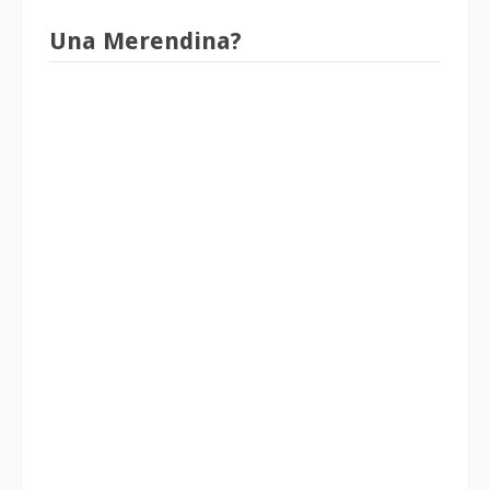
Una Merendina?