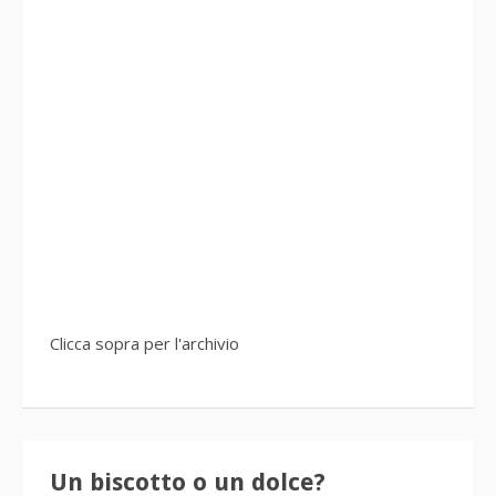
Clicca sopra per l'archivio
Un biscotto o un dolce?