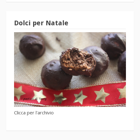
Dolci per Natale
Clicca per l'archivio