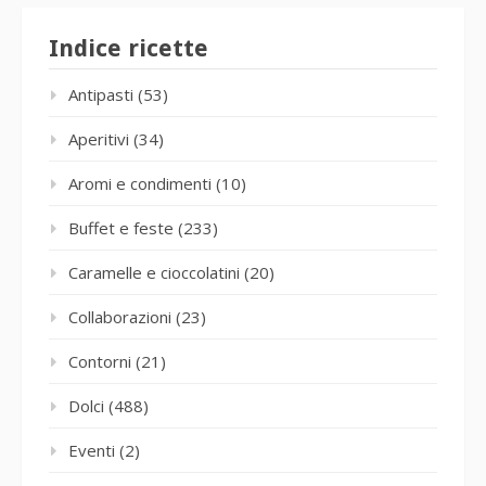
Indice ricette
Antipasti
(53)
Aperitivi
(34)
Aromi e condimenti
(10)
Buffet e feste
(233)
Caramelle e cioccolatini
(20)
Collaborazioni
(23)
Contorni
(21)
Dolci
(488)
Eventi
(2)