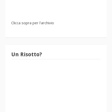
Clicca sopra per l'archivio
Un Risotto?