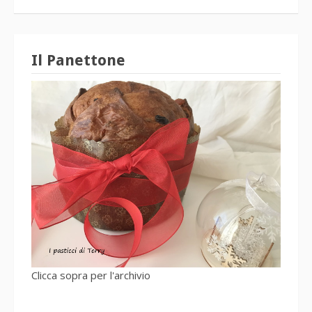
Il Panettone
Clicca sopra per l'archivio