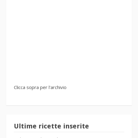
Clicca sopra per l'archivio
Ultime ricette inserite