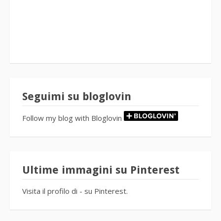
Seguimi su bloglovin
Follow my blog with Bloglovin
Ultime immagini su Pinterest
Visita il profilo di - su Pinterest.