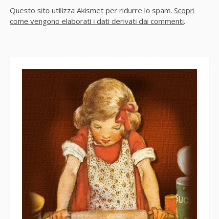
Questo sito utilizza Akismet per ridurre lo spam.
Scopri
come vengono elaborati i dati derivati dai commenti
.