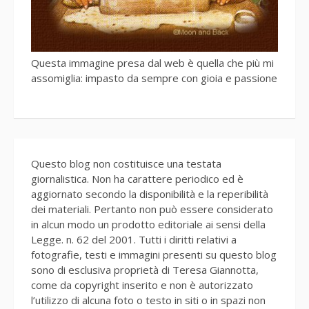
Questa immagine presa dal web è quella che più mi
assomiglia: impasto da sempre con gioia e passione
Questo blog non costituisce una testata
giornalistica. Non ha carattere periodico ed è
aggiornato secondo la disponibilità e la reperibilità
dei materiali. Pertanto non può essere considerato
in alcun modo un prodotto editoriale ai sensi della
Legge. n. 62 del 2001. Tutti i diritti relativi a
fotografie, testi e immagini presenti su questo blog
sono di esclusiva proprietà di Teresa Giannotta,
come da copyright inserito e non è autorizzato
l’utilizzo di alcuna foto o testo in siti o in spazi non