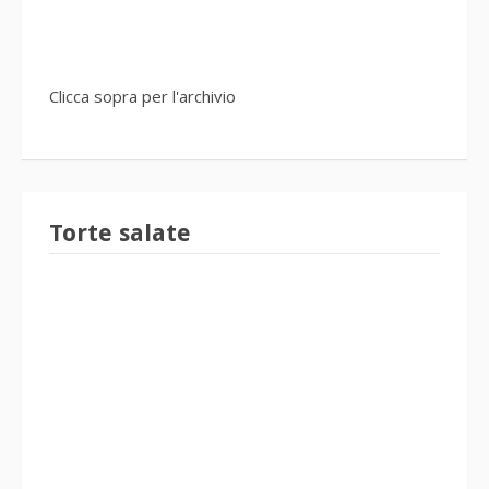
Clicca sopra per l'archivio
Torte salate