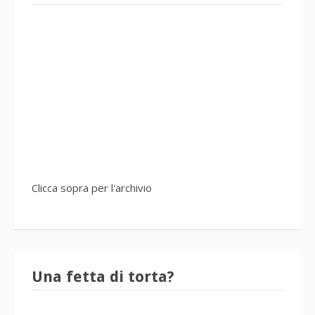
Clicca sopra per l'archivio
Una fetta di torta?