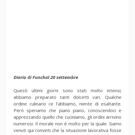
Diario di Funchal 20 settembre
Questi ultimi giorni sono stati molto intensi;
abbiamo preparato tanti dolcetti vari. Qualche
ordine culinario ce l’abbiamo, niente di esaltante.
Però speriamo che piano piano, conoscendoci e
apprezzando quello che cuciniamo, gli ordini arrivino
numerosi. Il morale non è molto per la quale. Siamo
venuti qui convinti che la situazione lavorativa fosse