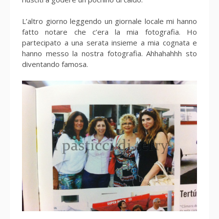
L’altro giorno leggendo un giornale locale mi hanno
fatto notare che c’era la mia fotografia. Ho
partecipato a una serata insieme a mia cognata e
hanno messo la nostra fotografia. Ahhahahhh sto
diventando famosa.