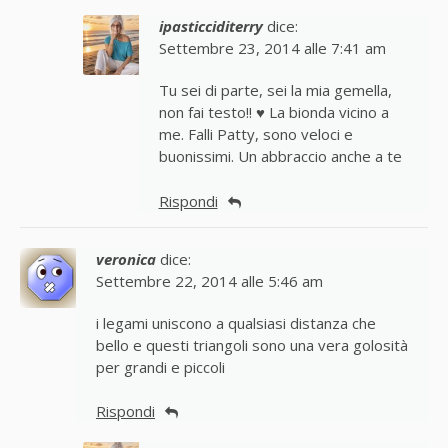
ipasticciditerry
dice:
Settembre 23, 2014 alle 7:41 am
Tu sei di parte, sei la mia gemella,
non fai testo!! ♥ La bionda vicino a
me. Falli Patty, sono veloci e
buonissimi. Un abbraccio anche a te
Rispondi
veronica
dice:
Settembre 22, 2014 alle 5:46 am
i legami uniscono a qualsiasi distanza che
bello e questi triangoli sono una vera golosità
per grandi e piccoli
Rispondi