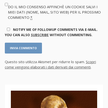
DO IL MIO CONSENSO AFFINCHÈ UN COOKIE SALVI I
MIEI DATI (NOME, MAIL, SITO WEB) PER IL PROSSIMO
COMMENTO
*
NOTIFY ME OF FOLLOWUP COMMENTS VIA E-MAIL.
YOU CAN ALSO
SUBSCRIBE
WITHOUT COMMENTING.
Questo sito utilizza Akismet per ridurre lo spam.
Scopri
come vengono elaborati i dati derivati dai commenti
.