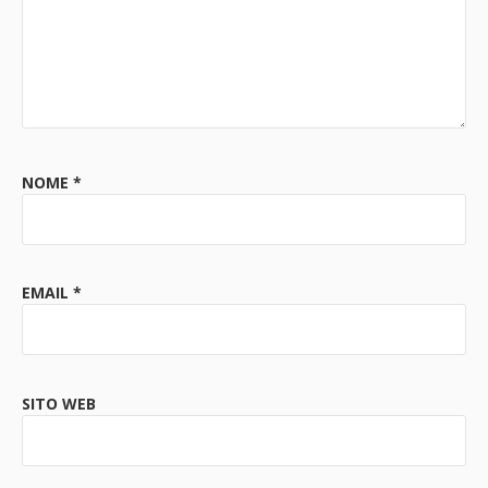
NOME
*
EMAIL
*
SITO WEB