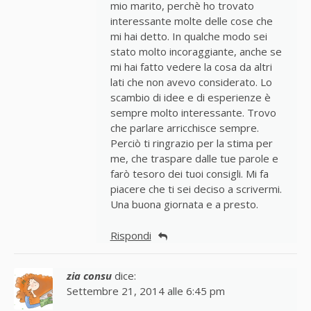
mio marito, perchè ho trovato
interessante molte delle cose che
mi hai detto. In qualche modo sei
stato molto incoraggiante, anche se
mi hai fatto vedere la cosa da altri
lati che non avevo considerato. Lo
scambio di idee e di esperienze è
sempre molto interessante. Trovo
che parlare arricchisce sempre.
Perciò ti ringrazio per la stima per
me, che traspare dalle tue parole e
farò tesoro dei tuoi consigli. Mi fa
piacere che ti sei deciso a scrivermi.
Una buona giornata e a presto.
Rispondi
zia consu
dice:
Settembre 21, 2014 alle 6:45 pm