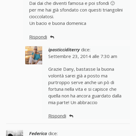
Dai dai che diventi famosa e poi sfondi 🙂
per me hai già sfondato con questi triangolini
cioccolatosi.
Un bacio e buona domenica
Rispondi
ipasticciditerry
dice:
Settembre 23, 2014 alle 7:30 am
Grazie Dany, bastasse la buona
volontà sarei già a posto ma
purtroppo serve anche un pò di
fortuna nella vita e si capisce che
quella non ha ancora guardato dalla
mia parte! Un abbraccio
Rispondi
Federica
dice: