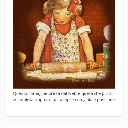
Questa immagine presa dal web è quella che più mi
assomiglia: impasto da sempre con gioia e passione