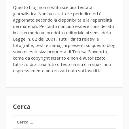
Questo blog non costituisce una testata
giornalistica. Non ha carattere periodico ed è
aggiornato secondo la disponibilità e la reperibilità
dei materiali. Pertanto non può essere considerato
in alcun modo un prodotto editoriale ai sensi della
Legge. n. 62 del 2001. Tutti i diritti relativi a
fotografie, testi e immagini presenti su questo blog
sono di esclusiva proprietà di Teresa Giannotta,
come da copyright inserito e non è autorizzato
l’utilizzo di alcuna foto o testo in siti o in spazi non
espressamente autorizzati dalla sottoscritta.
Cerca
RICERCA
PER: