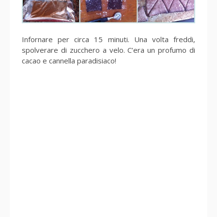
Infornare per circa 15 minuti. Una volta freddi,
spolverare di zucchero a velo. C’era un profumo di
cacao e cannella paradisiaco!