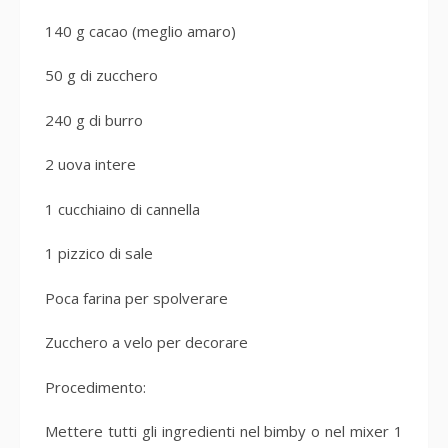
140 g cacao (meglio amaro)
50 g di zucchero
240 g di burro
2 uova intere
1 cucchiaino di cannella
1 pizzico di sale
Poca farina per spolverare
Zucchero a velo per decorare
Procedimento:
Mettere tutti gli ingredienti nel bimby o nel mixer 1