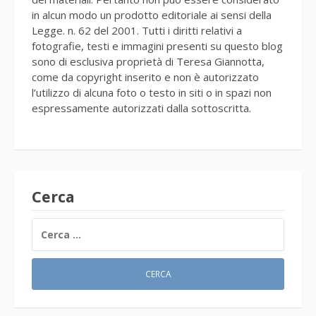
in alcun modo un prodotto editoriale ai sensi della
Legge. n. 62 del 2001. Tutti i diritti relativi a
fotografie, testi e immagini presenti su questo blog
sono di esclusiva proprietà di Teresa Giannotta,
come da copyright inserito e non è autorizzato
l’utilizzo di alcuna foto o testo in siti o in spazi non
espressamente autorizzati dalla sottoscritta.
Cerca
RICERCA
PER: