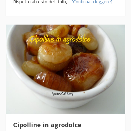
Rispetto al resto dell’Italia,…
[Continua a leggere]
Cipolline in agrodolce