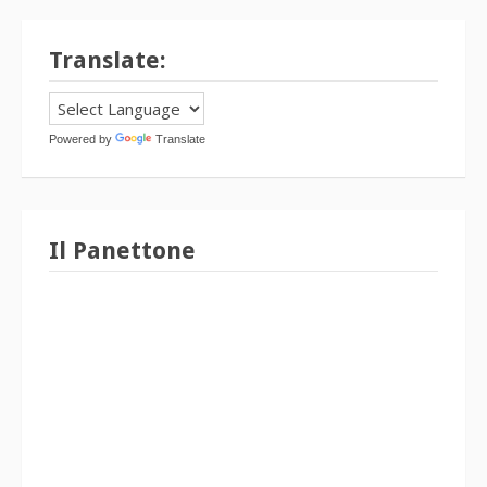
Translate:
Powered by
Translate
Il Panettone