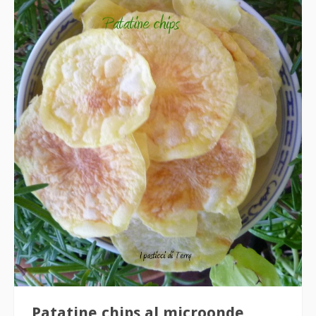
Patatine chips al microonde