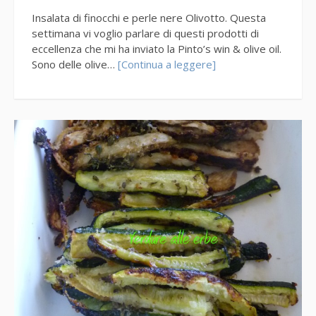
Insalata di finocchi e perle nere Olivotto. Questa
settimana vi voglio parlare di questi prodotti di
eccellenza che mi ha inviato la Pinto’s win & olive oil.
Sono delle olive…
[Continua a leggere]