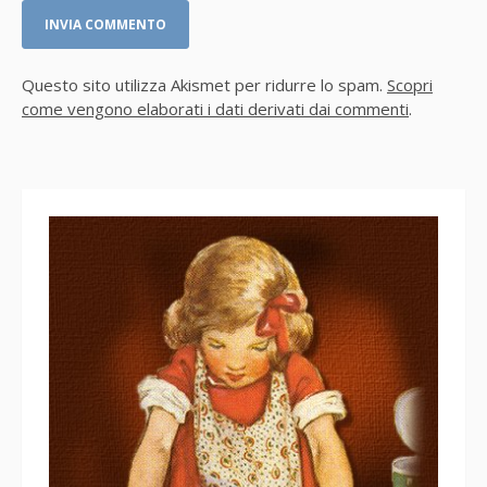
Questo sito utilizza Akismet per ridurre lo spam.
Scopri
come vengono elaborati i dati derivati dai commenti
.