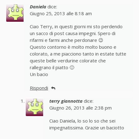
Daniela
dice:
Giugno 25, 2013 alle 8:18 am
Ciao Terry, in questi giorni mi sto perdendo
un sacco di post causa impegni. Spero di
rifarmi e farmi anche perdonare 😉
Questo contorno è molto molto buono e
colorato, a me piacciono tanto in estate tutte
queste belle verdurine colorate che
rallegrano il piatto 🙂
Un bacio
Rispondi
terry giannotta
dice:
Giugno 26, 2013 alle 2:38 pm
Ciao Daniela, lo so lo so che sei
impegnatissima. Grazie un baciotto