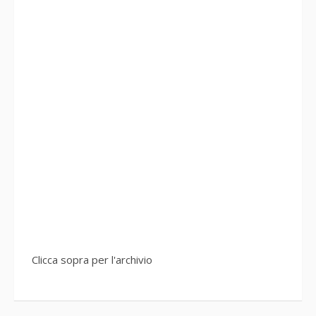
Clicca sopra per l'archivio