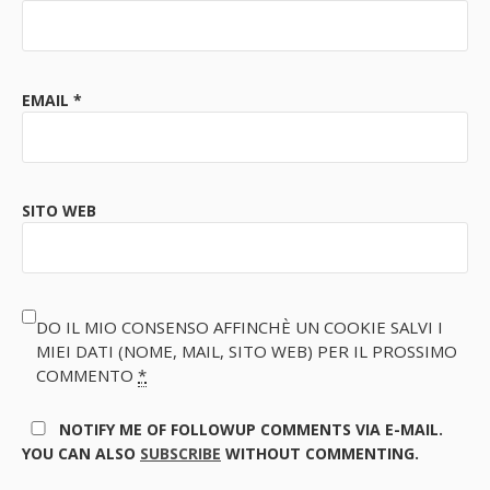
EMAIL
*
SITO WEB
DO IL MIO CONSENSO AFFINCHÈ UN COOKIE SALVI I
MIEI DATI (NOME, MAIL, SITO WEB) PER IL PROSSIMO
COMMENTO
*
NOTIFY ME OF FOLLOWUP COMMENTS VIA E-MAIL.
YOU CAN ALSO
SUBSCRIBE
WITHOUT COMMENTING.