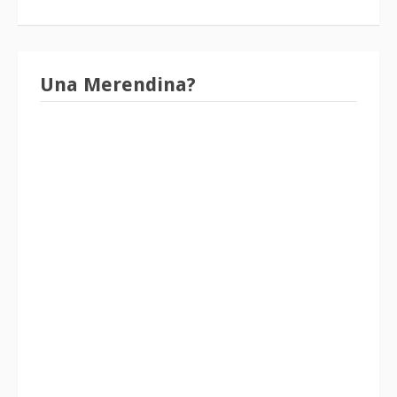
Una Merendina?