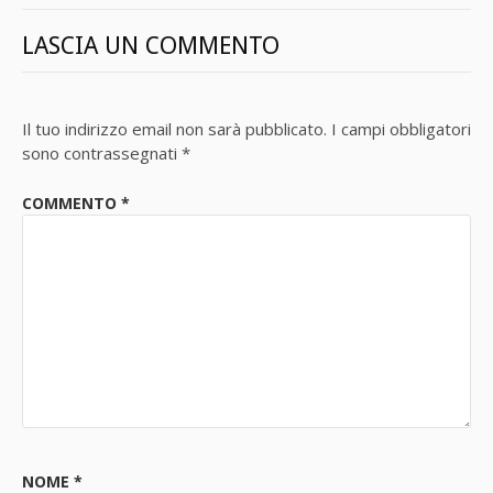
LASCIA UN COMMENTO
Il tuo indirizzo email non sarà pubblicato.
I campi obbligatori
sono contrassegnati
*
COMMENTO
*
NOME
*