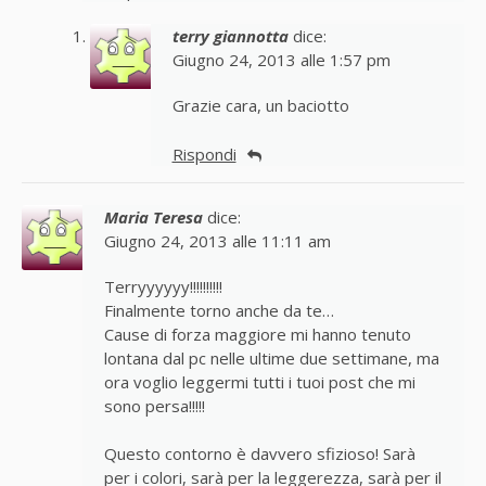
terry giannotta
dice:
Giugno 24, 2013 alle 1:57 pm
Grazie cara, un baciotto
Rispondi
Maria Teresa
dice:
Giugno 24, 2013 alle 11:11 am
Terryyyyyy!!!!!!!!!!
Finalmente torno anche da te…
Cause di forza maggiore mi hanno tenuto
lontana dal pc nelle ultime due settimane, ma
ora voglio leggermi tutti i tuoi post che mi
sono persa!!!!!
Questo contorno è davvero sfizioso! Sarà
per i colori, sarà per la leggerezza, sarà per il