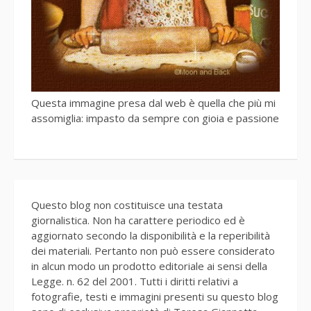
Questa immagine presa dal web è quella che più mi
assomiglia: impasto da sempre con gioia e passione
Questo blog non costituisce una testata
giornalistica. Non ha carattere periodico ed è
aggiornato secondo la disponibilità e la reperibilità
dei materiali. Pertanto non può essere considerato
in alcun modo un prodotto editoriale ai sensi della
Legge. n. 62 del 2001. Tutti i diritti relativi a
fotografie, testi e immagini presenti su questo blog