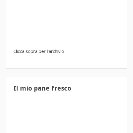
Clicca sopra per l'archivio
Il mio pane fresco