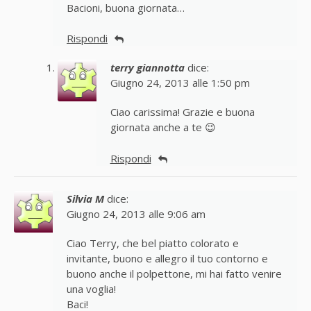
Bacioni, buona giornata…
Rispondi
terry giannotta
dice:
Giugno 24, 2013 alle 1:50 pm
Ciao carissima! Grazie e buona
giornata anche a te 😉
Rispondi
Silvia M
dice:
Giugno 24, 2013 alle 9:06 am
Ciao Terry, che bel piatto colorato e
invitante, buono e allegro il tuo contorno e
buono anche il polpettone, mi hai fatto venire
una voglia!
Baci!