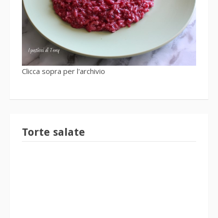
Clicca sopra per l'archivio
Torte salate