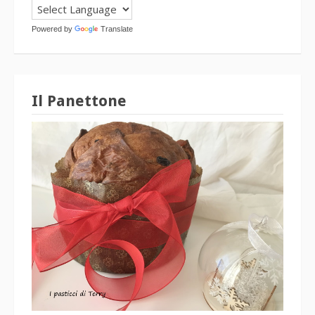
Powered by
Translate
Il Panettone