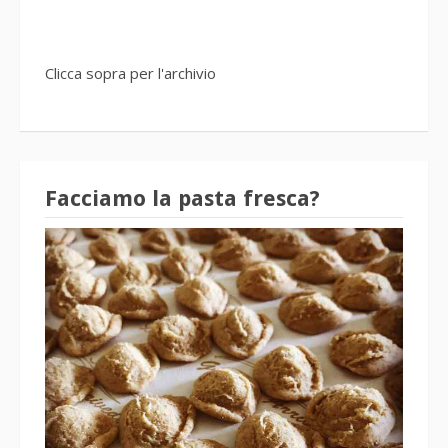
Clicca sopra per l'archivio
Facciamo la pasta fresca?