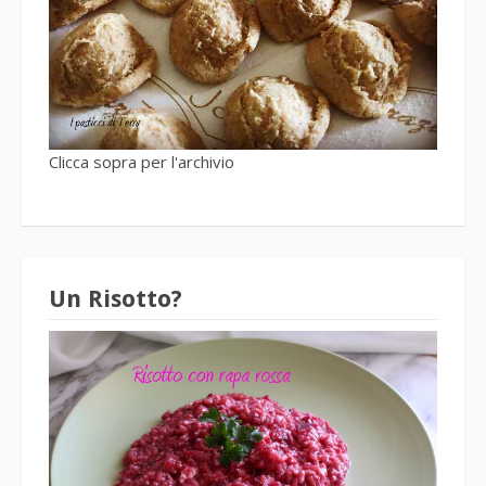
Clicca sopra per l'archivio
Un Risotto?