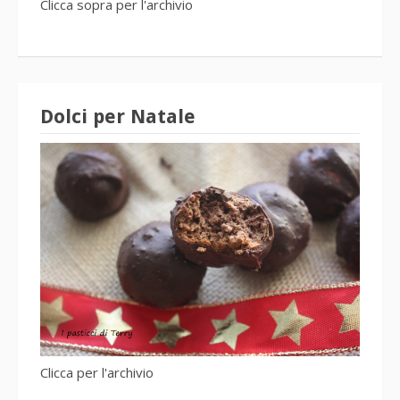
Clicca sopra per l'archivio
Dolci per Natale
Clicca per l'archivio