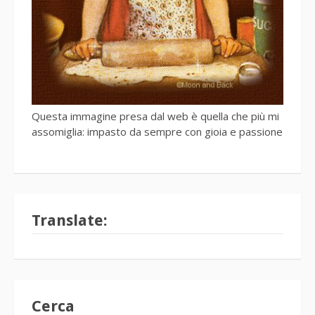
Questa immagine presa dal web è quella che più mi
assomiglia: impasto da sempre con gioia e passione
Translate:
Cerca