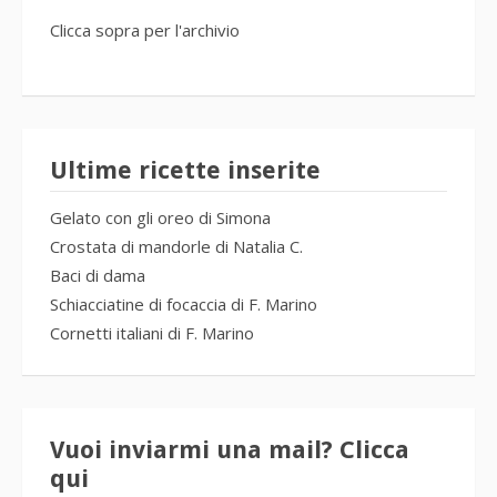
Clicca sopra per l'archivio
Ultime ricette inserite
Gelato con gli oreo di Simona
Crostata di mandorle di Natalia C.
Baci di dama
Schiacciatine di focaccia di F. Marino
Cornetti italiani di F. Marino
Vuoi inviarmi una mail? Clicca
qui