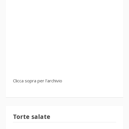
Clicca sopra per l'archivio
Torte salate