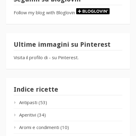
Follow my blog with Bloglovin
Ultime immagini su Pinterest
Visita il profilo di - su Pinterest.
Indice ricette
Antipasti
(53)
Aperitivi
(34)
Aromi e condimenti
(10)