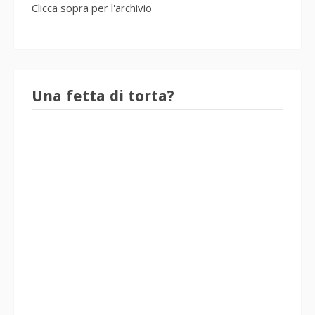
Clicca sopra per l'archivio
Una fetta di torta?