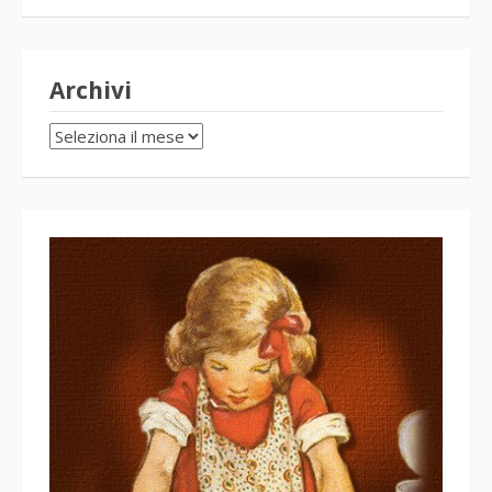
Archivi
Archivi