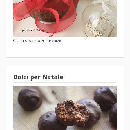
Clicca sopra per l'archivio
Dolci per Natale