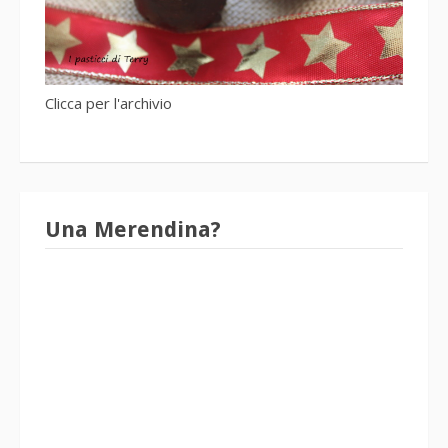
Clicca per l'archivio
Una Merendina?