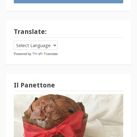
Translate:
Powered by
Translate
Il Panettone