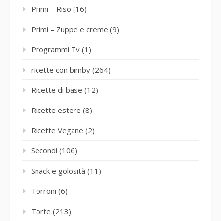
Primi – Riso
(16)
Primi – Zuppe e creme
(9)
Programmi Tv
(1)
ricette con bimby
(264)
Ricette di base
(12)
Ricette estere
(8)
Ricette Vegane
(2)
Secondi
(106)
Snack e golosità
(11)
Torroni
(6)
Torte
(213)