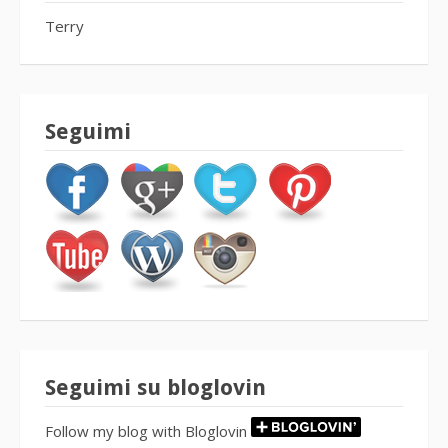
Terry
Seguimi
Seguimi su bloglovin
Follow my blog with Bloglovin