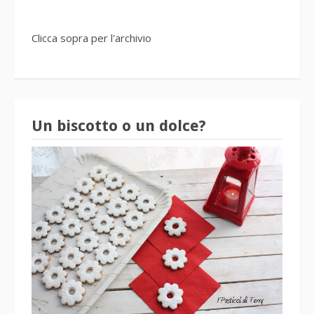
Clicca sopra per l'archivio
Un biscotto o un dolce?