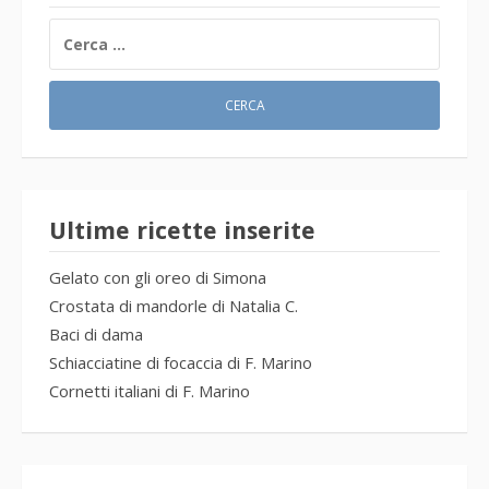
RICERCA
PER:
Ultime ricette inserite
Gelato con gli oreo di Simona
Crostata di mandorle di Natalia C.
Baci di dama
Schiacciatine di focaccia di F. Marino
Cornetti italiani di F. Marino