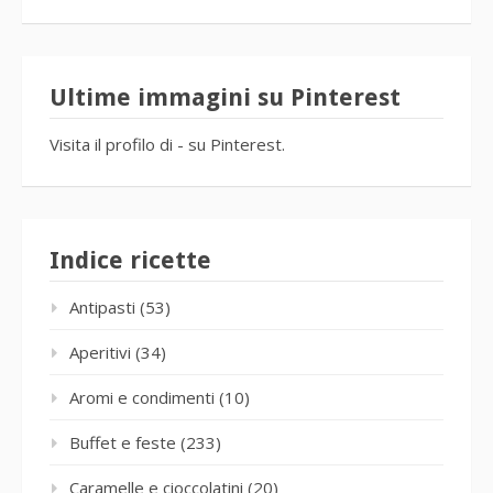
Ultime immagini su Pinterest
Visita il profilo di - su Pinterest.
Indice ricette
Antipasti
(53)
Aperitivi
(34)
Aromi e condimenti
(10)
Buffet e feste
(233)
Caramelle e cioccolatini
(20)