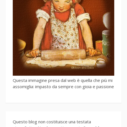
Questa immagine presa dal web è quella che più mi
assomiglia: impasto da sempre con gioia e passione
Questo blog non costituisce una testata