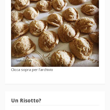
Clicca sopra per l'archivio
Un Risotto?