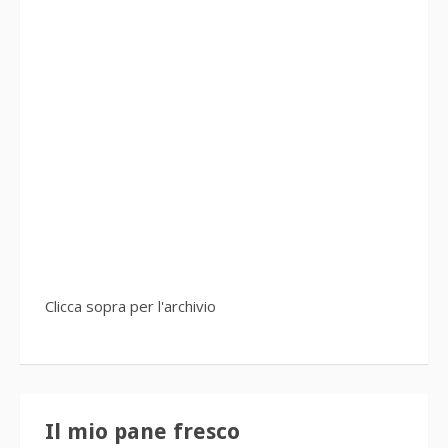
Clicca sopra per l'archivio
Il mio pane fresco