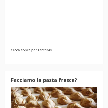
Clicca sopra per l'archivio
Facciamo la pasta fresca?