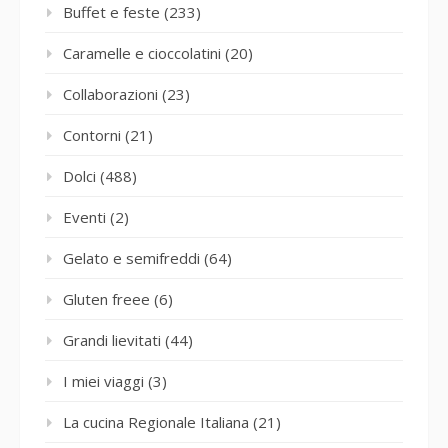
Buffet e feste
(233)
Caramelle e cioccolatini
(20)
Collaborazioni
(23)
Contorni
(21)
Dolci
(488)
Eventi
(2)
Gelato e semifreddi
(64)
Gluten freee
(6)
Grandi lievitati
(44)
I miei viaggi
(3)
La cucina Regionale Italiana
(21)