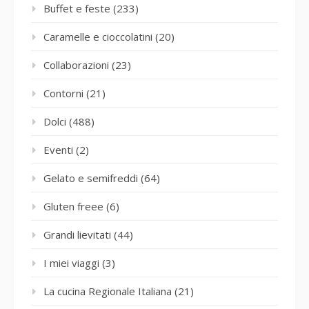
Buffet e feste
(233)
Caramelle e cioccolatini
(20)
Collaborazioni
(23)
Contorni
(21)
Dolci
(488)
Eventi
(2)
Gelato e semifreddi
(64)
Gluten freee
(6)
Grandi lievitati
(44)
I miei viaggi
(3)
La cucina Regionale Italiana
(21)