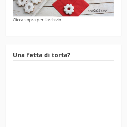
Clicca sopra per l'archivio
Una fetta di torta?