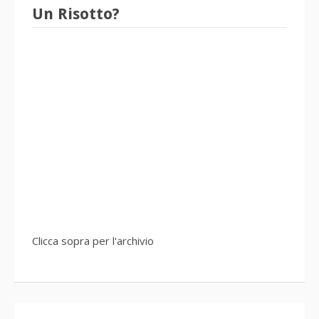
Un Risotto?
Clicca sopra per l'archivio