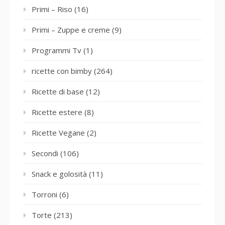
Primi – Riso
(16)
Primi – Zuppe e creme
(9)
Programmi Tv
(1)
ricette con bimby
(264)
Ricette di base
(12)
Ricette estere
(8)
Ricette Vegane
(2)
Secondi
(106)
Snack e golosità
(11)
Torroni
(6)
Torte
(213)