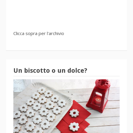
Clicca sopra per l'archivio
Un biscotto o un dolce?