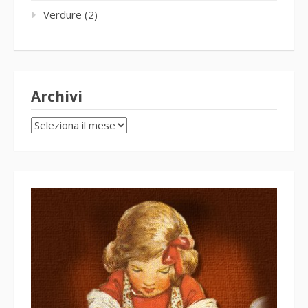
Verdure
(2)
Archivi
Archivi