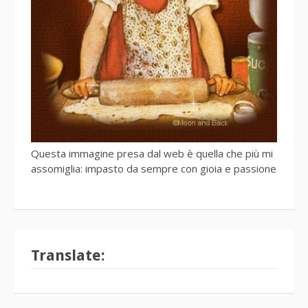
Questa immagine presa dal web è quella che più mi
assomiglia: impasto da sempre con gioia e passione
Translate: