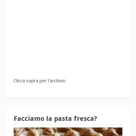
Clicca sopra per l'archivio
Facciamo la pasta fresca?