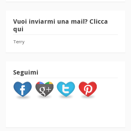
Vuoi inviarmi una mail? Clicca
qui
Terry
Seguimi