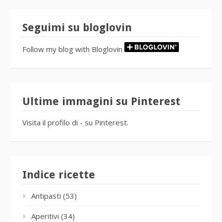
Seguimi su bloglovin
Follow my blog with Bloglovin
Ultime immagini su Pinterest
Visita il profilo di - su Pinterest.
Indice ricette
Antipasti
(53)
Aperitivi
(34)