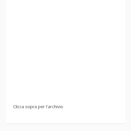
Clicca sopra per l'archivio