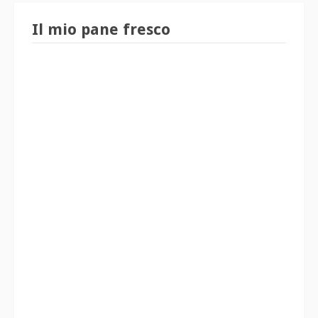
Il mio pane fresco