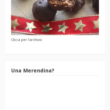
Clicca per l'archivio
Una Merendina?