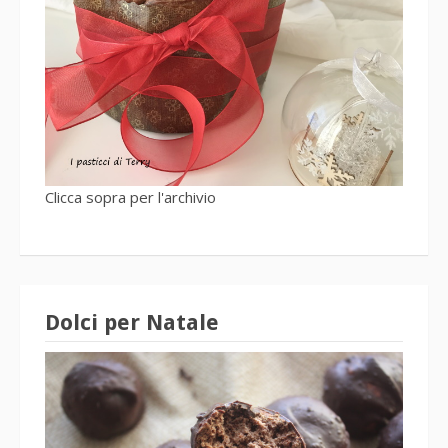
Clicca sopra per l'archivio
Dolci per Natale