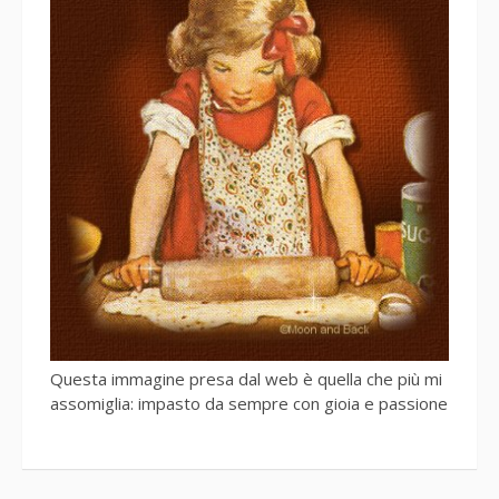
Questa immagine presa dal web è quella che più mi
assomiglia: impasto da sempre con gioia e passione