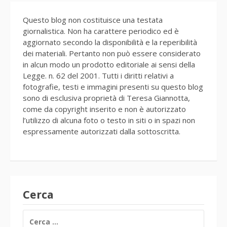
Questo blog non costituisce una testata
giornalistica. Non ha carattere periodico ed è
aggiornato secondo la disponibilità e la reperibilità
dei materiali. Pertanto non può essere considerato
in alcun modo un prodotto editoriale ai sensi della
Legge. n. 62 del 2001. Tutti i diritti relativi a
fotografie, testi e immagini presenti su questo blog
sono di esclusiva proprietà di Teresa Giannotta,
come da copyright inserito e non è autorizzato
l’utilizzo di alcuna foto o testo in siti o in spazi non
espressamente autorizzati dalla sottoscritta.
Cerca
RICERCA
PER: