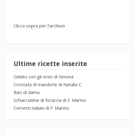
Clicca sopra per l'archivio
Ultime ricette inserite
Gelato con gli oreo di Simona
Crostata di mandorle di Natalia C.
Baci di dama
Schiacciatine di focaccia di F. Marino
Cornetti italiani di F. Marino