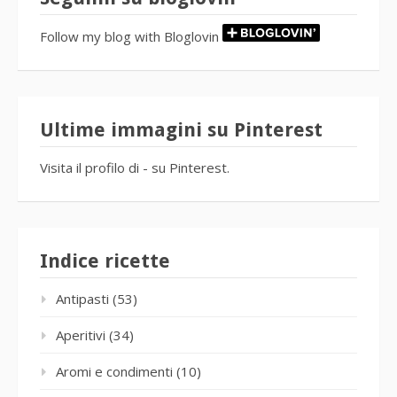
Follow my blog with Bloglovin
Ultime immagini su Pinterest
Visita il profilo di - su Pinterest.
Indice ricette
Antipasti
(53)
Aperitivi
(34)
Aromi e condimenti
(10)