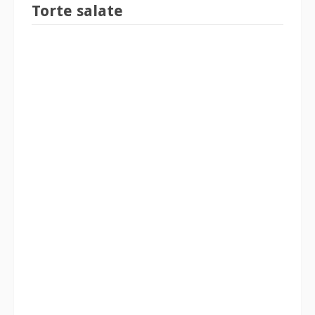
Torte salate