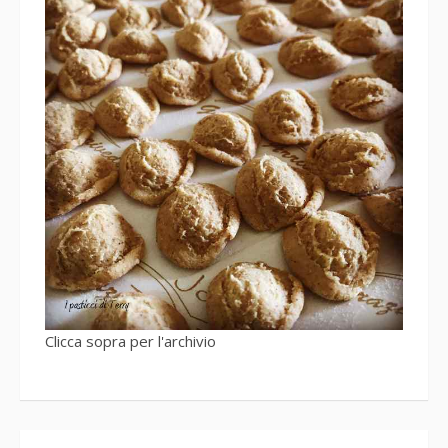
Clicca sopra per l'archivio