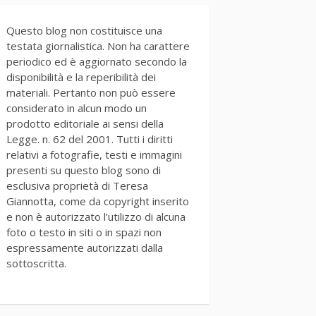
Questo blog non costituisce una
testata giornalistica. Non ha carattere
periodico ed è aggiornato secondo la
disponibilità e la reperibilità dei
materiali. Pertanto non può essere
considerato in alcun modo un
prodotto editoriale ai sensi della
Legge. n. 62 del 2001. Tutti i diritti
relativi a fotografie, testi e immagini
presenti su questo blog sono di
esclusiva proprietà di Teresa
Giannotta, come da copyright inserito
e non è autorizzato l’utilizzo di alcuna
foto o testo in siti o in spazi non
espressamente autorizzati dalla
sottoscritta.