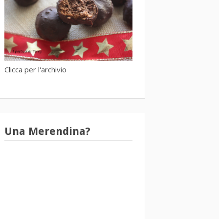
Clicca per l'archivio
Una Merendina?