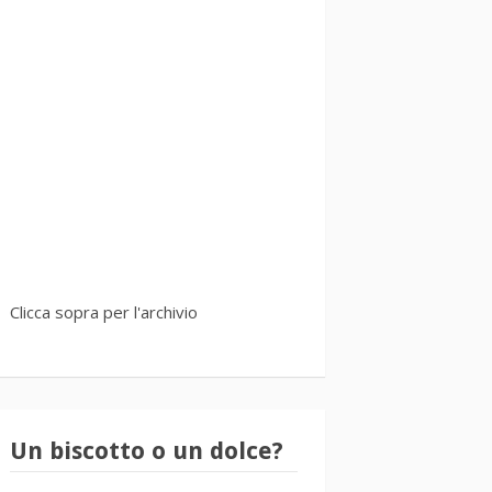
Clicca sopra per l'archivio
Un biscotto o un dolce?