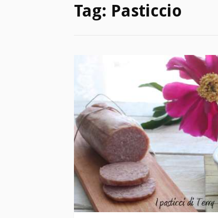
Tag:
Pasticcio