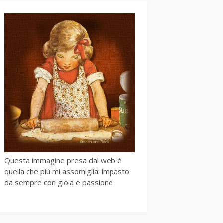
Questa immagine presa dal web è
quella che più mi assomiglia: impasto
da sempre con gioia e passione