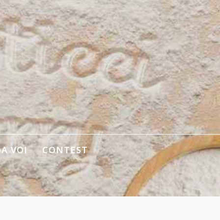
DA VOI
CONTEST