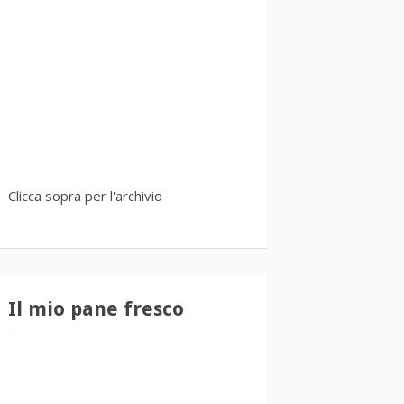
Clicca sopra per l'archivio
Il mio pane fresco