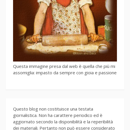
Questa immagine presa dal web è quella che più mi
assomiglia: impasto da sempre con gioia e passione
Questo blog non costituisce una testata
giornalistica. Non ha carattere periodico ed è
aggiornato secondo la disponibilità e la reperibilità
dei materiali. Pertanto non può essere considerato