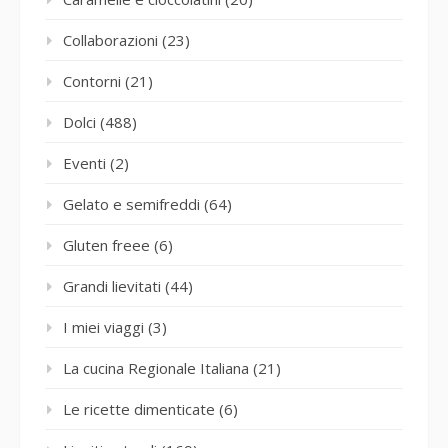
Collaborazioni
(23)
Contorni
(21)
Dolci
(488)
Eventi
(2)
Gelato e semifreddi
(64)
Gluten freee
(6)
Grandi lievitati
(44)
I miei viaggi
(3)
La cucina Regionale Italiana
(21)
Le ricette dimenticate
(6)