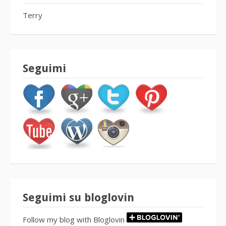
Terry
Seguimi
Seguimi su bloglovin
Follow my blog with Bloglovin