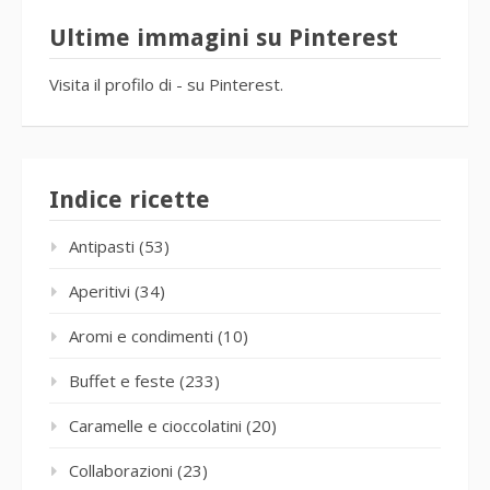
Ultime immagini su Pinterest
Visita il profilo di - su Pinterest.
Indice ricette
Antipasti
(53)
Aperitivi
(34)
Aromi e condimenti
(10)
Buffet e feste
(233)
Caramelle e cioccolatini
(20)
Collaborazioni
(23)