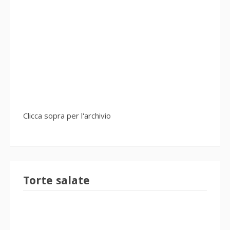
Clicca sopra per l'archivio
Torte salate