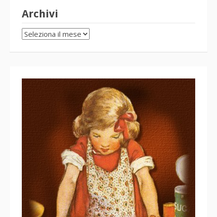
Archivi
Archivi