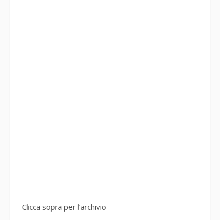
Clicca sopra per l'archivio