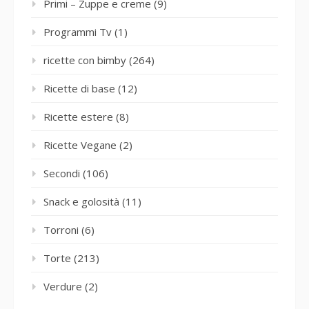
Primi – Zuppe e creme
(9)
Programmi Tv
(1)
ricette con bimby
(264)
Ricette di base
(12)
Ricette estere
(8)
Ricette Vegane
(2)
Secondi
(106)
Snack e golosità
(11)
Torroni
(6)
Torte
(213)
Verdure
(2)