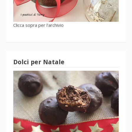
Clicca sopra per l'archivio
Dolci per Natale