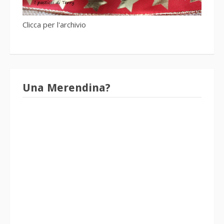
Clicca per l'archivio
Una Merendina?