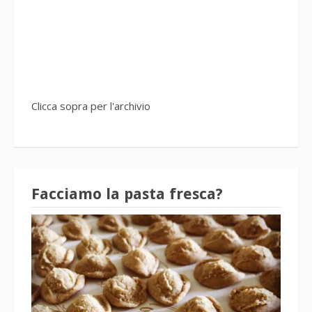
Clicca sopra per l'archivio
Facciamo la pasta fresca?