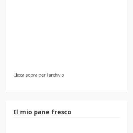
Clicca sopra per l'archivio
Il mio pane fresco