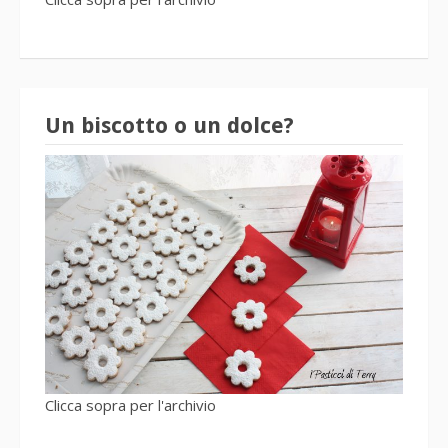
Un biscotto o un dolce?
Clicca sopra per l'archivio