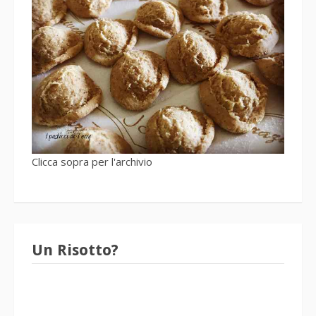
Clicca sopra per l'archivio
Un Risotto?