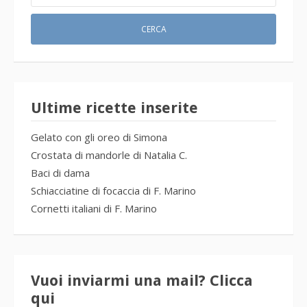
Ultime ricette inserite
Gelato con gli oreo di Simona
Crostata di mandorle di Natalia C.
Baci di dama
Schiacciatine di focaccia di F. Marino
Cornetti italiani di F. Marino
Vuoi inviarmi una mail? Clicca
qui