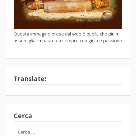
Questa immagine presa dal web è quella che più mi
assomiglia: impasto da sempre con gioia e passione
Translate:
Cerca
RICERCA
PER: