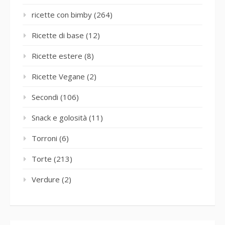
ricette con bimby
(264)
Ricette di base
(12)
Ricette estere
(8)
Ricette Vegane
(2)
Secondi
(106)
Snack e golosità
(11)
Torroni
(6)
Torte
(213)
Verdure
(2)