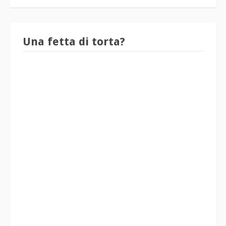
Una fetta di torta?