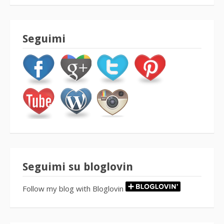
Seguimi
Seguimi su bloglovin
Follow my blog with Bloglovin