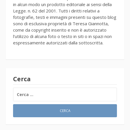
in alcun modo un prodotto editoriale ai sensi della
Legge. n. 62 del 2001. Tutti i diritti relativi a
fotografie, testi e immagini presenti su questo blog
sono di esclusiva proprietà di Teresa Giannotta,
come da copyright inserito e non è autorizzato
l’utilizzo di alcuna foto o testo in siti o in spazi non
espressamente autorizzati dalla sottoscritta.
Cerca
RICERCA
PER: