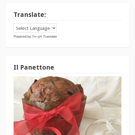
Translate:
Powered by
Translate
Il Panettone