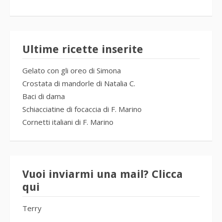
Ultime ricette inserite
Gelato con gli oreo di Simona
Crostata di mandorle di Natalia C.
Baci di dama
Schiacciatine di focaccia di F. Marino
Cornetti italiani di F. Marino
Vuoi inviarmi una mail? Clicca
qui
Terry