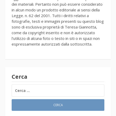
dei materiali. Pertanto non può essere considerato
in alcun modo un prodotto editoriale ai sensi della
Legge. n. 62 del 2001. Tutti i diritti relativi a
fotografie, testi e immagini presenti su questo blog
sono di esclusiva proprietà di Teresa Giannotta,
come da copyright inserito e non è autorizzato
l’utilizzo di alcuna foto o testo in siti o in spazi non
espressamente autorizzati dalla sottoscritta.
Cerca
RICERCA
PER: