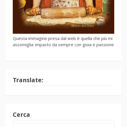
Questa immagine presa dal web è quella che più mi
assomiglia: impasto da sempre con gioia e passione
Translate:
Cerca
RICERCA