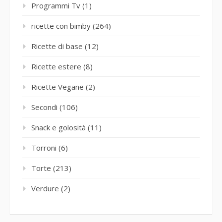
Programmi Tv
(1)
ricette con bimby
(264)
Ricette di base
(12)
Ricette estere
(8)
Ricette Vegane
(2)
Secondi
(106)
Snack e golosità
(11)
Torroni
(6)
Torte
(213)
Verdure
(2)