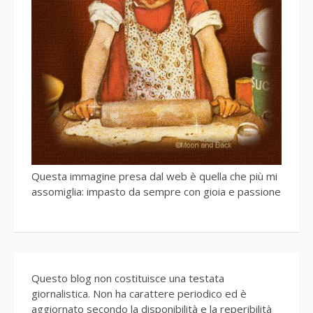
Questa immagine presa dal web è quella che più mi
assomiglia: impasto da sempre con gioia e passione
Questo blog non costituisce una testata
giornalistica. Non ha carattere periodico ed è
aggiornato secondo la disponibilità e la reperibilità