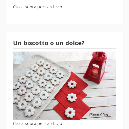
Clicca sopra per l'archivio
Un biscotto o un dolce?
Clicca sopra per l'archivio