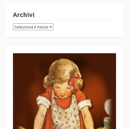
Archivi
Archivi