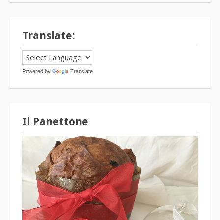
Translate:
Powered by
Translate
Il Panettone