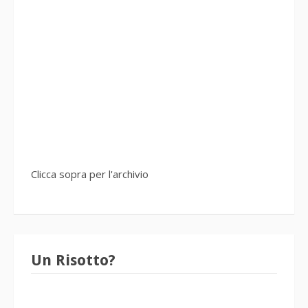
Clicca sopra per l'archivio
Un Risotto?