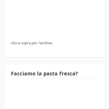
Clicca sopra per l'archivio
Facciamo la pasta fresca?