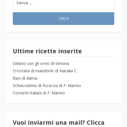
PER:
Ultime ricette inserite
Gelato con gli oreo di Simona
Crostata di mandorle di Natalia C.
Baci di dama
Schiacciatine di focaccia di F. Marino
Cornetti italiani di F. Marino
Vuoi inviarmi una mail? Clicca