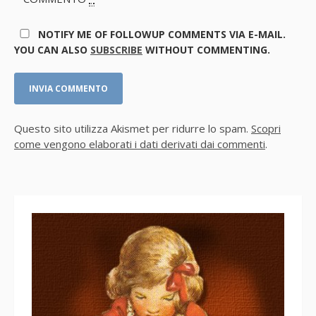
NOTIFY ME OF FOLLOWUP COMMENTS VIA E-MAIL.
YOU CAN ALSO
SUBSCRIBE
WITHOUT COMMENTING.
Questo sito utilizza Akismet per ridurre lo spam.
Scopri
come vengono elaborati i dati derivati dai commenti
.