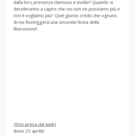
dalla loro presenza dannosa e inutile? Quando si
decideranno a capire che noi non ne possiamo più e
non li vogliamo più? Quel giorno credo che ognuno
di noi festeggerà una seconda festa della
liberazione!
(foto presa dal web)
Buon 25 aprile!