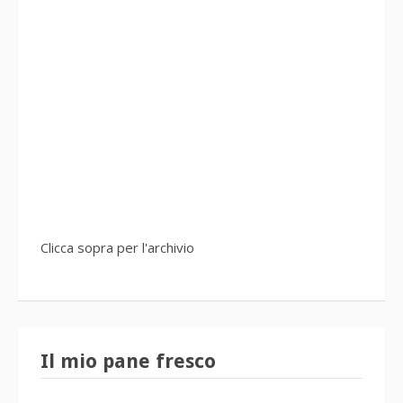
Clicca sopra per l'archivio
Il mio pane fresco