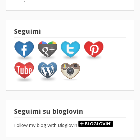
Seguimi
Seguimi su bloglovin
Follow my blog with Bloglovin