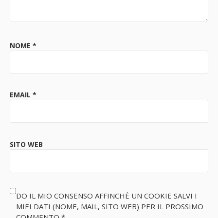
NOME
*
EMAIL
*
SITO WEB
DO IL MIO CONSENSO AFFINCHÈ UN COOKIE SALVI I
MIEI DATI (NOME, MAIL, SITO WEB) PER IL PROSSIMO
COMMENTO
*