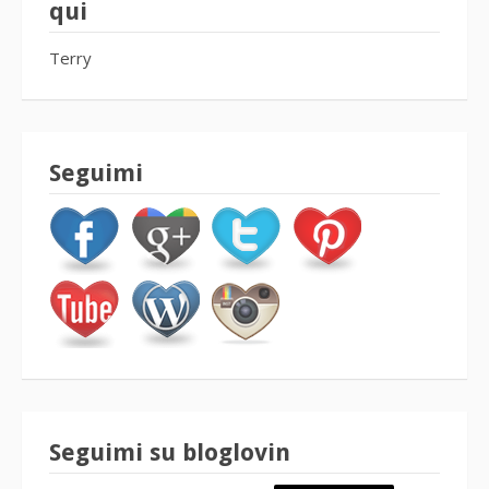
qui
Terry
Seguimi
Seguimi su bloglovin