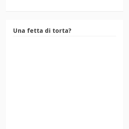
Una fetta di torta?