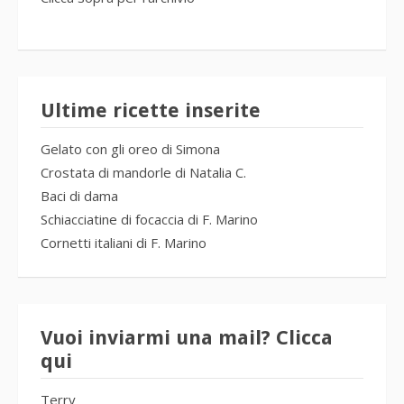
Ultime ricette inserite
Gelato con gli oreo di Simona
Crostata di mandorle di Natalia C.
Baci di dama
Schiacciatine di focaccia di F. Marino
Cornetti italiani di F. Marino
Vuoi inviarmi una mail? Clicca
qui
Terry