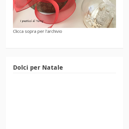
Clicca sopra per l'archivio
Dolci per Natale