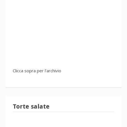
Clicca sopra per l'archivio
Torte salate