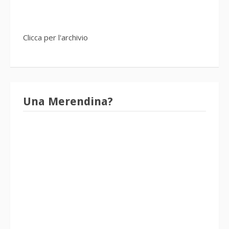
Clicca per l'archivio
Una Merendina?