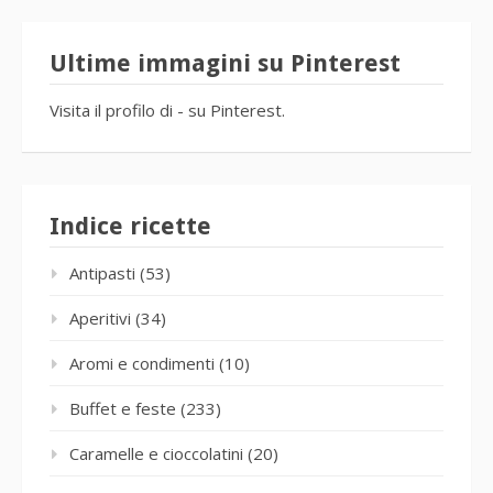
Ultime immagini su Pinterest
Visita il profilo di - su Pinterest.
Indice ricette
Antipasti
(53)
Aperitivi
(34)
Aromi e condimenti
(10)
Buffet e feste
(233)
Caramelle e cioccolatini
(20)