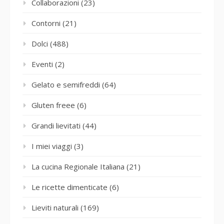
Collaborazioni
(23)
Contorni
(21)
Dolci
(488)
Eventi
(2)
Gelato e semifreddi
(64)
Gluten freee
(6)
Grandi lievitati
(44)
I miei viaggi
(3)
La cucina Regionale Italiana
(21)
Le ricette dimenticate
(6)
Lieviti naturali
(169)