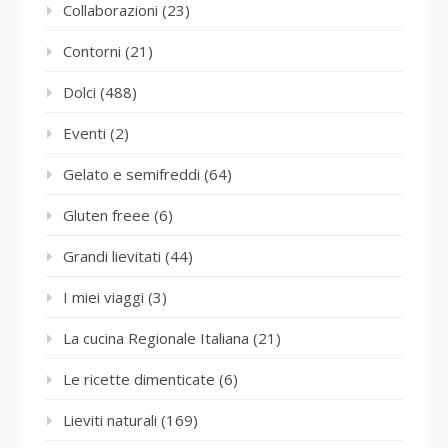
Collaborazioni
(23)
Contorni
(21)
Dolci
(488)
Eventi
(2)
Gelato e semifreddi
(64)
Gluten freee
(6)
Grandi lievitati
(44)
I miei viaggi
(3)
La cucina Regionale Italiana
(21)
Le ricette dimenticate
(6)
Lieviti naturali
(169)