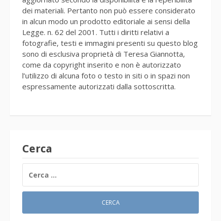
dei materiali. Pertanto non può essere considerato
in alcun modo un prodotto editoriale ai sensi della
Legge. n. 62 del 2001. Tutti i diritti relativi a
fotografie, testi e immagini presenti su questo blog
sono di esclusiva proprietà di Teresa Giannotta,
come da copyright inserito e non è autorizzato
l’utilizzo di alcuna foto o testo in siti o in spazi non
espressamente autorizzati dalla sottoscritta.
Cerca
RICERCA
PER: