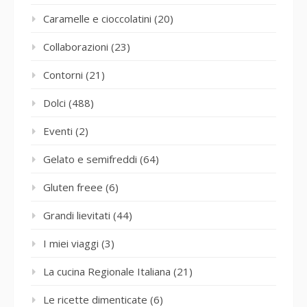
Caramelle e cioccolatini
(20)
Collaborazioni
(23)
Contorni
(21)
Dolci
(488)
Eventi
(2)
Gelato e semifreddi
(64)
Gluten freee
(6)
Grandi lievitati
(44)
I miei viaggi
(3)
La cucina Regionale Italiana
(21)
Le ricette dimenticate
(6)