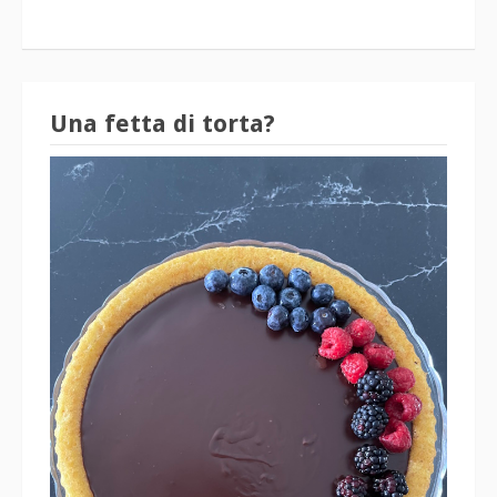
Una fetta di torta?