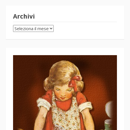
Archivi
Archivi