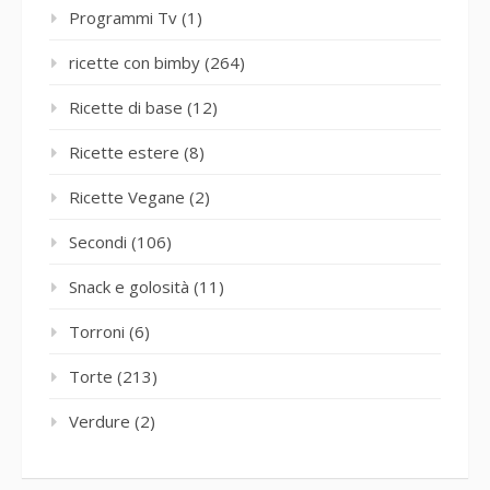
Programmi Tv
(1)
ricette con bimby
(264)
Ricette di base
(12)
Ricette estere
(8)
Ricette Vegane
(2)
Secondi
(106)
Snack e golosità
(11)
Torroni
(6)
Torte
(213)
Verdure
(2)