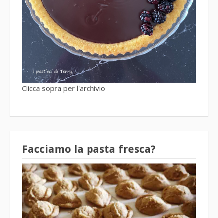
Clicca sopra per l'archivio
Facciamo la pasta fresca?