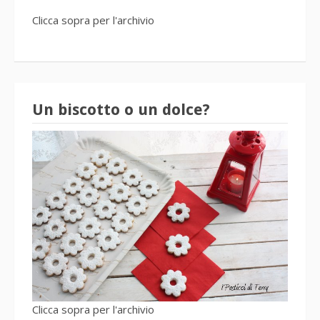
Clicca sopra per l'archivio
Un biscotto o un dolce?
Clicca sopra per l'archivio