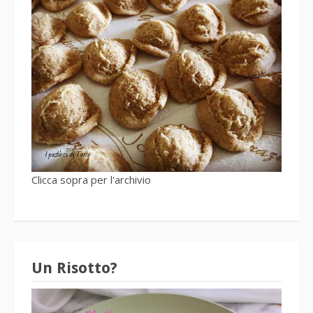
Clicca sopra per l'archivio
Un Risotto?