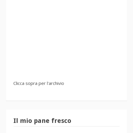
Clicca sopra per l'archivio
Il mio pane fresco