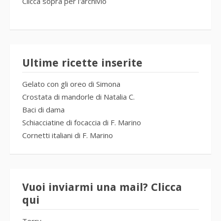
Clicca sopra per l'archivio
Ultime ricette inserite
Gelato con gli oreo di Simona
Crostata di mandorle di Natalia C.
Baci di dama
Schiacciatine di focaccia di F. Marino
Cornetti italiani di F. Marino
Vuoi inviarmi una mail? Clicca
qui