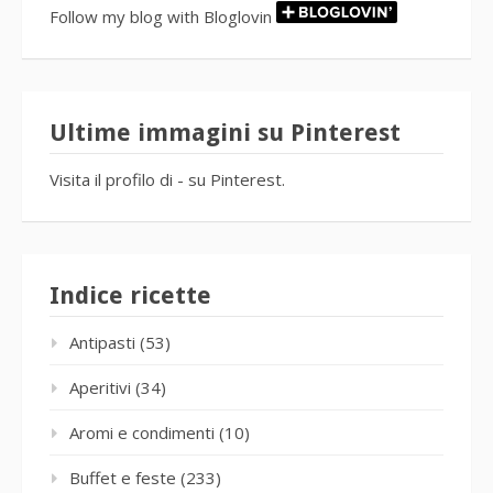
Follow my blog with Bloglovin
Ultime immagini su Pinterest
Visita il profilo di - su Pinterest.
Indice ricette
Antipasti
(53)
Aperitivi
(34)
Aromi e condimenti
(10)
Buffet e feste
(233)