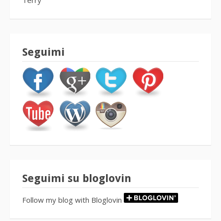
Terry
Seguimi
Seguimi su bloglovin
Follow my blog with Bloglovin