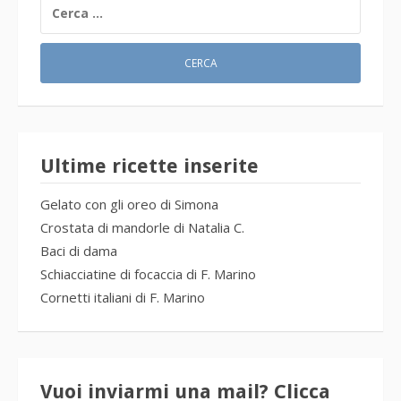
RICERCA
PER:
Ultime ricette inserite
Gelato con gli oreo di Simona
Crostata di mandorle di Natalia C.
Baci di dama
Schiacciatine di focaccia di F. Marino
Cornetti italiani di F. Marino
Vuoi inviarmi una mail? Clicca