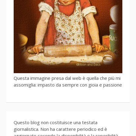
Questa immagine presa dal web è quella che più mi
assomiglia: impasto da sempre con gioia e passione
Questo blog non costituisce una testata
giornalistica. Non ha carattere periodico ed è
aggiornato secondo la disponibilità e la reperibilità