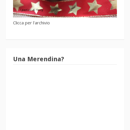
Clicca per l'archivio
Una Merendina?