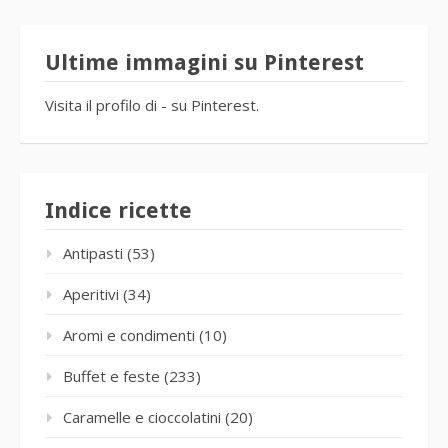
Ultime immagini su Pinterest
Visita il profilo di - su Pinterest.
Indice ricette
Antipasti
(53)
Aperitivi
(34)
Aromi e condimenti
(10)
Buffet e feste
(233)
Caramelle e cioccolatini
(20)