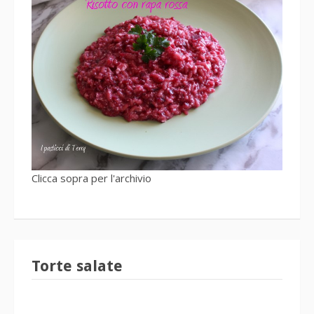
Clicca sopra per l'archivio
Torte salate