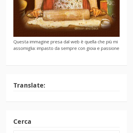
Questa immagine presa dal web è quella che più mi
assomiglia: impasto da sempre con gioia e passione
Translate:
Cerca