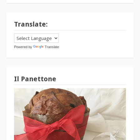
Translate:
Powered by
Translate
Il Panettone