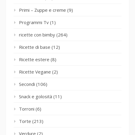
Primi – Zuppe e creme
(9)
Programmi Tv
(1)
ricette con bimby
(264)
Ricette di base
(12)
Ricette estere
(8)
Ricette Vegane
(2)
Secondi
(106)
Snack e golosità
(11)
Torroni
(6)
Torte
(213)
Verdure
(2)