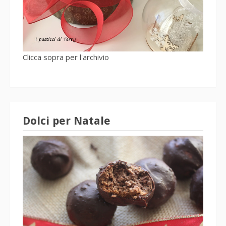
Clicca sopra per l'archivio
Dolci per Natale