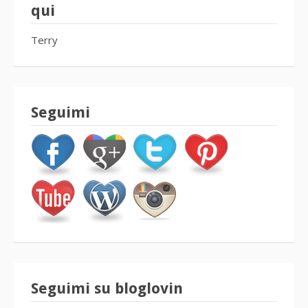
qui
Terry
Seguimi
Seguimi su bloglovin