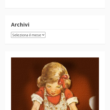
Archivi
Archivi