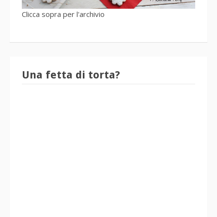
Clicca sopra per l'archivio
Una fetta di torta?