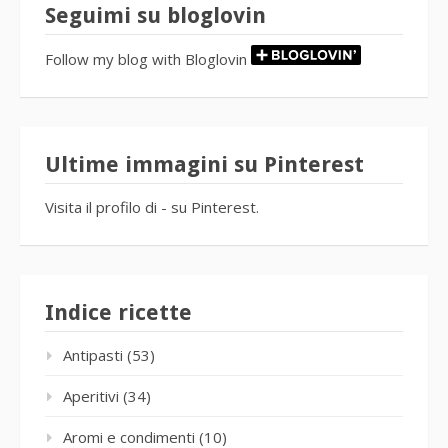
Seguimi su bloglovin
Follow my blog with Bloglovin
Ultime immagini su Pinterest
Visita il profilo di - su Pinterest.
Indice ricette
Antipasti
(53)
Aperitivi
(34)
Aromi e condimenti
(10)