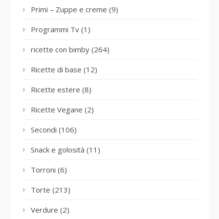
Primi – Zuppe e creme
(9)
Programmi Tv
(1)
ricette con bimby
(264)
Ricette di base
(12)
Ricette estere
(8)
Ricette Vegane
(2)
Secondi
(106)
Snack e golosità
(11)
Torroni
(6)
Torte
(213)
Verdure
(2)