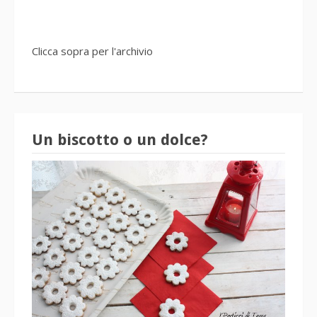
Clicca sopra per l'archivio
Un biscotto o un dolce?