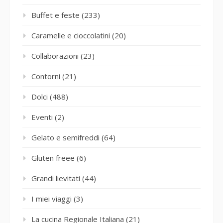
Buffet e feste
(233)
Caramelle e cioccolatini
(20)
Collaborazioni
(23)
Contorni
(21)
Dolci
(488)
Eventi
(2)
Gelato e semifreddi
(64)
Gluten freee
(6)
Grandi lievitati
(44)
I miei viaggi
(3)
La cucina Regionale Italiana
(21)