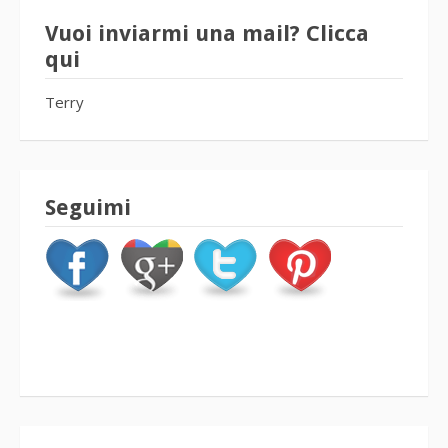
Vuoi inviarmi una mail? Clicca
qui
Terry
Seguimi