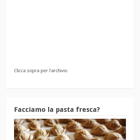
Clicca sopra per l'archivio
Facciamo la pasta fresca?