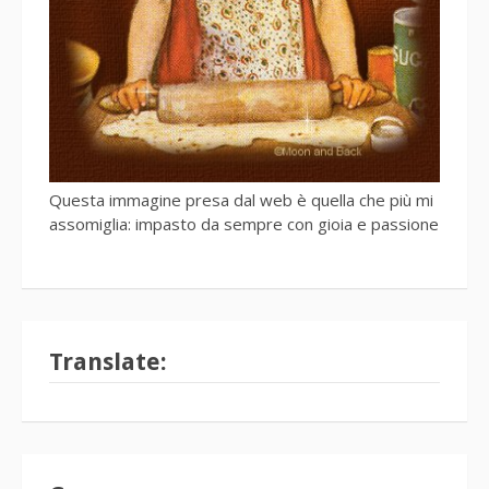
Questa immagine presa dal web è quella che più mi
assomiglia: impasto da sempre con gioia e passione
Translate: