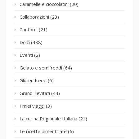
Caramelle e cioccolatini
(20)
Collaborazioni
(23)
Contorni
(21)
Dolci
(488)
Eventi
(2)
Gelato e semifreddi
(64)
Gluten freee
(6)
Grandi lievitati
(44)
I miei viaggi
(3)
La cucina Regionale Italiana
(21)
Le ricette dimenticate
(6)