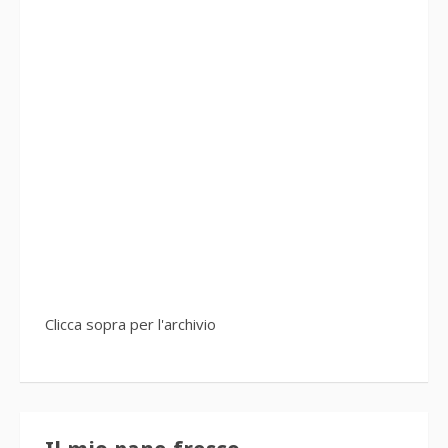
Clicca sopra per l'archivio