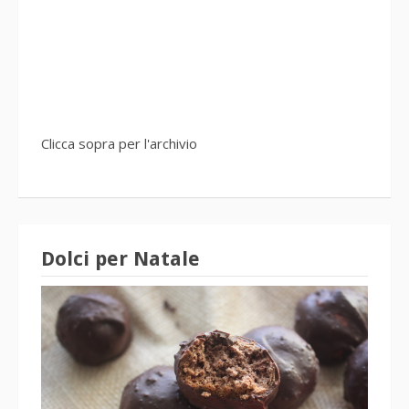
Clicca sopra per l'archivio
Dolci per Natale