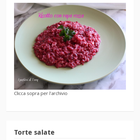
Clicca sopra per l'archivio
Torte salate