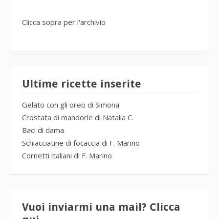
Clicca sopra per l'archivio
Ultime ricette inserite
Gelato con gli oreo di Simona
Crostata di mandorle di Natalia C.
Baci di dama
Schiacciatine di focaccia di F. Marino
Cornetti italiani di F. Marino
Vuoi inviarmi una mail? Clicca