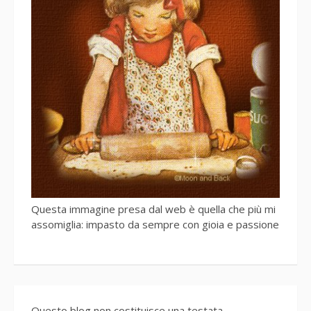
Questa immagine presa dal web è quella che più mi
assomiglia: impasto da sempre con gioia e passione
Questo blog non costituisce una testata