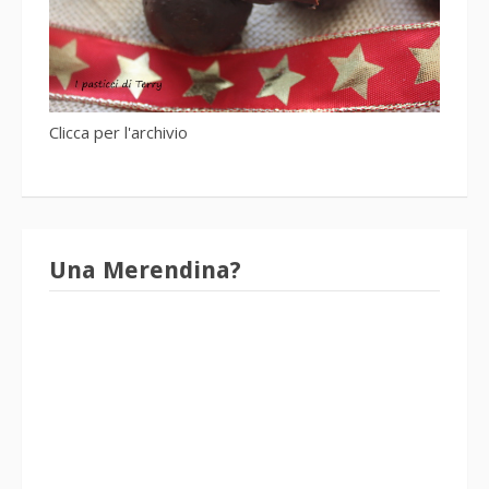
Clicca per l'archivio
Una Merendina?