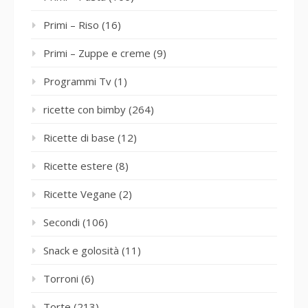
Primi – Riso
(16)
Primi – Zuppe e creme
(9)
Programmi Tv
(1)
ricette con bimby
(264)
Ricette di base
(12)
Ricette estere
(8)
Ricette Vegane
(2)
Secondi
(106)
Snack e golosità
(11)
Torroni
(6)
Torte
(213)