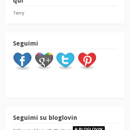
qui
Terry
Seguimi
Seguimi su bloglovin