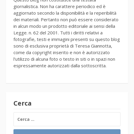
giornalistica. Non ha carattere periodico ed è
aggiornato secondo la disponibilità e la reperibilità
dei materiali. Pertanto non può essere considerato
in alcun modo un prodotto editoriale ai sensi della
Legge. n. 62 del 2001. Tutti i diritti relativi a
fotografie, testi e immagini presenti su questo blog
sono di esclusiva proprietà di Teresa Giannotta,
come da copyright inserito e non è autorizzato
l’utilizzo di alcuna foto o testo in siti o in spazi non
espressamente autorizzati dalla sottoscritta.
Cerca
RICERCA
PER: