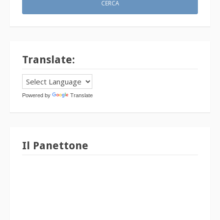
Translate:
Powered by
Translate
Il Panettone