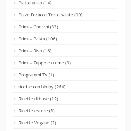
Piatto unico
(14)
Pizze Focacce Torte salate
(99)
Primi – Gnocchi
(33)
Primi – Pasta
(106)
Primi – Riso
(16)
Primi – Zuppe e creme
(9)
Programmi Tv
(1)
ricette con bimby
(264)
Ricette di base
(12)
Ricette estere
(8)
Ricette Vegane
(2)