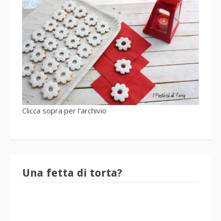
Clicca sopra per l'archivio
Una fetta di torta?