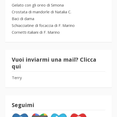
Gelato con gli oreo di Simona
Crostata di mandorle di Natalia C.
Baci di dama
Schiacciatine di focaccia di F. Marino
Cornetti italiani di F. Marino
Vuoi inviarmi una mail? Clicca
qui
Terry
Seguimi