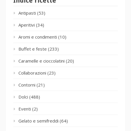
Indice ricette
Antipasti
(53)
Aperitivi
(34)
Aromi e condimenti
(10)
Buffet e feste
(233)
Caramelle e cioccolatini
(20)
Collaborazioni
(23)
Contorni
(21)
Dolci
(488)
Eventi
(2)
Gelato e semifreddi
(64)