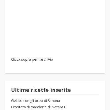
Clicca sopra per l'archivio
Ultime ricette inserite
Gelato con gli oreo di Simona
Crostata di mandorle di Natalia C.