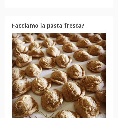
Facciamo la pasta fresca?