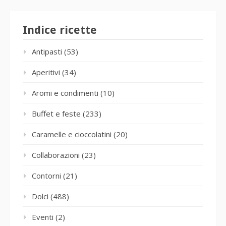
Indice ricette
Antipasti
(53)
Aperitivi
(34)
Aromi e condimenti
(10)
Buffet e feste
(233)
Caramelle e cioccolatini
(20)
Collaborazioni
(23)
Contorni
(21)
Dolci
(488)
Eventi
(2)