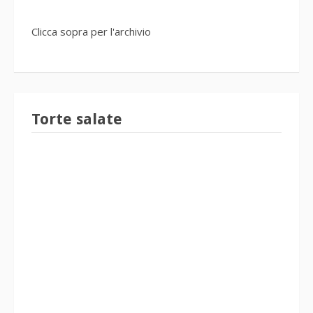
Clicca sopra per l'archivio
Torte salate