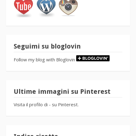
Seguimi su bloglovin
Follow my blog with Bloglovin
Ultime immagini su Pinterest
Visita il profilo di - su Pinterest.