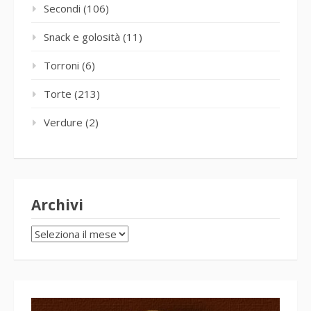
Secondi
(106)
Snack e golosità
(11)
Torroni
(6)
Torte
(213)
Verdure
(2)
Archivi
Archivi