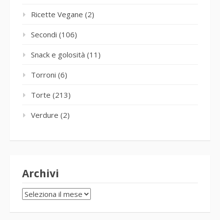
Ricette Vegane
(2)
Secondi
(106)
Snack e golosità
(11)
Torroni
(6)
Torte
(213)
Verdure
(2)
Archivi
Archivi