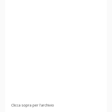
Clicca sopra per l'archivio