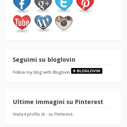
Seguimi su bloglovin
Follow my blog with Bloglovin
Ultime immagini su Pinterest
Visita il profilo di - su Pinterest.