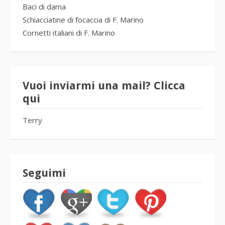
Baci di dama
Schiacciatine di focaccia di F. Marino
Cornetti italiani di F. Marino
Vuoi inviarmi una mail? Clicca
qui
Terry
Seguimi