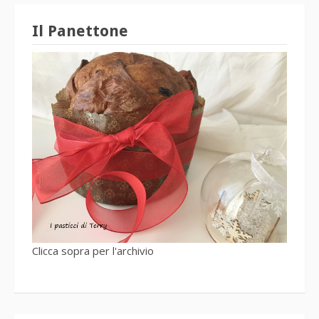
Il Panettone
Clicca sopra per l'archivio