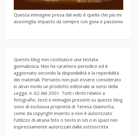
Questa immagine presa dal web è quella che più mi
assomiglia: impasto da sempre con gioia e passione
Questo blog non costituisce una testata
giornalistica. Non ha carattere periodico ed è
aggiornato secondo la disponibilità e la reperibilità
dei materiali. Pertanto non può essere considerato
in alcun modo un prodotto editoriale ai sensi della
Legge. n. 62 del 2001. Tutti i diritti relativi a
fotografie, testi e immagini presenti su questo blog
sono di esclusiva proprietà di Teresa Giannotta,
come da copyright inserito e non è autorizzato
l’utilizzo di alcuna foto o testo in siti o in spazi non
espressamente autorizzati dalla sottoscritta.