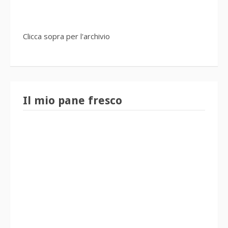
Clicca sopra per l'archivio
Il mio pane fresco