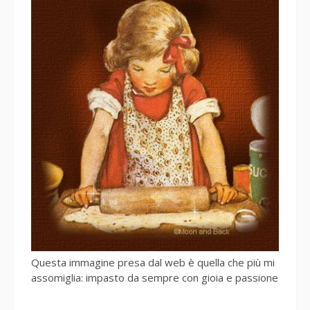
Questa immagine presa dal web è quella che più mi
assomiglia: impasto da sempre con gioia e passione