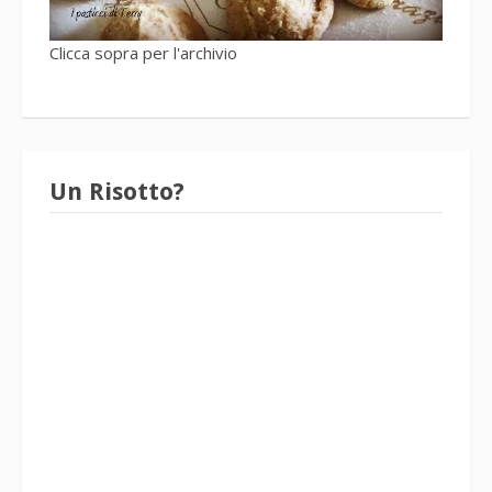
Clicca sopra per l'archivio
Un Risotto?