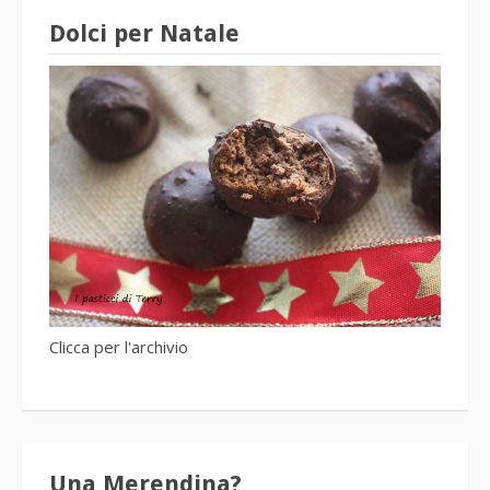
Dolci per Natale
Clicca per l'archivio
Una Merendina?