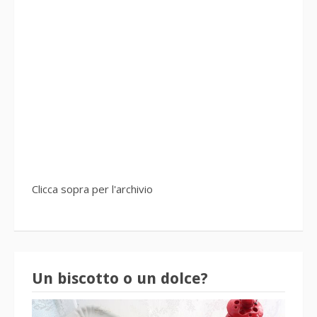
Clicca sopra per l'archivio
Un biscotto o un dolce?