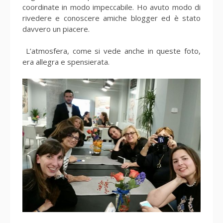
coordinate in modo impeccabile. Ho avuto modo di
rivedere e conoscere amiche blogger ed è stato
davvero un piacere.
L’atmosfera, come si vede anche in queste foto,
era allegra e spensierata.