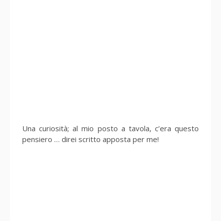
Una curiosità; al mio posto a tavola, c’era questo
pensiero … direi scritto apposta per me!