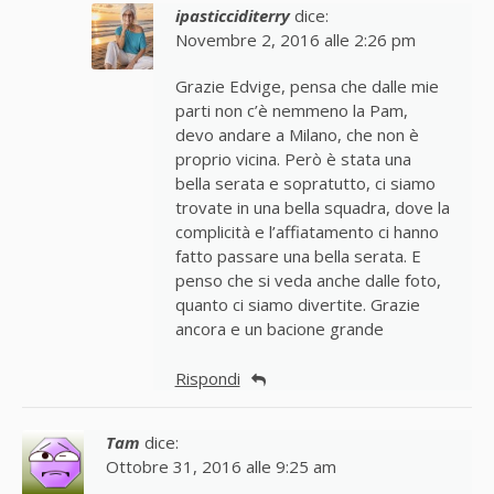
ipasticciditerry
dice:
Novembre 2, 2016 alle 2:26 pm
Grazie Edvige, pensa che dalle mie
parti non c’è nemmeno la Pam,
devo andare a Milano, che non è
proprio vicina. Però è stata una
bella serata e sopratutto, ci siamo
trovate in una bella squadra, dove la
complicità e l’affiatamento ci hanno
fatto passare una bella serata. E
penso che si veda anche dalle foto,
quanto ci siamo divertite. Grazie
ancora e un bacione grande
Rispondi
Tam
dice:
Ottobre 31, 2016 alle 9:25 am