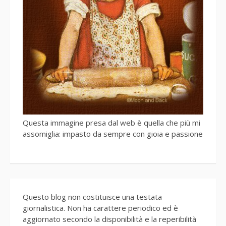
Questa immagine presa dal web è quella che più mi
assomiglia: impasto da sempre con gioia e passione
Questo blog non costituisce una testata
giornalistica. Non ha carattere periodico ed è
aggiornato secondo la disponibilità e la reperibilità