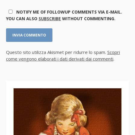
NOTIFY ME OF FOLLOWUP COMMENTS VIA E-MAIL.
YOU CAN ALSO
SUBSCRIBE
WITHOUT COMMENTING.
Questo sito utilizza Akismet per ridurre lo spam.
Scopri
come vengono elaborati i dati derivati dai commenti
.