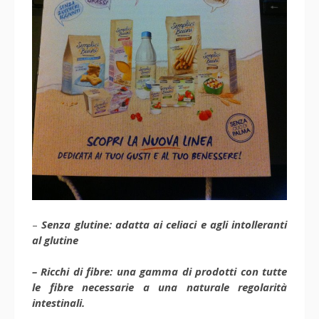
–
Senza glutine: adatta ai celiaci e agli intolleranti
al glutine
– Ricchi di fibre: una gamma di prodotti con tutte
le fibre necessarie a una naturale regolarità
intestinali.