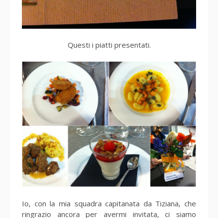
Questi i piatti presentati.
Io, con la mia squadra capitanata da Tiziana, che
ringrazio ancora per avermi invitata, ci siamo