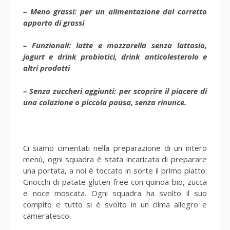
– Meno grassi: per un alimentazione dal corretto
apporto di grassi
– Funzionali: latte e mozzarella senza lattosio,
jogurt e drink probiotici, drink anticolesterolo e
altri prodotti
– Senza zuccheri aggiunti: per scoprire il piacere di
una colazione o piccola pausa, senza rinunce.
Ci siamo cimentati nella preparazione di un intero
menù, ogni squadra è stata incaricata di preparare
una portata, a noi è toccato in sorte il primo piatto:
Gnocchi di patate gluten free con quinoa bio, zucca
e noce moscata. Ogni squadra ha svolto il suo
compito e tutto si è svolto in un clima allegro e
cameratesco.