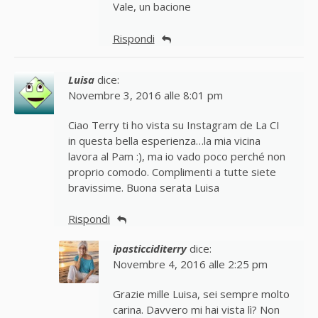
Vale, un bacione
Rispondi
Luisa
dice:
Novembre 3, 2016 alle 8:01 pm
Ciao Terry ti ho vista su Instagram de La CI
in questa bella esperienza…la mia vicina
lavora al Pam :), ma io vado poco perché non
proprio comodo. Complimenti a tutte siete
bravissime. Buona serata Luisa
Rispondi
ipasticciditerry
dice:
Novembre 4, 2016 alle 2:25 pm
Grazie mille Luisa, sei sempre molto
carina. Davvero mi hai vista lì? Non