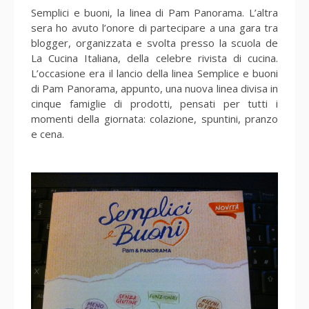
Semplici e buoni, la linea di Pam Panorama. L’altra
sera ho avuto l’onore di partecipare a una gara tra
blogger, organizzata e svolta presso la scuola de
La Cucina Italiana, della celebre rivista di cucina.
L’occasione era il lancio della linea Semplice e buoni
di Pam Panorama, appunto, una nuova linea divisa in
cinque famiglie di prodotti, pensati per tutti i
momenti della giornata: colazione, spuntini, pranzo
e cena.