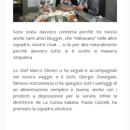
Sono stata davvero contenta perché ho rivisto
anche tanti amici blogger, che “militavano” nelle altre
squadre, nostre rivali … si fa per dire naturalmente
perché davvero tutto si è svolto in maniera
simpatica.
Lo chef Marco Olivieri ci ha seguiti e accompagnati
nel nostro viaggio e il Dott. Giorgio Donegani,
famoso nutrizionista ci ha spiegato tutti i vantaggi di
un alimentazione semplice e buona, anche con i
prodotti a disposizione per la serata. Infine la
diretttrice de La Cucina italiana, Paola Castelli, ha
premiato la squadra vincitrice.