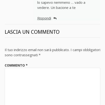
lo sapevo nemmeno … vado a
vedere. Un bacione a te
Rispondi
LASCIA UN COMMENTO
Il tuo indirizzo email non sarà pubblicato.
I campi obbligatori
sono contrassegnati
*
COMMENTO
*