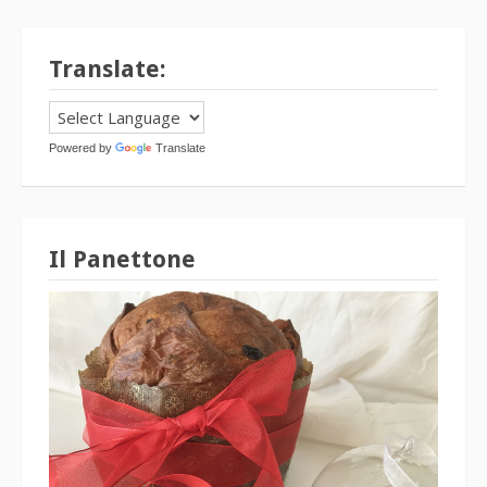
Translate:
Powered by
Translate
Il Panettone