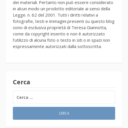
dei materiali. Pertanto non può essere considerato
in alcun modo un prodotto editoriale ai sensi della
Legge. n. 62 del 2001. Tutti i diritti relativi a
fotografie, testi e immagini presenti su questo blog
sono di esclusiva proprietà di Teresa Giannotta,
come da copyright inserito e non è autorizzato
l’utilizzo di alcuna foto o testo in siti o in spazi non
espressamente autorizzati dalla sottoscritta.
Cerca
RICERCA
PER: