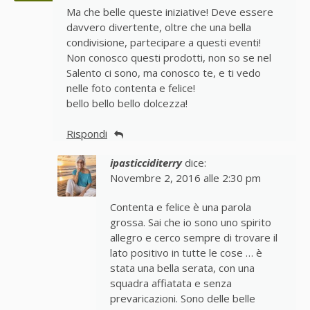
Ma che belle queste iniziative! Deve essere
davvero divertente, oltre che una bella
condivisione, partecipare a questi eventi!
Non conosco questi prodotti, non so se nel
Salento ci sono, ma conosco te, e ti vedo
nelle foto contenta e felice!
bello bello bello dolcezza!
Rispondi
ipasticciditerry
dice:
Novembre 2, 2016 alle 2:30 pm
Contenta e felice è una parola
grossa. Sai che io sono uno spirito
allegro e cerco sempre di trovare il
lato positivo in tutte le cose … è
stata una bella serata, con una
squadra affiatata e senza
prevaricazioni. Sono delle belle