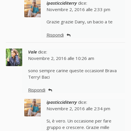
ipasticciditerry
dice:
Novembre 2, 2016 alle 2:33 pm
Grazie grazie Dany, un bacio a te
Rispondi
Vale
dice:
Novembre 2, 2016 alle 10:26 am
sono sempre carine queste occasioni! Brava
Terry! Baci
Rispondi
ipasticciditerry
dice:
Novembre 2, 2016 alle 2:34 pm
Si, è vero. Un occasione per fare
gruppo e crescere. Grazie mille