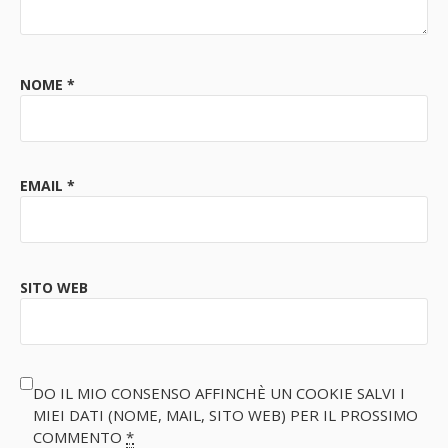
NOME
*
EMAIL
*
SITO WEB
DO IL MIO CONSENSO AFFINCHÈ UN COOKIE SALVI I
MIEI DATI (NOME, MAIL, SITO WEB) PER IL PROSSIMO
COMMENTO
*