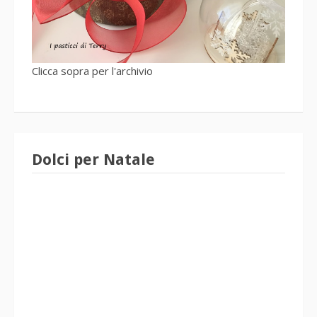
Clicca sopra per l'archivio
Dolci per Natale