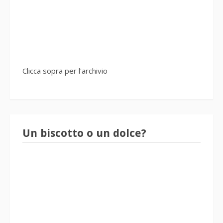
Clicca sopra per l'archivio
Un biscotto o un dolce?