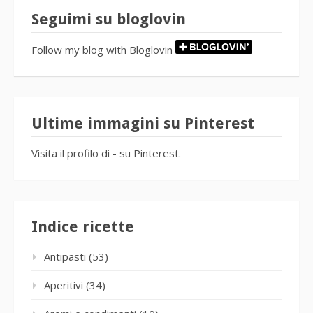
Seguimi su bloglovin
Follow my blog with Bloglovin
Ultime immagini su Pinterest
Visita il profilo di - su Pinterest.
Indice ricette
Antipasti
(53)
Aperitivi
(34)