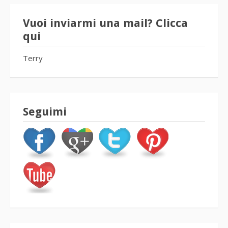
Vuoi inviarmi una mail? Clicca
qui
Terry
Seguimi