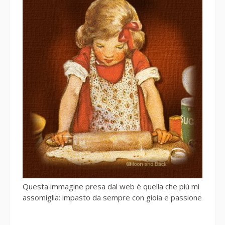
Questa immagine presa dal web è quella che più mi
assomiglia: impasto da sempre con gioia e passione