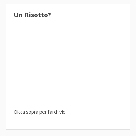
Un Risotto?
Clicca sopra per l'archivio