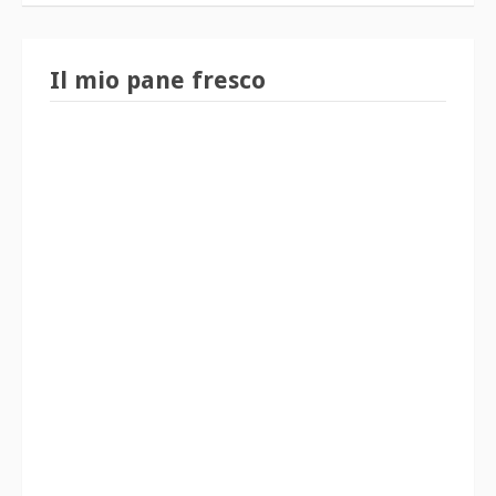
Il mio pane fresco