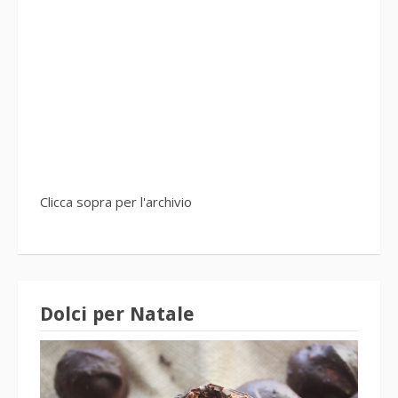
Clicca sopra per l'archivio
Dolci per Natale