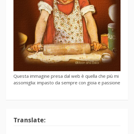
Questa immagine presa dal web è quella che più mi
assomiglia: impasto da sempre con gioia e passione
Translate: