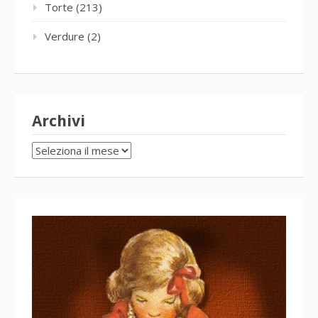
Torte
(213)
Verdure
(2)
Archivi
Archivi