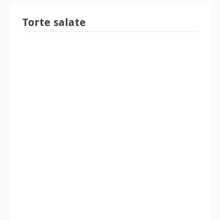
Torte salate