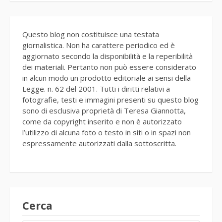
Questo blog non costituisce una testata
giornalistica. Non ha carattere periodico ed è
aggiornato secondo la disponibilità e la reperibilità
dei materiali. Pertanto non può essere considerato
in alcun modo un prodotto editoriale ai sensi della
Legge. n. 62 del 2001. Tutti i diritti relativi a
fotografie, testi e immagini presenti su questo blog
sono di esclusiva proprietà di Teresa Giannotta,
come da copyright inserito e non è autorizzato
l’utilizzo di alcuna foto o testo in siti o in spazi non
espressamente autorizzati dalla sottoscritta.
Cerca