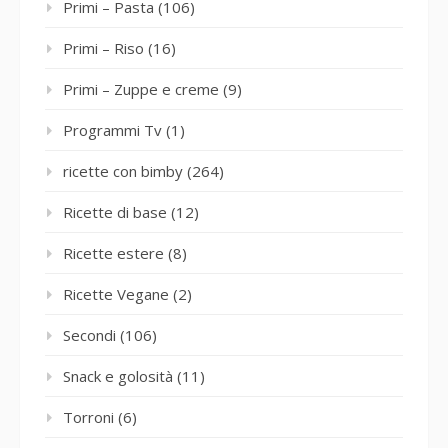
Primi – Pasta
(106)
Primi – Riso
(16)
Primi – Zuppe e creme
(9)
Programmi Tv
(1)
ricette con bimby
(264)
Ricette di base
(12)
Ricette estere
(8)
Ricette Vegane
(2)
Secondi
(106)
Snack e golosità
(11)
Torroni
(6)