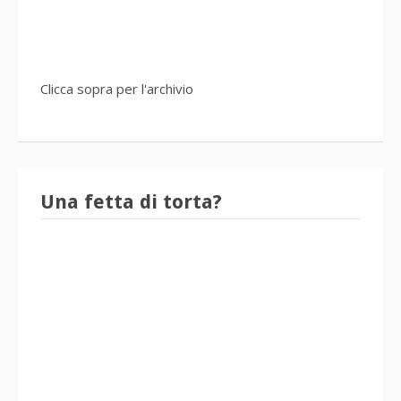
Clicca sopra per l'archivio
Una fetta di torta?