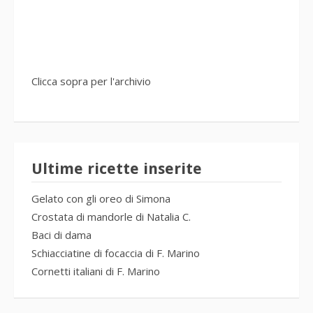
Clicca sopra per l'archivio
Ultime ricette inserite
Gelato con gli oreo di Simona
Crostata di mandorle di Natalia C.
Baci di dama
Schiacciatine di focaccia di F. Marino
Cornetti italiani di F. Marino