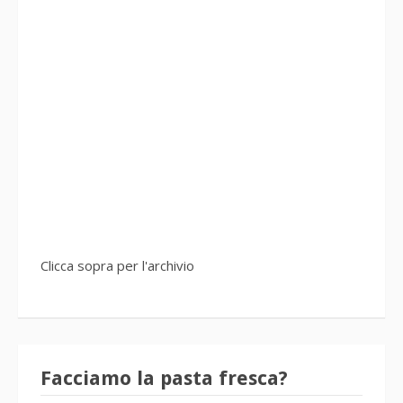
Clicca sopra per l'archivio
Facciamo la pasta fresca?