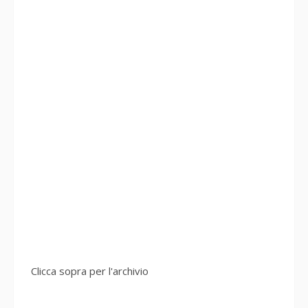
Clicca sopra per l'archivio