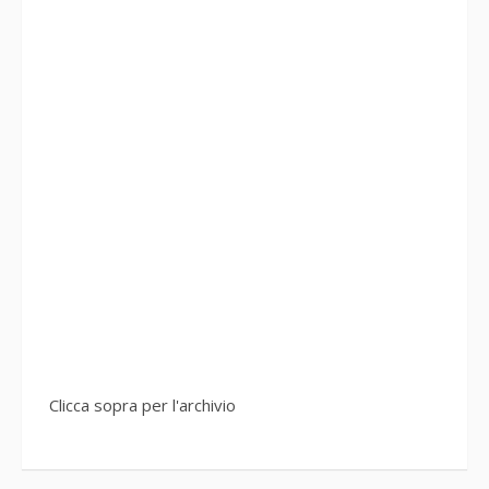
Clicca sopra per l'archivio