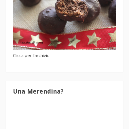
Clicca per l'archivio
Una Merendina?