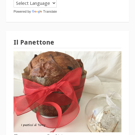
Powered by
Translate
Il Panettone