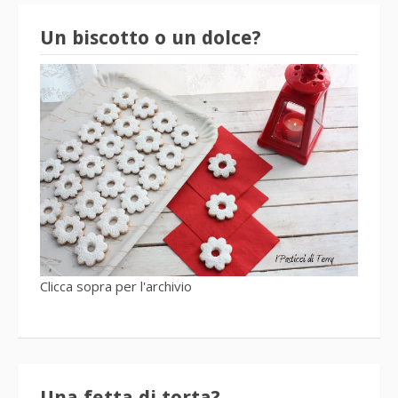
Un biscotto o un dolce?
Clicca sopra per l'archivio
Una fetta di torta?