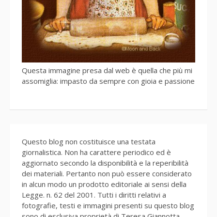
Questa immagine presa dal web è quella che più mi
assomiglia: impasto da sempre con gioia e passione
Questo blog non costituisce una testata
giornalistica. Non ha carattere periodico ed è
aggiornato secondo la disponibilità e la reperibilità
dei materiali. Pertanto non può essere considerato
in alcun modo un prodotto editoriale ai sensi della
Legge. n. 62 del 2001. Tutti i diritti relativi a
fotografie, testi e immagini presenti su questo blog
sono di esclusiva proprietà di Teresa Giannotta,