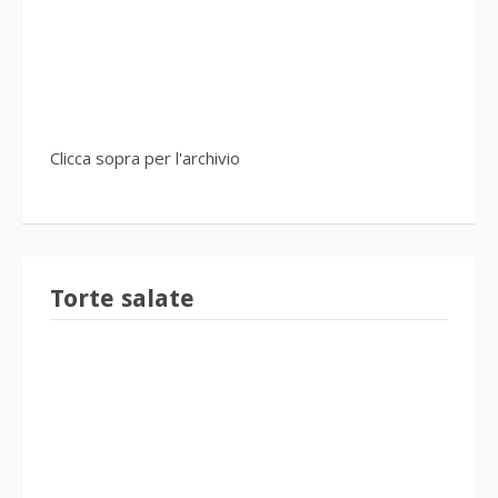
Clicca sopra per l'archivio
Torte salate