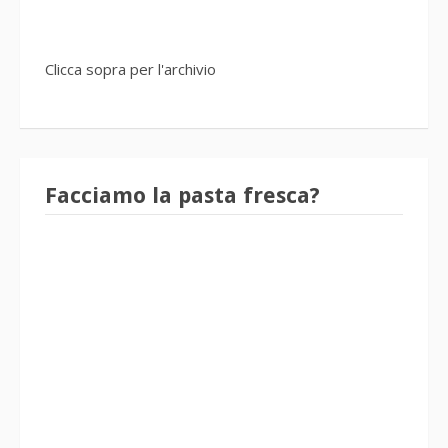
Clicca sopra per l'archivio
Facciamo la pasta fresca?