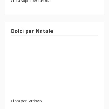
Clicca sopra per l'archivio
Dolci per Natale
Clicca per l'archivio