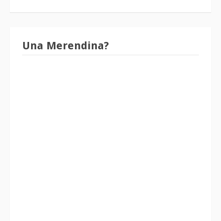
Una Merendina?