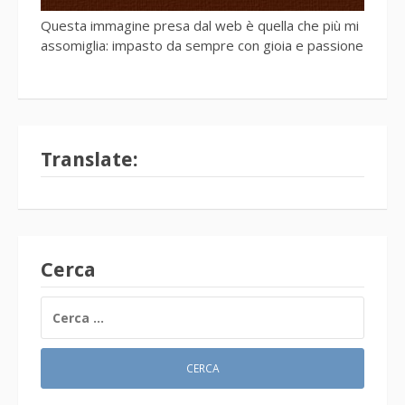
Questa immagine presa dal web è quella che più mi
assomiglia: impasto da sempre con gioia e passione
Translate:
Cerca
RICERCA
PER: