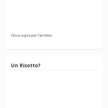
Clicca sopra per l'archivio
Un Risotto?