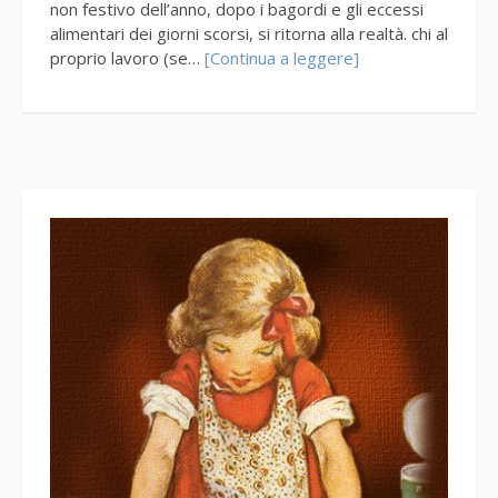
non festivo dell’anno, dopo i bagordi e gli eccessi
alimentari dei giorni scorsi, si ritorna alla realtà. chi al
proprio lavoro (se…
[Continua a leggere]