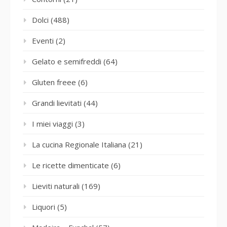
Dolci
(488)
Eventi
(2)
Gelato e semifreddi
(64)
Gluten freee
(6)
Grandi lievitati
(44)
I miei viaggi
(3)
La cucina Regionale Italiana
(21)
Le ricette dimenticate
(6)
Lieviti naturali
(169)
Liquori
(5)