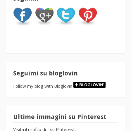
Seguimi su bloglovin
Follow my blog with Bloglovin
Ultime immagini su Pinterest
Visita il profilo di - su Pinterest.