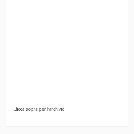
Clicca sopra per l'archivio