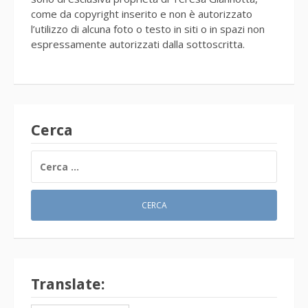
come da copyright inserito e non è autorizzato
l’utilizzo di alcuna foto o testo in siti o in spazi non
espressamente autorizzati dalla sottoscritta.
Cerca
RICERCA
PER:
Translate: