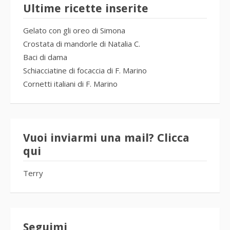
Ultime ricette inserite
Gelato con gli oreo di Simona
Crostata di mandorle di Natalia C.
Baci di dama
Schiacciatine di focaccia di F. Marino
Cornetti italiani di F. Marino
Vuoi inviarmi una mail? Clicca
qui
Terry
Seguimi