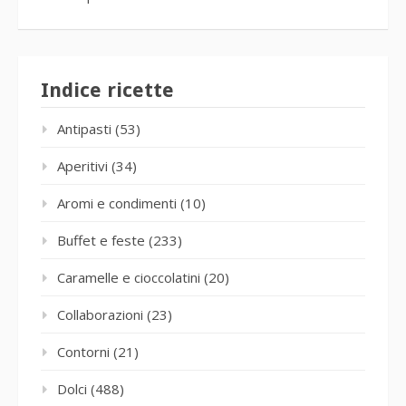
Indice ricette
Antipasti
(53)
Aperitivi
(34)
Aromi e condimenti
(10)
Buffet e feste
(233)
Caramelle e cioccolatini
(20)
Collaborazioni
(23)
Contorni
(21)
Dolci
(488)