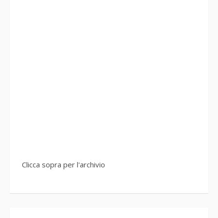
Clicca sopra per l'archivio