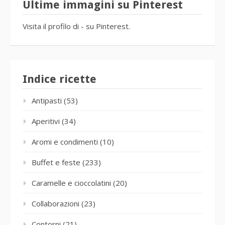
Ultime immagini su Pinterest
Visita il profilo di - su Pinterest.
Indice ricette
Antipasti
(53)
Aperitivi
(34)
Aromi e condimenti
(10)
Buffet e feste
(233)
Caramelle e cioccolatini
(20)
Collaborazioni
(23)
Contorni
(21)