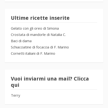
Ultime ricette inserite
Gelato con gli oreo di Simona
Crostata di mandorle di Natalia C.
Baci di dama
Schiacciatine di focaccia di F. Marino
Cornetti italiani di F. Marino
Vuoi inviarmi una mail? Clicca
qui
Terry