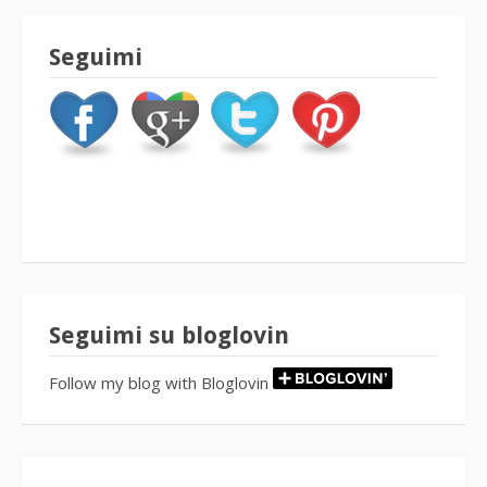
Seguimi
Seguimi su bloglovin
Follow my blog with Bloglovin