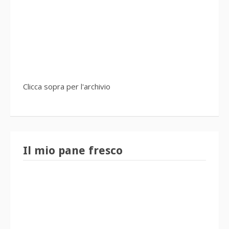
Clicca sopra per l'archivio
Il mio pane fresco