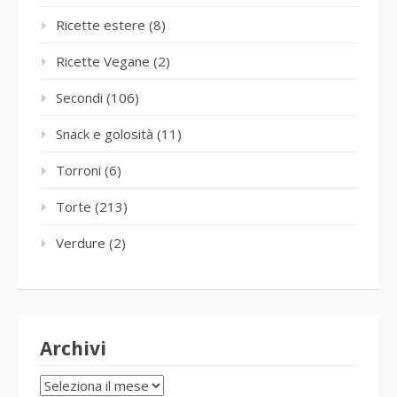
Ricette estere
(8)
Ricette Vegane
(2)
Secondi
(106)
Snack e golosità
(11)
Torroni
(6)
Torte
(213)
Verdure
(2)
Archivi
Archivi