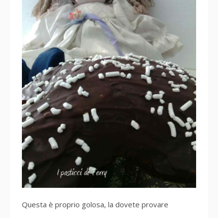
Questa è proprio golosa, la dovete provare