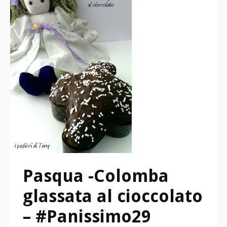
Pasqua -Colomba
glassata al cioccolato
– #Panissimo29