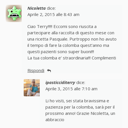
Nicoletta
dice:
Aprile 2, 2015 alle 8:43 am
Ciao Terry!!!!! Eccomi sono riuscita a
partecipare alla raccolta di questo mese con
una ricetta Pasquale. Purtroppo non ho avuto
il tempo di fare la colomba quest’anno ma
questi pazienti sono super buoni!!!
La tua colomba e’ straordinaria!!! Complimenti
Rispondi
ipasticciditerry
dice:
Aprile 3, 2015 alle 7:10 am
Li ho visti, sei stata bravissima e
pazienza per la colomba, sarà per il
prossimo anno! Grazie Nicoletta, un
abbraccio