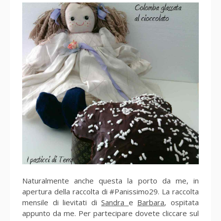
Naturalmente anche questa la porto da me, in
apertura della raccolta di #Panissimo29. La raccolta
mensile di lievitati di
Sandra
e
Barbara
, ospitata
appunto da me. Per partecipare dovete cliccare sul