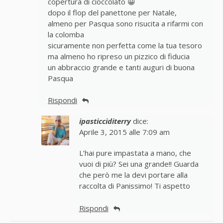
copertura di cioccolato 😀
dopo il flop del panettone per Natale,
almeno per Pasqua sono risucita a rifarmi con
la colomba
sicuramente non perfetta come la tua tesoro
ma almeno ho ripreso un pizzico di fiducia
un abbraccio grande e tanti auguri di buona
Pasqua
Rispondi
ipasticciditerry
dice:
Aprile 3, 2015 alle 7:09 am
L’hai pure impastata a mano, che
vuoi di più? Sei una grande!! Guarda
che però me la devi portare alla
raccolta di Panissimo! Ti aspetto
Rispondi