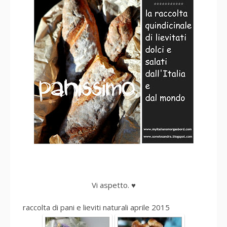
Vi aspetto. ♥
raccolta di pani e lieviti naturali aprile 2015