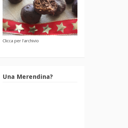
Clicca per l'archivio
Una Merendina?