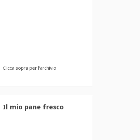
Clicca sopra per l'archivio
Il mio pane fresco