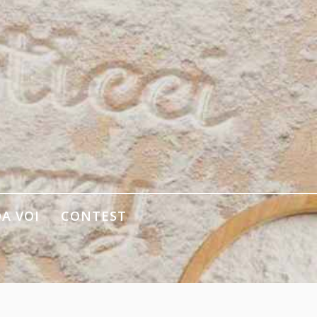
DA VOI
CONTEST