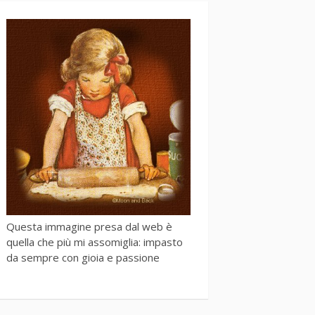
Questa immagine presa dal web è
quella che più mi assomiglia: impasto
da sempre con gioia e passione