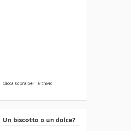
Clicca sopra per l'archivio
Un biscotto o un dolce?