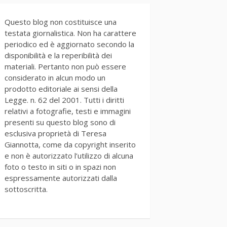
Questo blog non costituisce una
testata giornalistica. Non ha carattere
periodico ed è aggiornato secondo la
disponibilità e la reperibilità dei
materiali. Pertanto non può essere
considerato in alcun modo un
prodotto editoriale ai sensi della
Legge. n. 62 del 2001. Tutti i diritti
relativi a fotografie, testi e immagini
presenti su questo blog sono di
esclusiva proprietà di Teresa
Giannotta, come da copyright inserito
e non è autorizzato l’utilizzo di alcuna
foto o testo in siti o in spazi non
espressamente autorizzati dalla
sottoscritta.