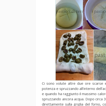
Ci sono volute altre due ore scarse 
potenza e spruzzando all’interno dell’ac
e quando ha raggiunto il massimo calor
spruzzando ancora acqua. Dopo circa 30
direttamente sulla griglia del forno,