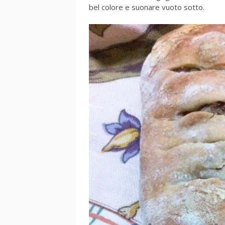
bel colore e suonare vuoto sotto.