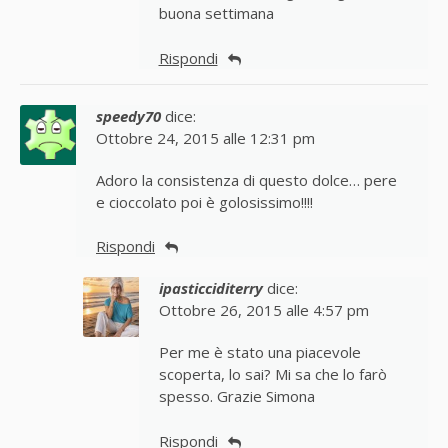
buona settimana
Rispondi
speedy70
dice:
Ottobre 24, 2015 alle 12:31 pm
Adoro la consistenza di questo dolce… pere
e cioccolato poi è golosissimo!!!!
Rispondi
ipasticciditerry
dice:
Ottobre 26, 2015 alle 4:57 pm
Per me è stato una piacevole
scoperta, lo sai? Mi sa che lo farò
spesso. Grazie Simona
Rispondi