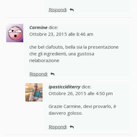
Rispondi
Carmine
dice:
Ottobre 23, 2015 alle 8:46 am
che bel clafoutis, bella sia la presentazione
che gli ingredienti, una gustosa
rielaborazione
Rispondi
ipasticciditerry
dice:
Ottobre 26, 2015 alle 4:50 pm
Grazie Carmine, devi provarlo, è
davvero goloso.
Rispondi