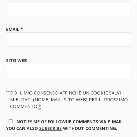
EMAIL
*
SITO WEB
DO IL MIO CONSENSO AFFINCHÈ UN COOKIE SALVI I
MIEI DATI (NOME, MAIL, SITO WEB) PER IL PROSSIMO
COMMENTO
*
NOTIFY ME OF FOLLOWUP COMMENTS VIA E-MAIL.
YOU CAN ALSO
SUBSCRIBE
WITHOUT COMMENTING.