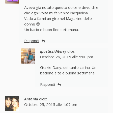
Avevo già notato questo dolce e devo dire
che ogni volta mi fa venire l’acquolina.
Vado a farmi un giro nel Magazine delle
donne 🙂
Un bacio e buon fine settimana.
Rispondi
ipasticciditerry
dice:
Ottobre 26, 2015 alle 5:00 pm
Grazie Dany, sei tanto carina. Un
bacione a te e buona settimana
Rispondi
Antonia
dice:
Ottobre 25, 2015 alle 1:07 pm