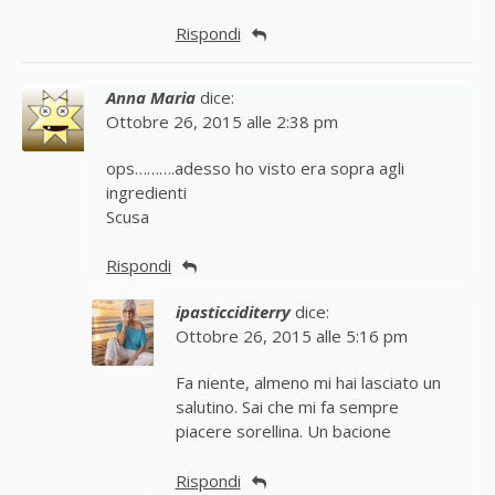
Rispondi
Anna Maria
dice:
Ottobre 26, 2015 alle 2:38 pm
ops……….adesso ho visto era sopra agli
ingredienti
Scusa
Rispondi
ipasticciditerry
dice:
Ottobre 26, 2015 alle 5:16 pm
Fa niente, almeno mi hai lasciato un
salutino. Sai che mi fa sempre
piacere sorellina. Un bacione
Rispondi