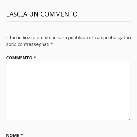
LASCIA UN COMMENTO
Il tuo indirizzo email non sarà pubblicato.
I campi obbligatori
sono contrassegnati
*
COMMENTO
*
NOME
*