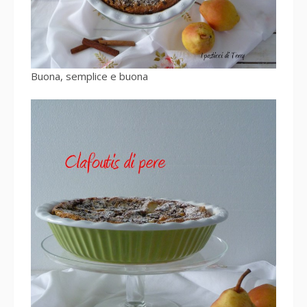
Buona, semplice e buona