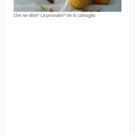
Che ne dite? La provate? Ve lo consiglio