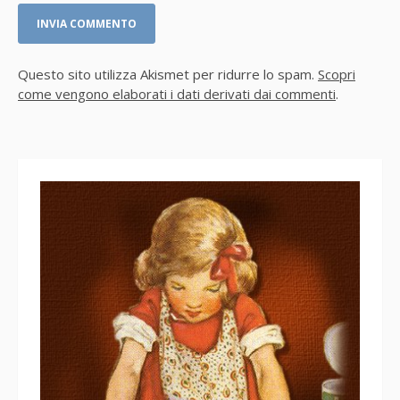
Questo sito utilizza Akismet per ridurre lo spam.
Scopri
come vengono elaborati i dati derivati dai commenti
.