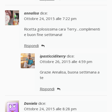
annalisa
dice:
Ottobre 24, 2015 alle 7:22 pm
Ricetta golosissima cara Terry…complimenti
e buon fine settimana!
Rispondi
ipasticciditerry
dice:
Ottobre 26, 2015 alle 4:59 pm
Grazie Annalisa, buona settimana a
te
Rispondi
Daniela
dice:
Ottobre 24, 2015 alle 8:28 pm