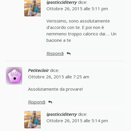
ipasticciditerry
dice:
Ottobre 26, 2015 alle 5:11 pm
Verissimo, sono assolutamente
d’accordo con te. E poi non è
nemmeno troppo calorico dai … Un
bacione a te
Rispondi
Petiteclair
dice:
Ottobre 26, 2015 alle 7:25 am
Assolutamente da provare!
Rispondi
ipasticciditerry
dice:
Ottobre 26, 2015 alle 5:14 pm