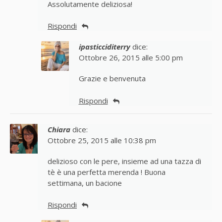
Assolutamente deliziosa!
Rispondi
ipasticciditerry
dice:
Ottobre 26, 2015 alle 5:00 pm
Grazie e benvenuta
Rispondi
Chiara
dice:
Ottobre 25, 2015 alle 10:38 pm
delizioso con le pere, insieme ad una tazza di
tè è una perfetta merenda ! Buona
settimana, un bacione
Rispondi