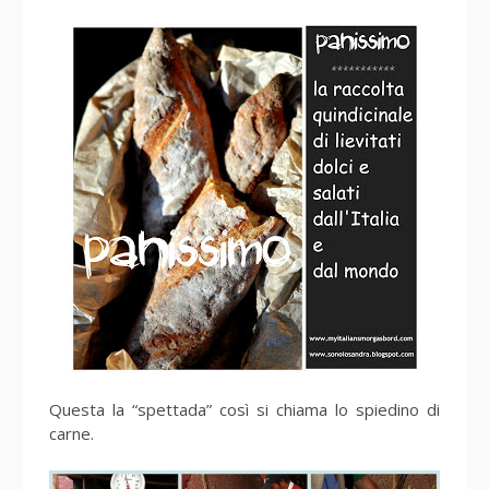
Questa la “spettada” così si chiama lo spiedino di
carne.