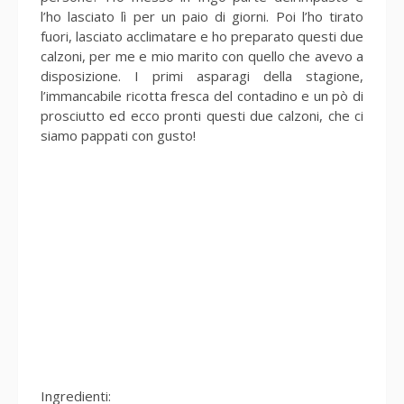
l’ho lasciato lì per un paio di giorni. Poi l’ho tirato
fuori, lasciato acclimatare e ho preparato questi due
calzoni, per me e mio marito con quello che avevo a
disposizione. I primi asparagi della stagione,
l’immancabile ricotta fresca del contadino e un pò di
prosciutto ed ecco pronti questi due calzoni, che ci
siamo pappati con gusto!
Ingredienti: