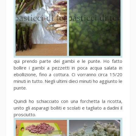
qui prendo parte dei gambi e le punte. Ho fatto
bollire i gambi a pezzetti in poca acqua salata in
ebollizione, fino a cottura. Ci vorranno circa 15/20
minuti in tutto. Negli ultimi dieci minuti ho aggiunto le
punte.
Quindi ho schiacciato con una forchetta la ricotta,
unito gli asparagi bolliti e scolati e tagliato a dadini il
prosciutto.