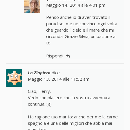
Maggio 14, 2014 alle 4:01 pm
Penso anche io di aver trovato il
paradiso, me ne convinco ogni volta
che guardo il cielo e il mare che mi
circonda. Grazie Silvia, un bacione a
te
Rispondi
Lo Ziopiero
dice:
Maggio 13, 2014 alle 11:52 am
Ciao, Terry.
Vedo con piacere che la vostra avventura
continua. :)))
Ha ragione tuo marito: anche per me la carne
spagnola è una delle migliori che abbia mai
mangiato.