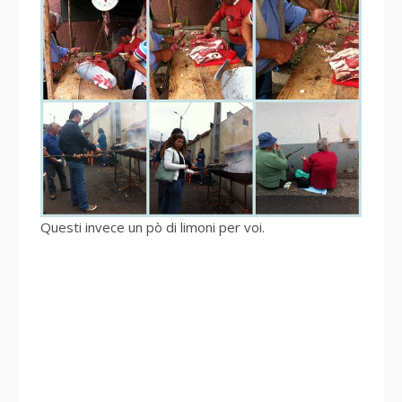
Questi invece un pò di limoni per voi.