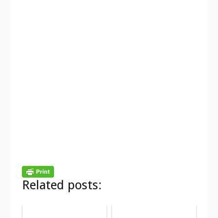
Related posts: