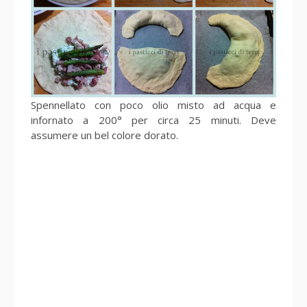
Spennellato con poco olio misto ad acqua e
infornato a 200° per circa 25 minuti. Deve
assumere un bel colore dorato.