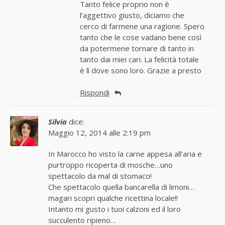
Tanto felice proprio non è
l’aggettivo giusto, diciamo che
cerco di farmene una ragione. Spero
tanto che le cose vadano bene così
da potermene tornare di tanto in
tanto dai miei cari. La felicità totale
è lì dove sono loro. Grazie a presto
Rispondi
Silvia
dice:
Maggio 12, 2014 alle 2:19 pm
In Marocco ho visto la carne appesa all’aria e
purtroppo ricoperta di mosche…uno
spettacolo da mal di stomaco!
Che spettacolo quella bancarella di limoni…
magari scopri qualche ricettina locale!!
Intanto mi gusto i tuoi calzoni ed il loro
succulento ripieno…