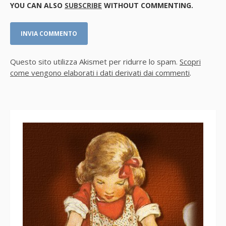
YOU CAN ALSO
SUBSCRIBE
WITHOUT COMMENTING.
Questo sito utilizza Akismet per ridurre lo spam.
Scopri
come vengono elaborati i dati derivati dai commenti
.