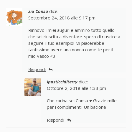
zia Consu
dice:
Settembre 24, 2018 alle 9:17 pm
Rinnovo i miei auguri e ammiro tutto quello
che sei riuscita a diventare..spero di riuscire a
seguire il tuo esempio! Mi piacerebbe
tantissimo avere una nonna come te per il
mio Vasco <3
Rispondi
ipasticciditerry
dice:
Ottobre 2, 2018 alle 1:33 pm
Che carina sei Consu ♥ Grazie mille
per i complimenti. Un bacione
Rispondi