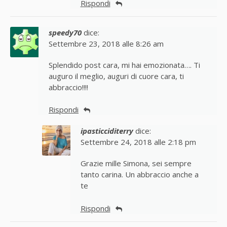
Rispondi
speedy70
dice:
Settembre 23, 2018 alle 8:26 am
Splendido post cara, mi hai emozionata…. Ti
auguro il meglio, auguri di cuore cara, ti
abbraccio!!!!
Rispondi
ipasticciditerry
dice:
Settembre 24, 2018 alle 2:18 pm
Grazie mille Simona, sei sempre
tanto carina. Un abbraccio anche a
te
Rispondi