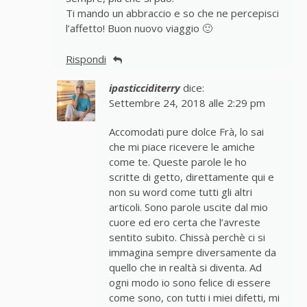
Ti mando un abbraccio e so che ne percepisci
l’affetto! Buon nuovo viaggio 🙂
Rispondi
ipasticciditerry
dice:
Settembre 24, 2018 alle 2:29 pm
Accomodati pure dolce Frà, lo sai
che mi piace ricevere le amiche
come te. Queste parole le ho
scritte di getto, direttamente qui e
non su word come tutti gli altri
articoli. Sono parole uscite dal mio
cuore ed ero certa che l’avreste
sentito subito. Chissà perchè ci si
immagina sempre diversamente da
quello che in realtà si diventa. Ad
ogni modo io sono felice di essere
come sono, con tutti i miei difetti, mi