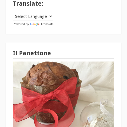
Translate:
Powered by
Translate
Il Panettone