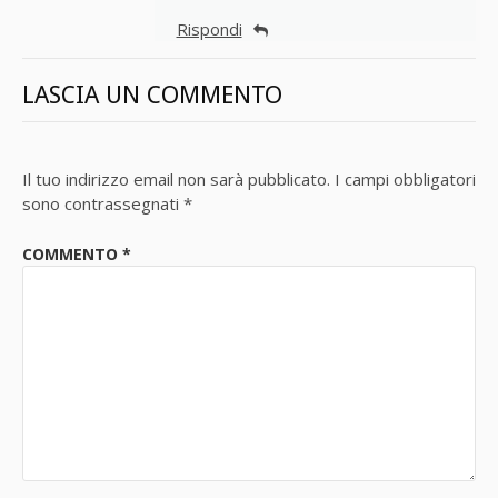
Rispondi
LASCIA UN COMMENTO
Il tuo indirizzo email non sarà pubblicato.
I campi obbligatori
sono contrassegnati
*
COMMENTO
*