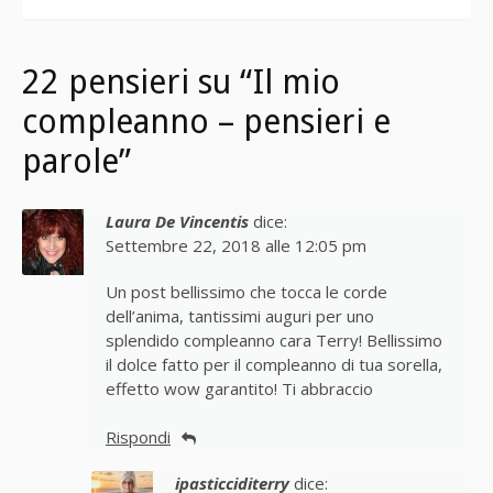
22 pensieri su “Il mio
compleanno – pensieri e
parole”
Laura De Vincentis
dice:
Settembre 22, 2018 alle 12:05 pm
Un post bellissimo che tocca le corde
dell’anima, tantissimi auguri per uno
splendido compleanno cara Terry! Bellissimo
il dolce fatto per il compleanno di tua sorella,
effetto wow garantito! Ti abbraccio
Rispondi
ipasticciditerry
dice: