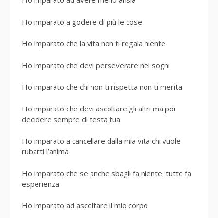
Ho imparato ad avere meno ansia
Ho imparato a godere di più le cose
Ho imparato che la vita non ti regala niente
Ho imparato che devi perseverare nei sogni
Ho imparato che chi non ti rispetta non ti merita
Ho imparato che devi ascoltare gli altri ma poi
decidere sempre di testa tua
Ho imparato a cancellare dalla mia vita chi vuole
rubarti l’anima
Ho imparato che se anche sbagli fa niente, tutto fa
esperienza
Ho imparato ad ascoltare il mio corpo