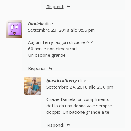
Rispondi
Daniela
dice:
Settembre 23, 2018 alle 9:55 pm
Auguri Terry, auguri di cuore ^_^
60 anni e non dimostrarli.
Un bacione grande
Rispondi
ipasticciditerry
dice:
Settembre 24, 2018 alle 2:30 pm
Grazie Daniela, un complimento
detto da una donna vale sempre
doppio. Un bacione grande a te
Rispondi