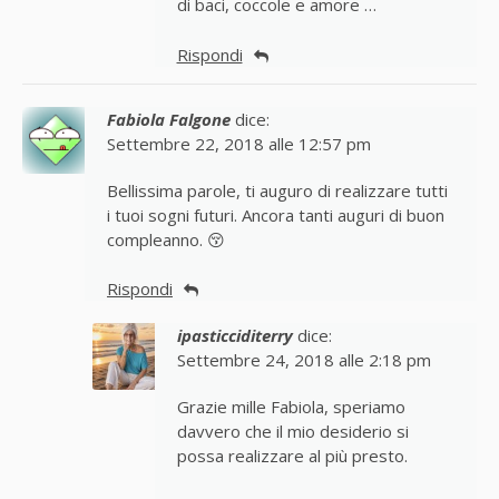
di baci, coccole e amore …
Rispondi
Fabiola Falgone
dice:
Settembre 22, 2018 alle 12:57 pm
Bellissima parole, ti auguro di realizzare tutti
i tuoi sogni futuri. Ancora tanti auguri di buon
compleanno. 😚
Rispondi
ipasticciditerry
dice:
Settembre 24, 2018 alle 2:18 pm
Grazie mille Fabiola, speriamo
davvero che il mio desiderio si
possa realizzare al più presto.