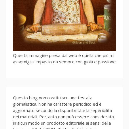
Questa immagine presa dal web è quella che più mi
assomiglia: impasto da sempre con gioia e passione
Questo blog non costituisce una testata
giornalistica. Non ha carattere periodico ed è
aggiornato secondo la disponibilità e la reperibilità
dei materiali. Pertanto non può essere considerato
in alcun modo un prodotto editoriale ai sensi della