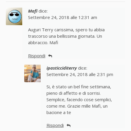
Mafi
dice:
Settembre 24, 2018 alle 12:31 am
Auguri Terry carissima, spero tu abbia
trascorso una bellissima giornata. Un
abbraccio. Mafi
Rispondi
ipasticciditerry
dice:
Settembre 24, 2018 alle 2:31 pm
Si, è stato un bel fine settimana,
pieno di affetto e di sorrisi.
Semplice, facendo cose semplici,
come me. Grazie mille Mafi, un
bacione a te
Rispondi