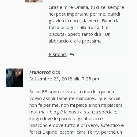
Grazie mille Oriana, tu ci sei sempre
nei post importanti per me, quindi
grazie di cuore, davvero. Buona la
torta di jogurt alla frutta, ti è
piaciuta? Spero tanto di si. Un
abbraccio e alla prossima
Rispondi
Francesca
dice:
Settembre 23, 2018 alle 7:25 pm
Se su FB sono arrivata in ritardo, qui non
voglio assolutamente mancare… quel social
non fa per me, non mi piace e non mi piacerà
mai, ma il blog è la nostra stanza speciale, il
luogo dove le parole e gli abbracci si
uniscono e dove tutto è più vero, autentico e
forte! E quindi eccomi, cara Terry, perchè un