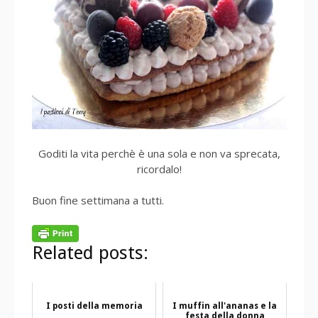
Goditi la vita perchè è una sola e non va sprecata,
ricordalo!
Buon fine settimana a tutti.
Related posts:
I posti della memoria
I muffin all'ananas e la
festa della donna