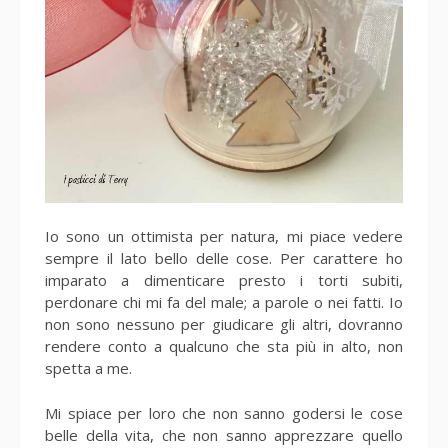
Io sono un ottimista per natura, mi piace vedere
sempre il lato bello delle cose. Per carattere ho
imparato a dimenticare presto i torti subiti,
perdonare chi mi fa del male; a parole o nei fatti. Io
non sono nessuno per giudicare gli altri, dovranno
rendere conto a qualcuno che sta più in alto, non
spetta a me.
Mi spiace per loro che non sanno godersi le cose
belle della vita, che non sanno apprezzare quello