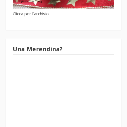
Clicca per l'archivio
Una Merendina?