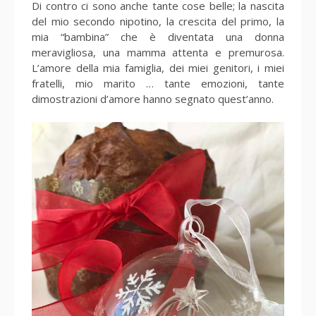
Di contro ci sono anche tante cose belle; la nascita
del mio secondo nipotino, la crescita del primo, la
mia “bambina” che è diventata una donna
meravigliosa, una mamma attenta e premurosa.
L’amore della mia famiglia, dei miei genitori, i miei
fratelli, mio marito … tante emozioni, tante
dimostrazioni d’amore hanno segnato quest’anno.