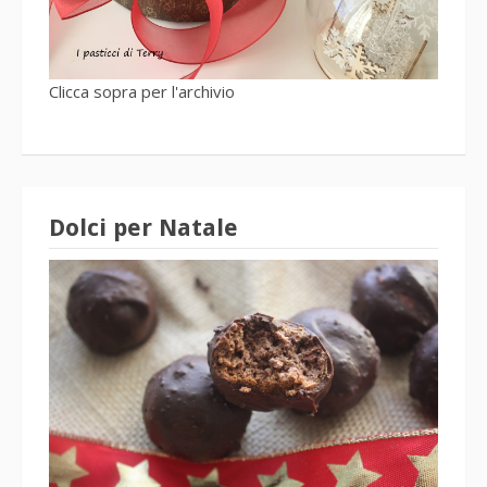
Clicca sopra per l'archivio
Dolci per Natale