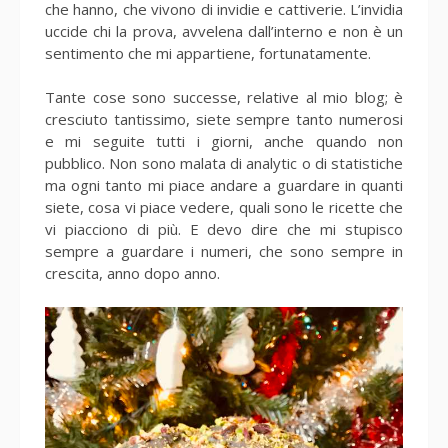
che hanno, che vivono di invidie e cattiverie. L’invidia
uccide chi la prova, avvelena dall’interno e non è un
sentimento che mi appartiene, fortunatamente.
Tante cose sono successe, relative al mio blog; è
cresciuto tantissimo, siete sempre tanto numerosi
e mi seguite tutti i giorni, anche quando non
pubblico. Non sono malata di analytic o di statistiche
ma ogni tanto mi piace andare a guardare in quanti
siete, cosa vi piace vedere, quali sono le ricette che
vi piacciono di più. E devo dire che mi stupisco
sempre a guardare i numeri, che sono sempre in
crescita, anno dopo anno.