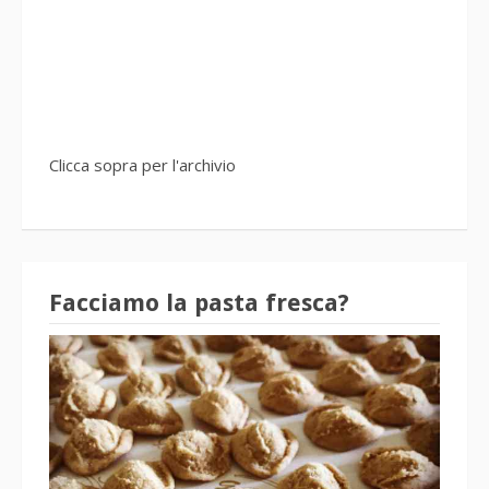
Clicca sopra per l'archivio
Facciamo la pasta fresca?