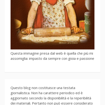
Questa immagine presa dal web è quella che più mi
assomiglia: impasto da sempre con gioia e passione
Questo blog non costituisce una testata
giornalistica. Non ha carattere periodico ed è
aggiornato secondo la disponibilità e la reperibilità
dei materiali. Pertanto non può essere considerato