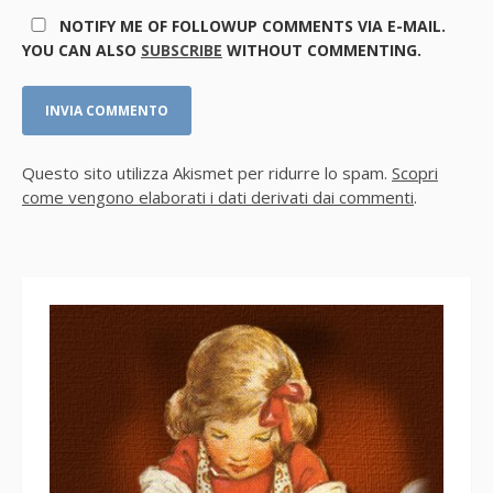
NOTIFY ME OF FOLLOWUP COMMENTS VIA E-MAIL.
YOU CAN ALSO
SUBSCRIBE
WITHOUT COMMENTING.
Questo sito utilizza Akismet per ridurre lo spam.
Scopri
come vengono elaborati i dati derivati dai commenti
.