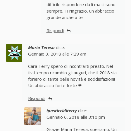
difficile rispondere da lì ma ci sono
sempre. Ti ringrazio, un abbraccio
grande anche a te
Rispondi
Maria Teresa
dice:
Gennaio 3, 2018 alle 7:29 am
Cara Terry spero di incontrarti presto. Nel
frattempo ricambio gli auguri, che il 2018 sia
foriero di tante belle novità e soddisfazioni!
Un abbraccio forte forte ❤
Rispondi
ipasticciditerry
dice:
Gennaio 6, 2018 alle 3:10 pm
Grazie Maria Teresa, speriamo. Un