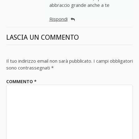
abbraccio grande anche a te
Rispondi
LASCIA UN COMMENTO
Il tuo indirizzo email non sarà pubblicato.
I campi obbligatori
sono contrassegnati
*
COMMENTO
*