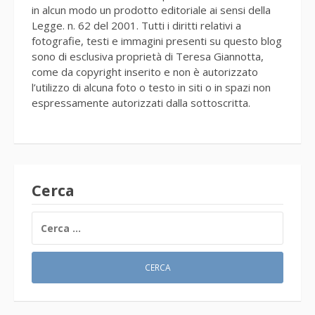
in alcun modo un prodotto editoriale ai sensi della
Legge. n. 62 del 2001. Tutti i diritti relativi a
fotografie, testi e immagini presenti su questo blog
sono di esclusiva proprietà di Teresa Giannotta,
come da copyright inserito e non è autorizzato
l’utilizzo di alcuna foto o testo in siti o in spazi non
espressamente autorizzati dalla sottoscritta.
Cerca
RICERCA
PER: