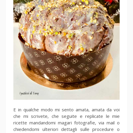
E in qualche modo mi sento amata, amata da voi
che mi scrivete, che seguite e replicate le mie
ricette mandandomi magari fotografie, via mail o
chiedendomi ulteriori dettagli sulle procedure o