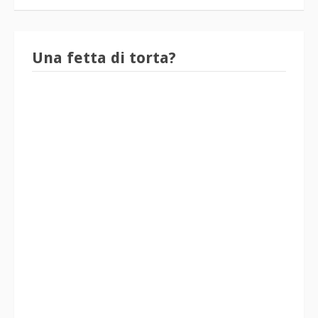
Una fetta di torta?