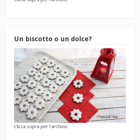
Un biscotto o un dolce?
Clicca sopra per l'archivio