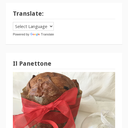
Translate:
Powered by
Translate
Il Panettone