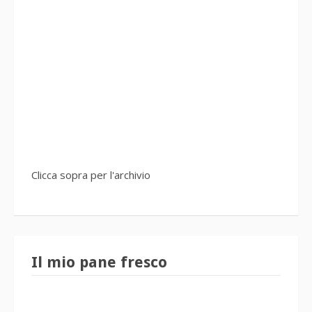
Clicca sopra per l'archivio
Il mio pane fresco