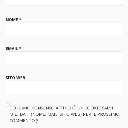
NOME
*
EMAIL
*
SITO WEB
DO IL MIO CONSENSO AFFINCHÈ UN COOKIE SALVI I
MIEI DATI (NOME, MAIL, SITO WEB) PER IL PROSSIMO
COMMENTO
*