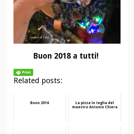
Buon 2018 a tutti!
Related posts:
Buon 2016
La pizza in teglia del
maestro Antonio Chiera