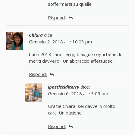
soffermarsi su quelle.
Rispondi
Chiara
dice:
Gennaio 2, 2018 alle 10:03 pm
buon 2018 cara Terry, ti auguro ogni bene, lo
meriti davvero ! Un abbraccio affettuoso
Rispondi
ipasticciditerry
dice:
Gennaio 6, 2018 alle 3:09 pm
Grazie Chiara, sei davvero molto
cara. Un bacione
Rispondi