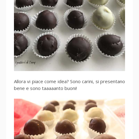
Allora vi piace come idea? Sono carini, si presentano
bene e sono taaaaanto buoni!