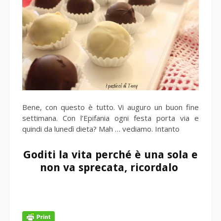
Bene, con questo è tutto. Vi auguro un buon fine
settimana. Con l’Epifania ogni festa porta via e
quindi da lunedì dieta? Mah … vediamo. Intanto
Goditi la vita perché è una sola e
non va sprecata, ricordalo