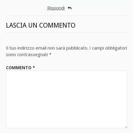
Rispondi
LASCIA UN COMMENTO
Il tuo indirizzo email non sarà pubblicato.
I campi obbligatori
sono contrassegnati
*
COMMENTO
*