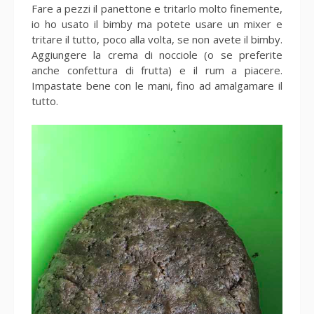
Fare a pezzi il panettone e tritarlo molto finemente,
io ho usato il bimby ma potete usare un mixer e
tritare il tutto, poco alla volta, se non avete il bimby.
Aggiungere la crema di nocciole (o se preferite
anche confettura di frutta) e il rum a piacere.
Impastate bene con le mani, fino ad amalgamare il
tutto.