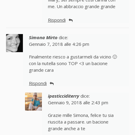
me. Un abbraccio grande grande
Rispondi
Simona Mirto
dice:
Gennaio 7, 2018 alle 4:26 pm
Finalmente riesco a gustarmeli da vicino 🙂
con la nutella sono TOP <3 un bacione
grande cara
Rispondi
ipasticciditerry
dice:
Gennaio 9, 2018 alle 2:43 pm
Grazie mille Simona, felice tu sia
riuscita a passare. un bacione
grande anche a te