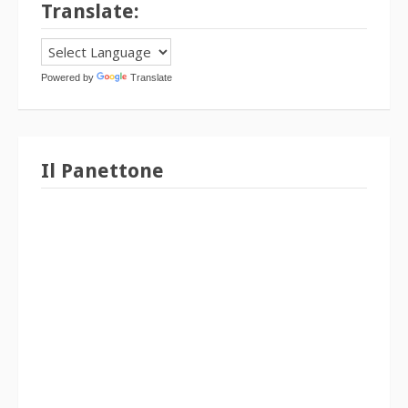
Translate:
Powered by
Translate
Il Panettone