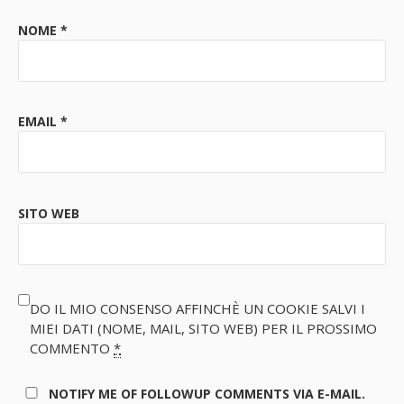
NOME
*
EMAIL
*
SITO WEB
DO IL MIO CONSENSO AFFINCHÈ UN COOKIE SALVI I
MIEI DATI (NOME, MAIL, SITO WEB) PER IL PROSSIMO
COMMENTO
*
NOTIFY ME OF FOLLOWUP COMMENTS VIA E-MAIL.