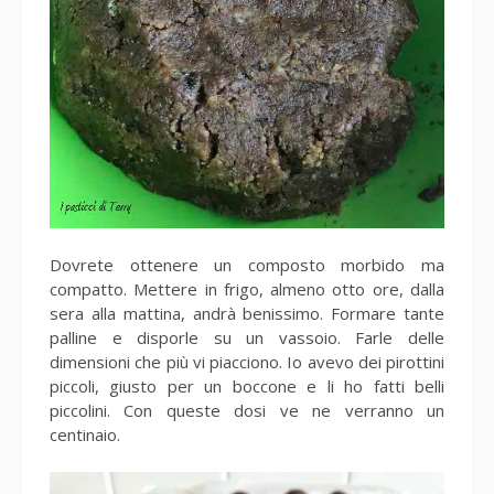
Dovrete ottenere un composto morbido ma
compatto. Mettere in frigo, almeno otto ore, dalla
sera alla mattina, andrà benissimo. Formare tante
palline e disporle su un vassoio. Farle delle
dimensioni che più vi piacciono. Io avevo dei pirottini
piccoli, giusto per un boccone e li ho fatti belli
piccolini. Con queste dosi ve ne verranno un
centinaio.