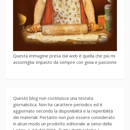
Questa immagine presa dal web è quella che più mi
assomiglia: impasto da sempre con gioia e passione
Questo blog non costituisce una testata
giornalistica. Non ha carattere periodico ed è
aggiornato secondo la disponibilità e la reperibilità
dei materiali. Pertanto non può essere considerato
in alcun modo un prodotto editoriale ai sensi della