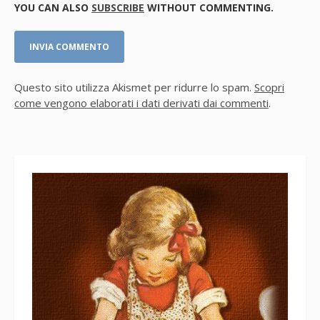
YOU CAN ALSO
SUBSCRIBE
WITHOUT COMMENTING.
Questo sito utilizza Akismet per ridurre lo spam.
Scopri
come vengono elaborati i dati derivati dai commenti
.