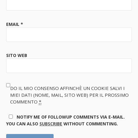
EMAIL
*
SITO WEB
DO IL MIO CONSENSO AFFINCHÈ UN COOKIE SALVI I
MIEI DATI (NOME, MAIL, SITO WEB) PER IL PROSSIMO
COMMENTO
*
NOTIFY ME OF FOLLOWUP COMMENTS VIA E-MAIL.
YOU CAN ALSO
SUBSCRIBE
WITHOUT COMMENTING.