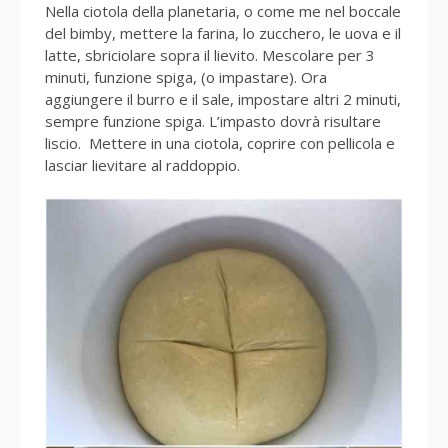
Nella ciotola della planetaria, o come me nel boccale
del bimby, mettere la farina, lo zucchero, le uova e il
latte, sbriciolare sopra il lievito. Mescolare per 3
minuti, funzione spiga, (o impastare). Ora
aggiungere il burro e il sale, impostare altri 2 minuti,
sempre funzione spiga. L’impasto dovrà risultare
liscio. Mettere in una ciotola, coprire con pellicola e
lasciar lievitare al raddoppio.