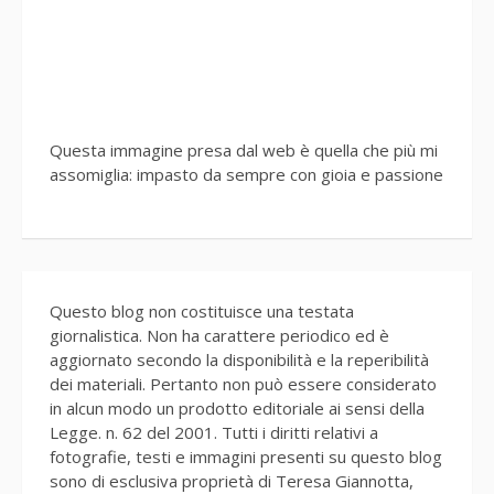
Questa immagine presa dal web è quella che più mi
assomiglia: impasto da sempre con gioia e passione
Questo blog non costituisce una testata
giornalistica. Non ha carattere periodico ed è
aggiornato secondo la disponibilità e la reperibilità
dei materiali. Pertanto non può essere considerato
in alcun modo un prodotto editoriale ai sensi della
Legge. n. 62 del 2001. Tutti i diritti relativi a
fotografie, testi e immagini presenti su questo blog
sono di esclusiva proprietà di Teresa Giannotta,