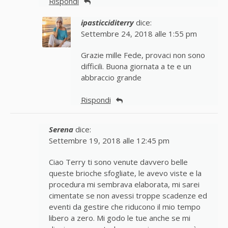
Rispondi
ipasticciditerry
dice:
Settembre 24, 2018 alle 1:55 pm
Grazie mille Fede, provaci non sono
difficili. Buona giornata a te e un
abbraccio grande
Rispondi
Serena
dice:
Settembre 19, 2018 alle 12:45 pm
Ciao Terry ti sono venute davvero belle
queste brioche sfogliate, le avevo viste e la
procedura mi sembrava elaborata, mi sarei
cimentate se non avessi troppe scadenze ed
eventi da gestire che riducono il mio tempo
libero a zero. Mi godo le tue anche se mi