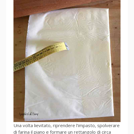
Una volta lievitato, riprendere l’impasto, spolverare
di farina il piano e formare un rettangolo di circa