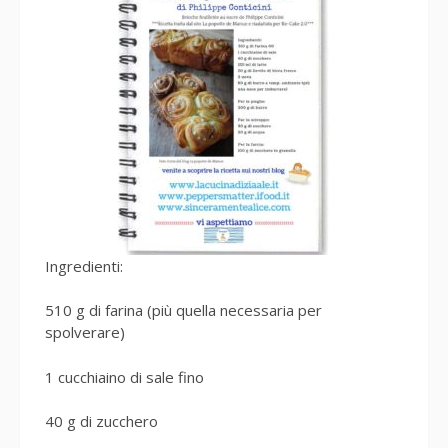
Ingredienti:
510 g di farina (più quella necessaria per
spolverare)
1 cucchiaino di sale fino
40 g di zucchero