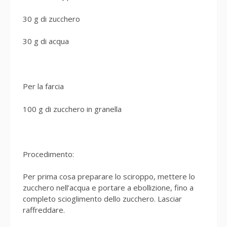
30 g di zucchero
30 g di acqua
Per la farcia
100 g di zucchero in granella
Procedimento:
Per prima cosa preparare lo sciroppo, mettere lo
zucchero nell’acqua e portare a ebollizione, fino a
completo scioglimento dello zucchero. Lasciar
raffreddare.