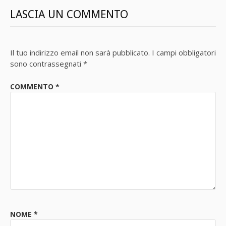
LASCIA UN COMMENTO
Il tuo indirizzo email non sarà pubblicato.
I campi obbligatori
sono contrassegnati
*
COMMENTO
*
NOME
*