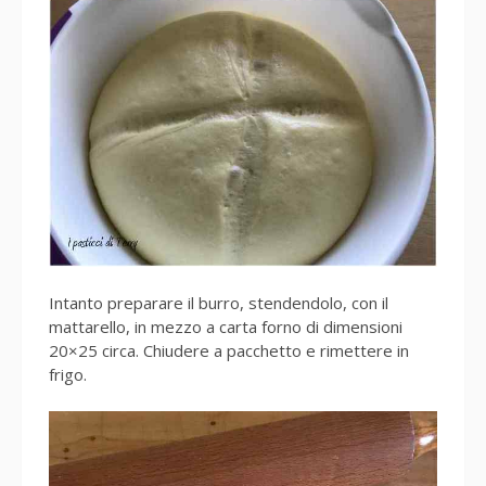
Intanto preparare il burro, stendendolo, con il
mattarello, in mezzo a carta forno di dimensioni
20×25 circa. Chiudere a pacchetto e rimettere in
frigo.