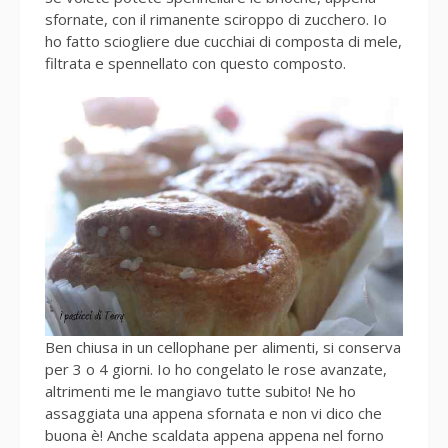
sfornate, con il rimanente sciroppo di zucchero. Io
ho fatto sciogliere due cucchiai di composta di mele,
filtrata e spennellato con questo composto.
Ben chiusa in un cellophane per alimenti, si conserva
per 3 o 4 giorni. Io ho congelato le rose avanzate,
altrimenti me le mangiavo tutte subito! Ne ho
assaggiata una appena sfornata e non vi dico che
buona è! Anche scaldata appena appena nel forno