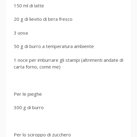
150 ml di latte
20 g di lievito di birra fresco
3 uova
50 g di burro a temperatura ambiente
1 noce per imburrare gli stampi (altrimenti andate di
carta forno, come me)
Per le pieghe
300 g di burro
Per lo sciroppo di zucchero