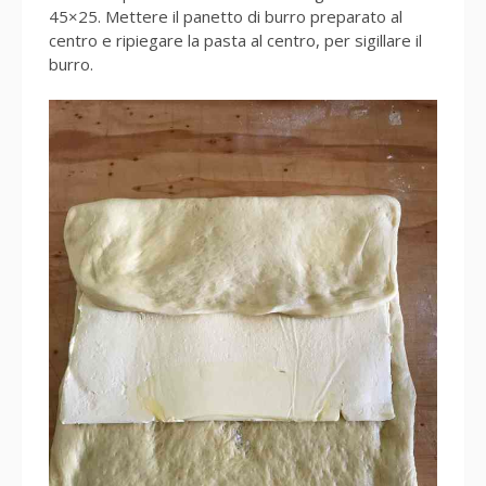
45×25. Mettere il panetto di burro preparato al
centro e ripiegare la pasta al centro, per sigillare il
burro.