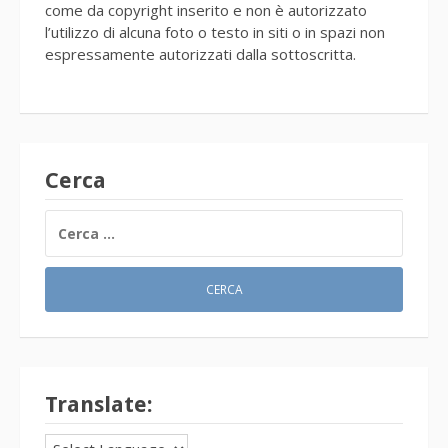
come da copyright inserito e non è autorizzato
l’utilizzo di alcuna foto o testo in siti o in spazi non
espressamente autorizzati dalla sottoscritta.
Cerca
RICERCA
PER:
Translate: