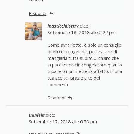
Rispondi
ipasticciditerry
dice:
Settembre 18, 2018 alle 2:22 pm
Come avrai letto, è solo un consiglio
quello di congelarla, per evitare di
mangiarla tutta subito … chiaro che
la puoi tenere in congelatore quanto
ti pare o non metterla affatto. E’ una
tua scelta. Grazie a te del
commento
Rispondi
Daniela
dice:
Settembre 17, 2018 alle 6:50 pm