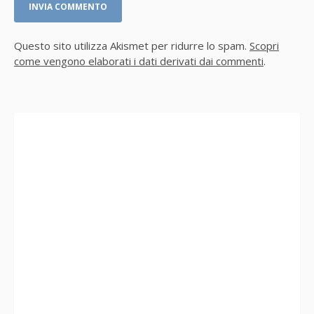
Questo sito utilizza Akismet per ridurre lo spam.
Scopri
come vengono elaborati i dati derivati dai commenti
.