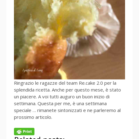
Ringrazio le ragazze del team Re.cake 2.0 per la
splendida ricetta. Anche per questo mese, è stato
un piacere. A voi tutti auguro un buon inizio di
settimana. Questa per me, è una settimana
speciale … rimanete sintonizzati e ne parleremo al
prossimo articolo.