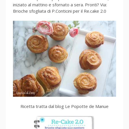
iniziato al mattino e sfornato a sera. Pronti? Via:
Brioche sfogliata di P.Conticini per il Re.cake 2.0
Ricetta tratta dal blog Le Popotte de Manue