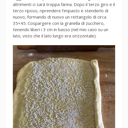
altrimenti ci sarà troppa farina. Dopo il terzo giro e il
terzo riposo, riprendere l’impasto e stenderlo di
nuovo, formando di nuovo un rettangolo di circa
35×45. Cospargere con la granella di zucchero,
tenendo liberi i 3 cm in basso (nel mio caso su un
lato, visto che il lato lungo era orizzontale).