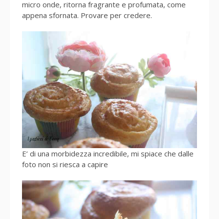
micro onde, ritorna fragrante e profumata, come
appena sfornata. Provare per credere.
E’ di una morbidezza incredibile, mi spiace che dalle
foto non si riesca a capire