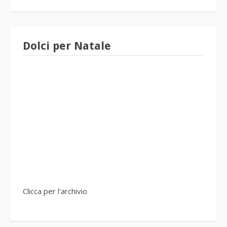
Dolci per Natale
Clicca per l'archivio