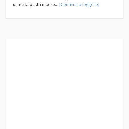
usare la pasta madre…
[Continua a leggere]