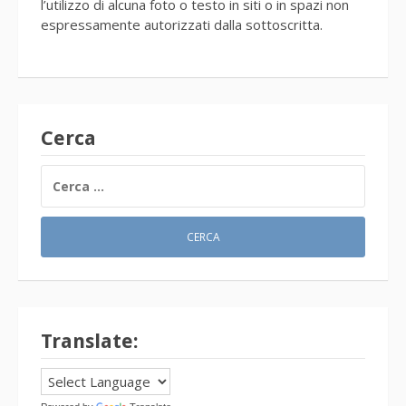
l’utilizzo di alcuna foto o testo in siti o in spazi non
espressamente autorizzati dalla sottoscritta.
Cerca
RICERCA
PER:
Translate: