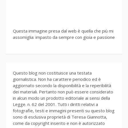
Questa immagine presa dal web è quella che più mi
assomiglia: impasto da sempre con gioia e passione
Questo blog non costituisce una testata
giornalistica. Non ha carattere periodico ed è
aggiornato secondo la disponibilità e la reperibilità
dei materiali. Pertanto non può essere considerato
in alcun modo un prodotto editoriale ai sensi della
Legge. n. 62 del 2001. Tutti i diritti relativi a
fotografie, testi e immagini presenti su questo blog
sono di esclusiva proprietà di Teresa Giannotta,
come da copyright inserito e non è autorizzato