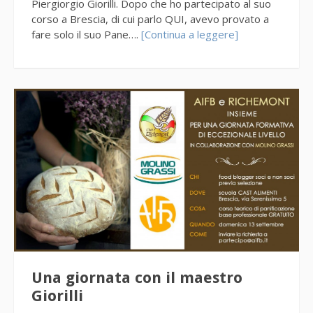
Piergiorgio Giorilli. Dopo che ho partecipato al suo
corso a Brescia, di cui parlo QUI, avevo provato a
fare solo il suo Pane….
[Continua a leggere]
Una giornata con il maestro
Giorilli