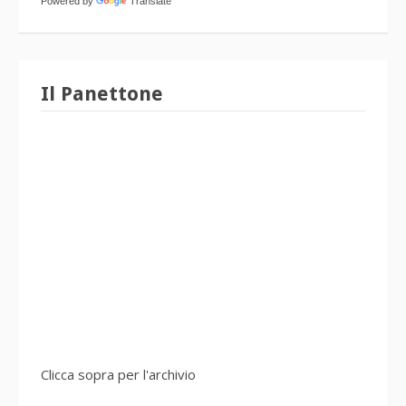
Powered by
Translate
Il Panettone
Clicca sopra per l'archivio