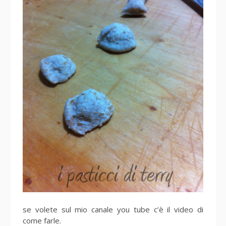
se volete sul mio canale you tube c’è il video di
come farle.