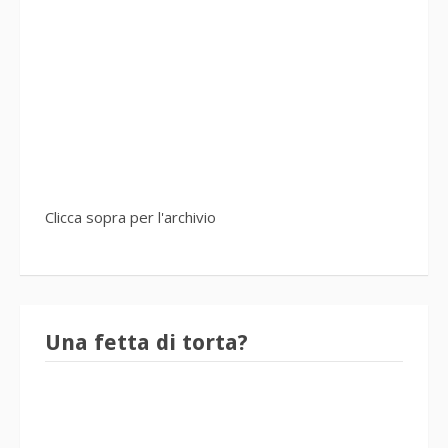
Clicca sopra per l'archivio
Una fetta di torta?