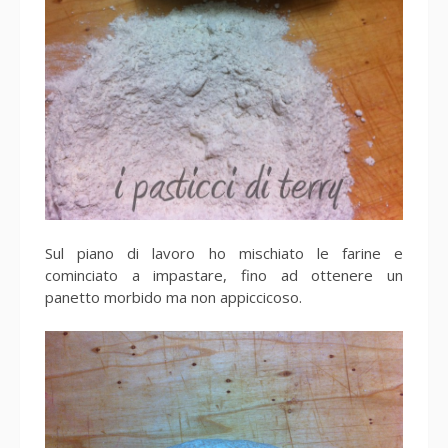
Sul piano di lavoro ho mischiato le farine e
cominciato a impastare, fino ad ottenere un
panetto morbido ma non appiccicoso.