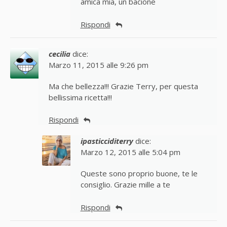
amica mia, un bacione
Rispondi
cecilia
dice:
Marzo 11, 2015 alle 9:26 pm
Ma che bellezza!!! Grazie Terry, per questa
bellissima ricetta!!!
Rispondi
ipasticciditerry
dice:
Marzo 12, 2015 alle 5:04 pm
Queste sono proprio buone, te le
consiglio. Grazie mille a te
Rispondi