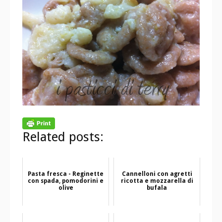
Related posts:
Pasta fresca - Reginette
Cannelloni con agretti
con spada, pomodorini e
ricotta e mozzarella di
olive
bufala