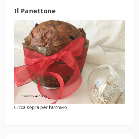
Il Panettone
Clicca sopra per l'archivio