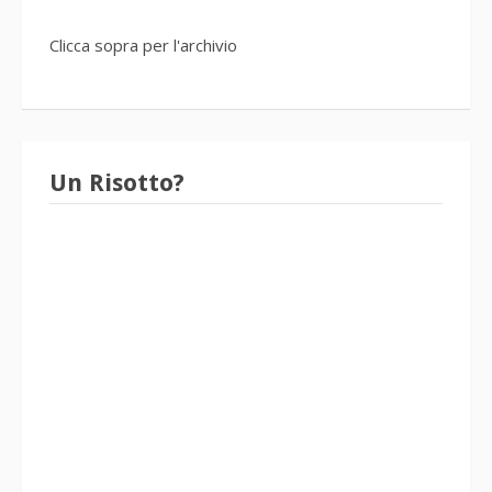
Clicca sopra per l'archivio
Un Risotto?