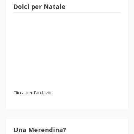
Dolci per Natale
Clicca per l'archivio
Una Merendina?