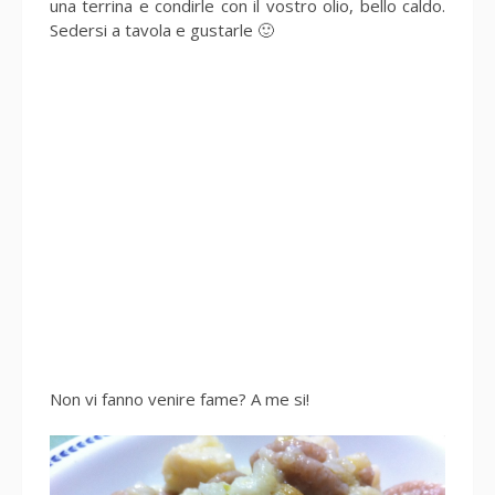
una terrina e condirle con il vostro olio, bello caldo.
Sedersi a tavola e gustarle 🙂
Non vi fanno venire fame? A me si!