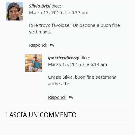
Silvia Brisi
dice:
Marzo 13, 2015 alle 9:37 pm
Io le trovo favolose!! Un bacione e buon fine
settimana!!
Rispondi
ipasticciditerry
dice:
Marzo 15, 2015 alle 6:14 am
Grazie Silvia, buon fine settimana
anche a te
Rispondi
LASCIA UN COMMENTO