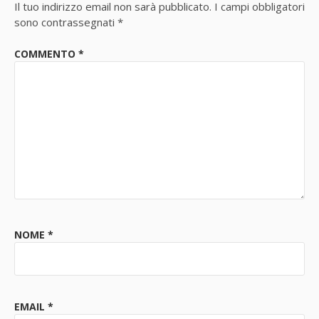
Il tuo indirizzo email non sarà pubblicato.
I campi obbligatori
sono contrassegnati
*
COMMENTO
*
NOME
*
EMAIL
*