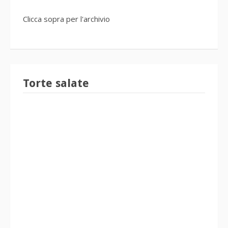
Clicca sopra per l'archivio
Torte salate