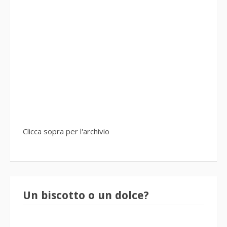
Clicca sopra per l'archivio
Un biscotto o un dolce?