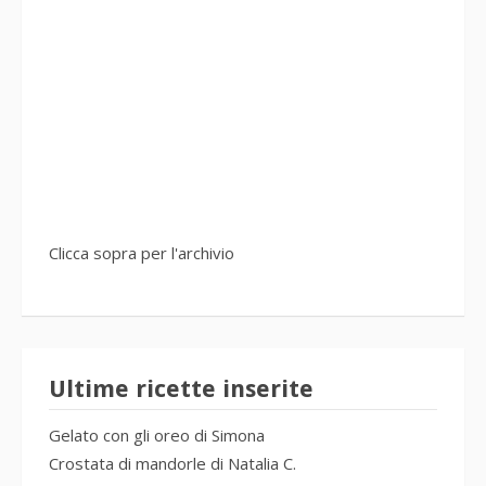
Clicca sopra per l'archivio
Ultime ricette inserite
Gelato con gli oreo di Simona
Crostata di mandorle di Natalia C.