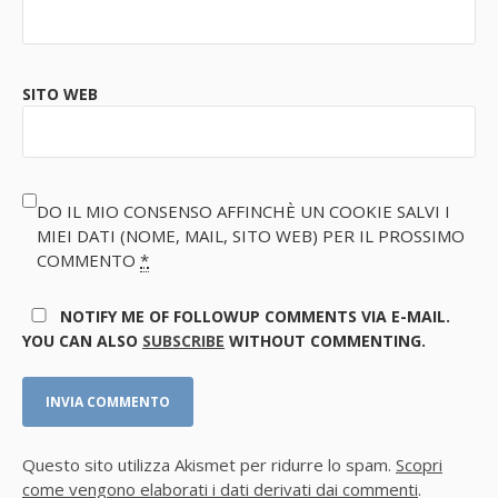
SITO WEB
DO IL MIO CONSENSO AFFINCHÈ UN COOKIE SALVI I
MIEI DATI (NOME, MAIL, SITO WEB) PER IL PROSSIMO
COMMENTO
*
NOTIFY ME OF FOLLOWUP COMMENTS VIA E-MAIL.
YOU CAN ALSO
SUBSCRIBE
WITHOUT COMMENTING.
Questo sito utilizza Akismet per ridurre lo spam.
Scopri
come vengono elaborati i dati derivati dai commenti
.