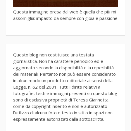
Questa immagine presa dal web è quella che più mi
assomiglia: impasto da sempre con gioia e passione
Questo blog non costituisce una testata
giornalistica. Non ha carattere periodico ed è
aggiornato secondo la disponibilità e la reperibilità
dei materiali. Pertanto non può essere considerato
in alcun modo un prodotto editoriale ai sensi della
Legge. n. 62 del 2001. Tutti i diritti relativi a
fotografie, testi e immagini presenti su questo blog
sono di esclusiva proprietà di Teresa Giannotta,
come da copyright inserito e non è autorizzato
l’utilizzo di alcuna foto o testo in siti o in spazi non
espressamente autorizzati dalla sottoscritta.