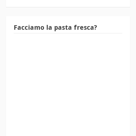
Facciamo la pasta fresca?