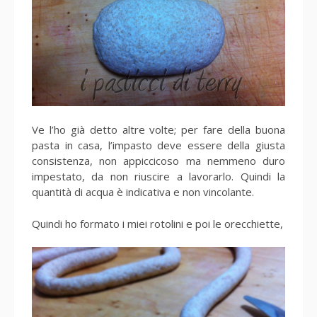
Ve l’ho già detto altre volte; per fare della buona
pasta in casa, l’impasto deve essere della giusta
consistenza, non appiccicoso ma nemmeno duro
impestato, da non riuscire a lavorarlo. Quindi la
quantità di acqua è indicativa e non vincolante.
Quindi ho formato i miei rotolini e poi le orecchiette,