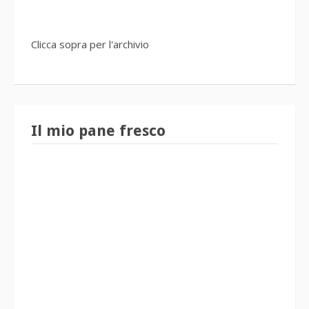
Clicca sopra per l'archivio
Il mio pane fresco