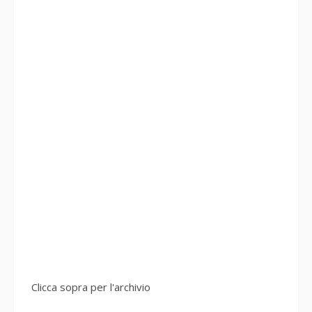
Clicca sopra per l'archivio