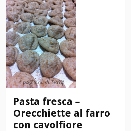
Pasta fresca –
Orecchiette al farro
con cavolfiore