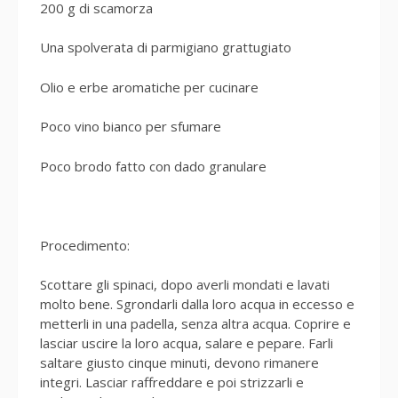
200 g di scamorza
Una spolverata di parmigiano grattugiato
Olio e erbe aromatiche per cucinare
Poco vino bianco per sfumare
Poco brodo fatto con dado granulare
Procedimento:
Scottare gli spinaci, dopo averli mondati e lavati
molto bene. Sgrondarli dalla loro acqua in eccesso e
metterli in una padella, senza altra acqua. Coprire e
lasciar uscire la loro acqua, salare e pepare. Farli
saltare giusto cinque minuti, devono rimanere
integri. Lasciar raffreddare e poi strizzarli e