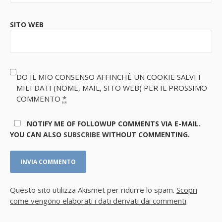
SITO WEB
DO IL MIO CONSENSO AFFINCHÈ UN COOKIE SALVI I
MIEI DATI (NOME, MAIL, SITO WEB) PER IL PROSSIMO
COMMENTO
*
NOTIFY ME OF FOLLOWUP COMMENTS VIA E-MAIL.
YOU CAN ALSO
SUBSCRIBE
WITHOUT COMMENTING.
Questo sito utilizza Akismet per ridurre lo spam.
Scopri
come vengono elaborati i dati derivati dai commenti
.