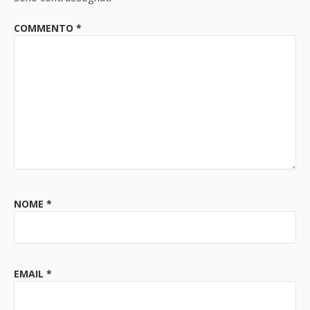
COMMENTO
*
NOME
*
EMAIL
*