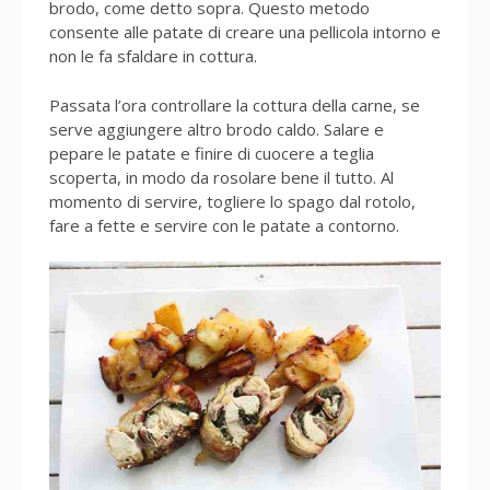
brodo, come detto sopra. Questo metodo
consente alle patate di creare una pellicola intorno e
non le fa sfaldare in cottura.
Passata l’ora controllare la cottura della carne, se
serve aggiungere altro brodo caldo. Salare e
pepare le patate e finire di cuocere a teglia
scoperta, in modo da rosolare bene il tutto. Al
momento di servire, togliere lo spago dal rotolo,
fare a fette e servire con le patate a contorno.