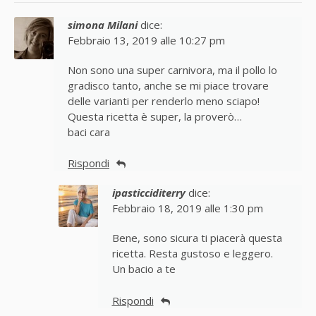
simona Milani
dice:
Febbraio 13, 2019 alle 10:27 pm
Non sono una super carnivora, ma il pollo lo
gradisco tanto, anche se mi piace trovare
delle varianti per renderlo meno sciapo!
Questa ricetta è super, la proverò…
baci cara
Rispondi
ipasticciditerry
dice:
Febbraio 18, 2019 alle 1:30 pm
Bene, sono sicura ti piacerà questa
ricetta. Resta gustoso e leggero.
Un bacio a te
Rispondi