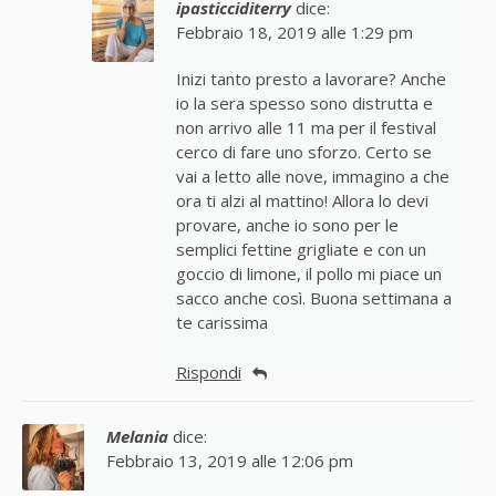
ipasticciditerry
dice:
Febbraio 18, 2019 alle 1:29 pm
Inizi tanto presto a lavorare? Anche
io la sera spesso sono distrutta e
non arrivo alle 11 ma per il festival
cerco di fare uno sforzo. Certo se
vai a letto alle nove, immagino a che
ora ti alzi al mattino! Allora lo devi
provare, anche io sono per le
semplici fettine grigliate e con un
goccio di limone, il pollo mi piace un
sacco anche così. Buona settimana a
te carissima
Rispondi
Melania
dice:
Febbraio 13, 2019 alle 12:06 pm