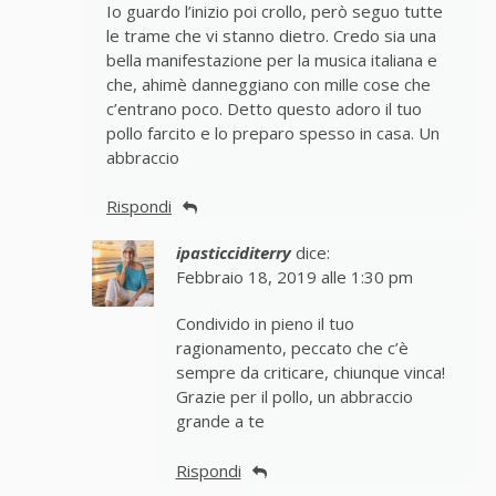
Io guardo l’inizio poi crollo, però seguo tutte
le trame che vi stanno dietro. Credo sia una
bella manifestazione per la musica italiana e
che, ahimè danneggiano con mille cose che
c’entrano poco. Detto questo adoro il tuo
pollo farcito e lo preparo spesso in casa. Un
abbraccio
Rispondi
ipasticciditerry
dice:
Febbraio 18, 2019 alle 1:30 pm
Condivido in pieno il tuo
ragionamento, peccato che c’è
sempre da criticare, chiunque vinca!
Grazie per il pollo, un abbraccio
grande a te
Rispondi