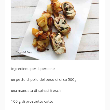
Ingredienti per 4 persone:
un petto di pollo del peso di circa 500g
una manciata di spinaci freschi
100 g di prosciutto cotto