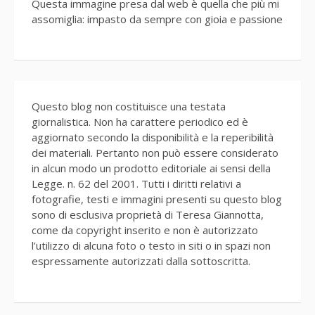
Questa immagine presa dal web è quella che più mi
assomiglia: impasto da sempre con gioia e passione
Questo blog non costituisce una testata
giornalistica. Non ha carattere periodico ed è
aggiornato secondo la disponibilità e la reperibilità
dei materiali. Pertanto non può essere considerato
in alcun modo un prodotto editoriale ai sensi della
Legge. n. 62 del 2001. Tutti i diritti relativi a
fotografie, testi e immagini presenti su questo blog
sono di esclusiva proprietà di Teresa Giannotta,
come da copyright inserito e non è autorizzato
l’utilizzo di alcuna foto o testo in siti o in spazi non
espressamente autorizzati dalla sottoscritta.