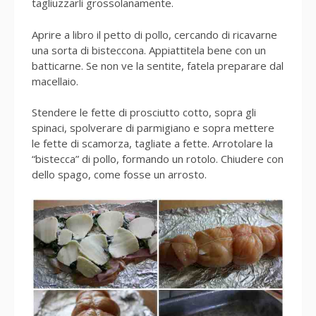
tagliuzzarli grossolanamente.
Aprire a libro il petto di pollo, cercando di ricavarne
una sorta di bisteccona. Appiattitela bene con un
batticarne. Se non ve la sentite, fatela preparare dal
macellaio.
Stendere le fette di prosciutto cotto, sopra gli
spinaci, spolverare di parmigiano e sopra mettere
le fette di scamorza, tagliate a fette. Arrotolare la
“bistecca” di pollo, formando un rotolo. Chiudere con
dello spago, come fosse un arrosto.