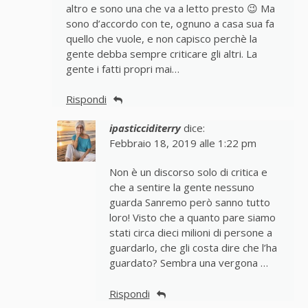
altro e sono una che va a letto presto 😉 Ma
sono d’accordo con te, ognuno a casa sua fa
quello che vuole, e non capisco perchè la
gente debba sempre criticare gli altri. La
gente i fatti propri mai…
Rispondi
ipasticciditerry
dice:
Febbraio 18, 2019 alle 1:22 pm
Non è un discorso solo di critica e
che a sentire la gente nessuno
guarda Sanremo però sanno tutto
loro! Visto che a quanto pare siamo
stati circa dieci milioni di persone a
guardarlo, che gli costa dire che l’ha
guardato? Sembra una vergona …
Rispondi