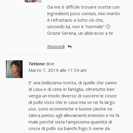
Da me è difficile trovare ricette con
ingredienti poco comuni, mio marito
è refrattario a tutto ciò che,
secondo lui, non è “normale” 🙁
Grazie Serena, un abbraccio a te
Rispondi
Tatiana
dice:
Marzo 7, 2019 alle 11:54 am
E’ una bellissima ricetta, di quelle che sanno
di casa e di cene in famiglia, oltretutto ben
venga un modo diverso di cuocere le cosce
di pollo visto che in casa mia se ne fa largo
uso, sono economiche e buone (anche se
talora penso agli allevamenti intensivi e mi fa
male perché vista l’ampissima quantità di
cosce di pollo sui banchi frigo ti viene da