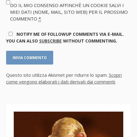
DO IL MIO CONSENSO AFFINCHÈ UN COOKIE SALVI I
MIEI DATI (NOME, MAIL, SITO WEB) PER IL PROSSIMO
COMMENTO
*
NOTIFY ME OF FOLLOWUP COMMENTS VIA E-MAIL.
YOU CAN ALSO
SUBSCRIBE
WITHOUT COMMENTING.
Questo sito utilizza Akismet per ridurre lo spam.
Scopri
come vengono elaborati i dati derivati dai commenti
.