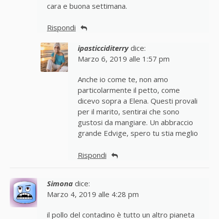
cara e buona settimana.
Rispondi
ipasticciditerry
dice:
Marzo 6, 2019 alle 1:57 pm
Anche io come te, non amo
particolarmente il petto, come
dicevo sopra a Elena. Questi provali
per il marito, sentirai che sono
gustosi da mangiare. Un abbraccio
grande Edvige, spero tu stia meglio
Rispondi
Simona
dice:
Marzo 4, 2019 alle 4:28 pm
il pollo del contadino è tutto un altro pianeta