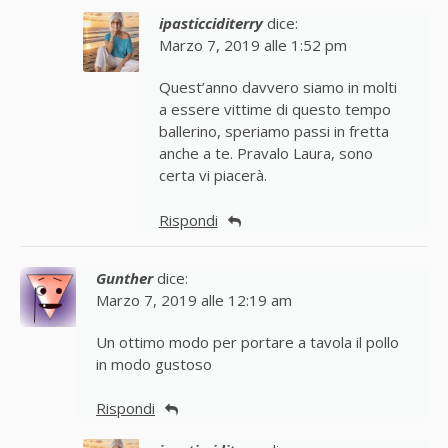
ipasticciditerry
dice:
Marzo 7, 2019 alle 1:52 pm
Quest’anno davvero siamo in molti
a essere vittime di questo tempo
ballerino, speriamo passi in fretta
anche a te. Pravalo Laura, sono
certa vi piacerà.
Rispondi
Gunther
dice:
Marzo 7, 2019 alle 12:19 am
Un ottimo modo per portare a tavola il pollo
in modo gustoso
Rispondi