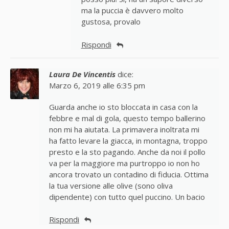
ma la puccia è davvero molto
gustosa, provalo
Rispondi
Laura De Vincentis
dice:
Marzo 6, 2019 alle 6:35 pm
Guarda anche io sto bloccata in casa con la
febbre e mal di gola, questo tempo ballerino
non mi ha aiutata. La primavera inoltrata mi
ha fatto levare la giacca, in montagna, troppo
presto e la sto pagando. Anche da noi il pollo
va per la maggiore ma purtroppo io non ho
ancora trovato un contadino di fiducia. Ottima
la tua versione alle olive (sono oliva
dipendente) con tutto quel puccino. Un bacio
Rispondi