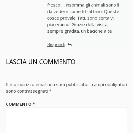
fresco … insomma gli animali sono lì
da vedere come li trattano. Queste
cosce provale Tati, sono certa vi
piaceranno. Grazie della visita,
sempre gradita. un bacione a te
Rispondi
LASCIA UN COMMENTO
Il tuo indirizzo email non sarà pubblicato.
I campi obbligatori
sono contrassegnati
*
COMMENTO
*