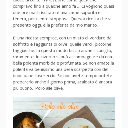
compravo fino a qualche anno fa … Ci vogliono quasi
due ore ma il risultato è una carne saporita e
tenera, per niente stopposa. Questa ricetta che vi
presento oggi, è la preferita da mio marito.
E’ una ricetta semplice, con un misto di verdure da
soffritto e l’aggiunta di olive, quelle verdi, piccoline,
taggiasche. In questo modo faccio anche il coniglio,
raramente. In inverno si può accompagnare da una
bella polenta morbida e profumata. Se non amate la
polenta va benissimo una bella scarpetta con del
buon pane casereccio. Se non avete tempo potete
prepararlo anche il giorno prima, scaldato è ancora
più buono. Pollo alle olive.