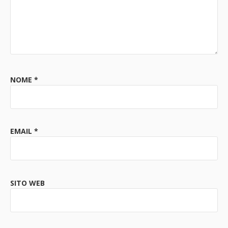
NOME
*
EMAIL
*
SITO WEB