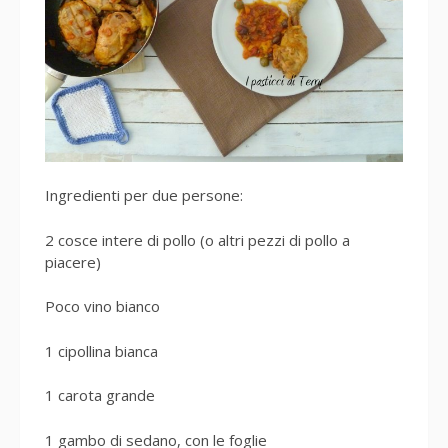
Ingredienti per due persone:
2 cosce intere di pollo (o altri pezzi di pollo a
piacere)
Poco vino bianco
1 cipollina bianca
1 carota grande
1 gambo di sedano, con le foglie