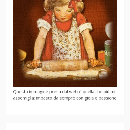
Questa immagine presa dal web è quella che più mi
assomiglia: impasto da sempre con gioia e passione