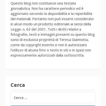
Questo blog non costituisce una testata
giornalistica. Non ha carattere periodico ed è
aggiornato secondo la disponibilità e la reperibilità
dei materiali. Pertanto non può essere considerato
in alcun modo un prodotto editoriale ai sensi della
Legge. n. 62 del 2001. Tutti i diritti relativi a
fotografie, testi e immagini presenti su questo blog
sono di esclusiva proprietà di Teresa Giannotta,
come da copyright inserito e non è autorizzato
l’utilizzo di alcuna foto o testo in siti o in spazi non
espressamente autorizzati dalla sottoscritta.
Cerca
RICERCA
PER: