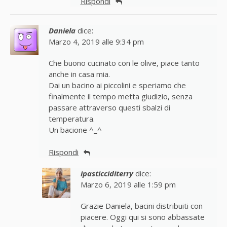
Rispondi
Daniela
dice:
Marzo 4, 2019 alle 9:34 pm
Che buono cucinato con le olive, piace tanto
anche in casa mia.
Dai un bacino ai piccolini e speriamo che
finalmente il tempo metta giudizio, senza
passare attraverso questi sbalzi di
temperatura.
Un bacione ^_^
Rispondi
ipasticciditerry
dice:
Marzo 6, 2019 alle 1:59 pm
Grazie Daniela, bacini distribuiti con
piacere. Oggi qui si sono abbassate