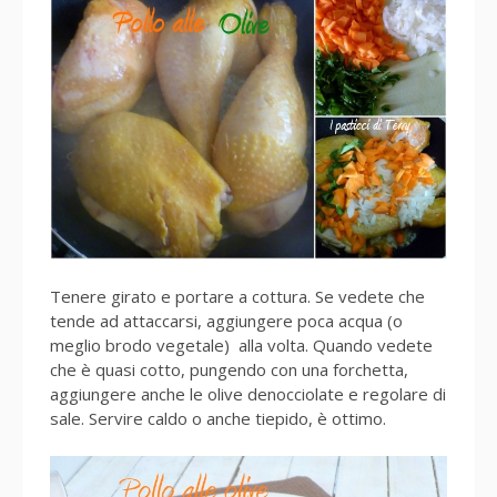
Tenere girato e portare a cottura. Se vedete che
tende ad attaccarsi, aggiungere poca acqua (o
meglio brodo vegetale) alla volta. Quando vedete
che è quasi cotto, pungendo con una forchetta,
aggiungere anche le olive denocciolate e regolare di
sale. Servire caldo o anche tiepido, è ottimo.