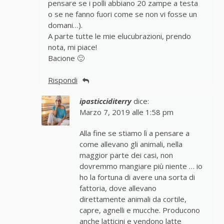
pensare se i polli abbiano 20 zampe a testa
o se ne fanno fuori come se non vi fosse un
domani…).
A parte tutte le mie elucubrazioni, prendo
nota, mi piace!
Bacione 🙂
Rispondi
ipasticciditerry
dice:
Marzo 7, 2019 alle 1:58 pm
Alla fine se stiamo lì a pensare a
come allevano gli animali, nella
maggior parte dei casi, non
dovremmo mangiare più niente … io
ho la fortuna di avere una sorta di
fattoria, dove allevano
direttamente animali da cortile,
capre, agnelli e mucche. Producono
anche latticini e vendono latte