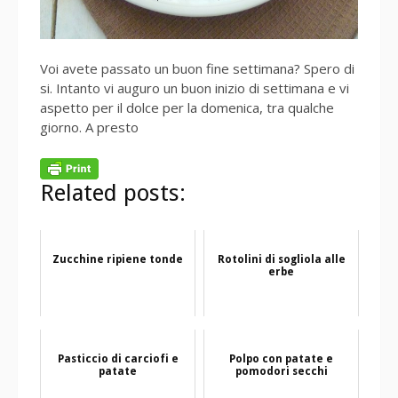
Voi avete passato un buon fine settimana? Spero di
si. Intanto vi auguro un buon inizio di settimana e vi
aspetto per il dolce per la domenica, tra qualche
giorno. A presto
Related posts:
Zucchine ripiene tonde
Rotolini di sogliola alle
erbe
Pasticcio di carciofi e
Polpo con patate e
patate
pomodori secchi