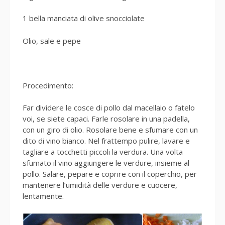
1 bella manciata di olive snocciolate
Olio, sale e pepe
Procedimento:
Far dividere le cosce di pollo dal macellaio o fatelo
voi, se siete capaci. Farle rosolare in una padella,
con un giro di olio. Rosolare bene e sfumare con un
dito di vino bianco. Nel frattempo pulire, lavare e
tagliare a tocchetti piccoli la verdura. Una volta
sfumato il vino aggiungere le verdure, insieme al
pollo. Salare, pepare e coprire con il coperchio, per
mantenere l’umidità delle verdure e cuocere,
lentamente.