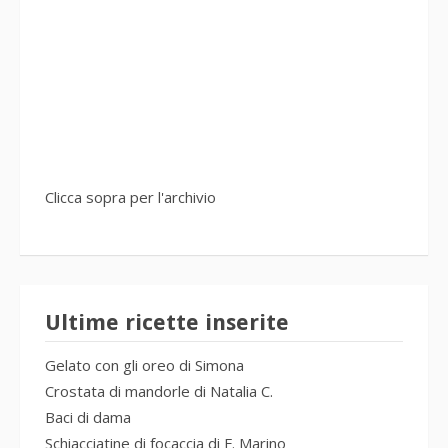
Clicca sopra per l'archivio
Ultime ricette inserite
Gelato con gli oreo di Simona
Crostata di mandorle di Natalia C.
Baci di dama
Schiacciatine di focaccia di F. Marino