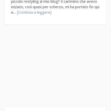
piccolo restyling al mio blog? Il cammino che avevo
iniziato, così quasi per scherzo, mi ha portato fin qui
e…
[Continua a leggere]