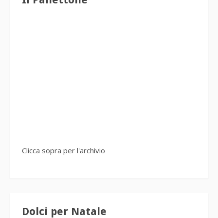
Clicca sopra per l'archivio
Dolci per Natale