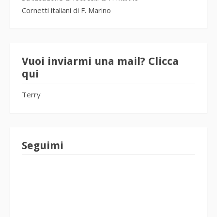
Cornetti italiani di F. Marino
Vuoi inviarmi una mail? Clicca
qui
Terry
Seguimi