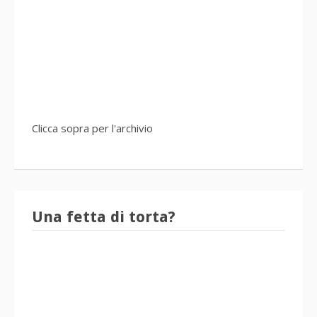
Clicca sopra per l'archivio
Una fetta di torta?