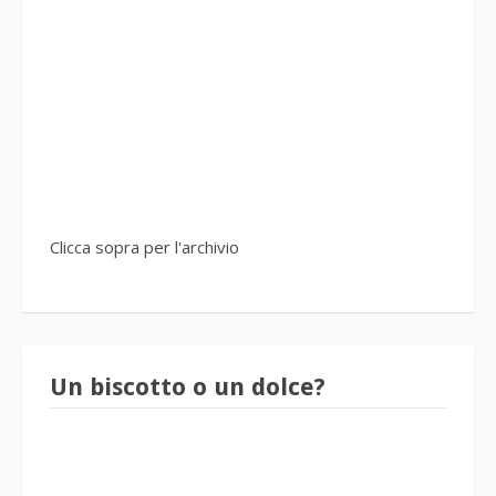
Clicca sopra per l'archivio
Un biscotto o un dolce?