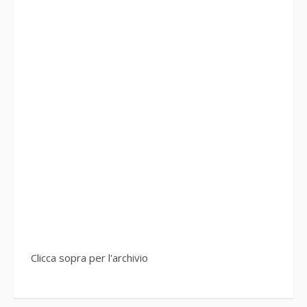
Clicca sopra per l'archivio