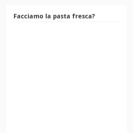
Facciamo la pasta fresca?