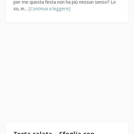
per me questa festa non ha più nessun senso? Lo
so, in…
[Continua a leggere]