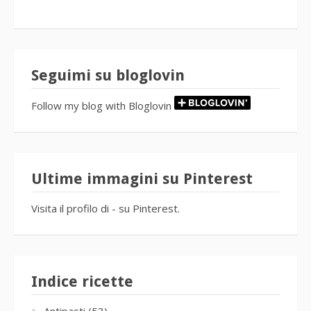
Seguimi su bloglovin
Follow my blog with Bloglovin
Ultime immagini su Pinterest
Visita il profilo di - su Pinterest.
Indice ricette
Antipasti
(53)