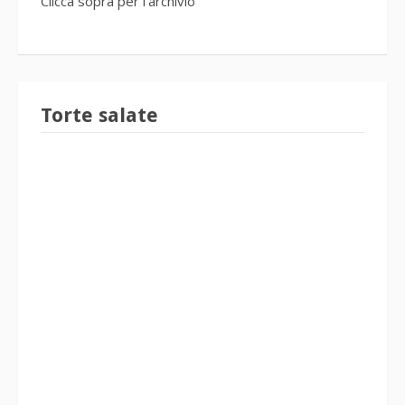
Torte salate