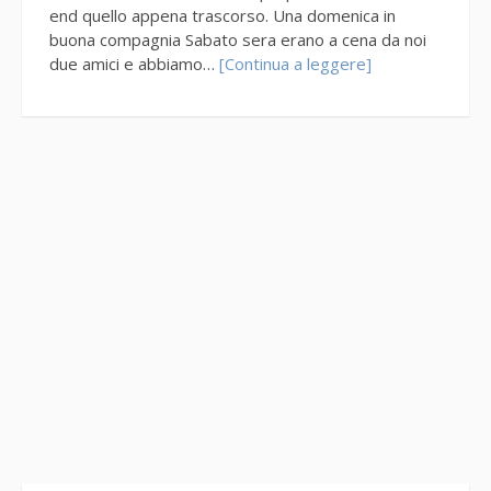
end quello appena trascorso. Una domenica in
buona compagnia Sabato sera erano a cena da noi
due amici e abbiamo…
[Continua a leggere]