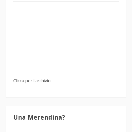
Clicca per l'archivio
Una Merendina?