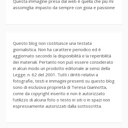
Questa immagine presa dal web è quella che più mi
assomiglia: impasto da sempre con gioia e passione
Questo blog non costituisce una testata
giornalistica. Non ha carattere periodico ed è
aggiornato secondo la disponibilità e la reperibilità
dei materiali. Pertanto non può essere considerato
in alcun modo un prodotto editoriale ai sensi della
Legge. n. 62 del 2001. Tutti i diritti relativi a
fotografie, testi e immagini presenti su questo blog
sono di esclusiva proprietà di Teresa Giannotta,
come da copyright inserito e non è autorizzato
l’utilizzo di alcuna foto o testo in siti o in spazi non
espressamente autorizzati dalla sottoscritta.