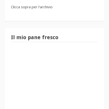
Clicca sopra per l'archivio
Il mio pane fresco