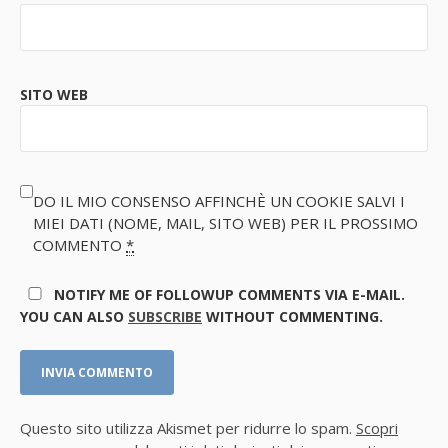
SITO WEB
DO IL MIO CONSENSO AFFINCHÈ UN COOKIE SALVI I
MIEI DATI (NOME, MAIL, SITO WEB) PER IL PROSSIMO
COMMENTO
*
NOTIFY ME OF FOLLOWUP COMMENTS VIA E-MAIL.
YOU CAN ALSO
SUBSCRIBE
WITHOUT COMMENTING.
Questo sito utilizza Akismet per ridurre lo spam.
Scopri