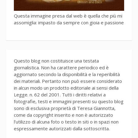
Questa immagine presa dal web è quella che più mi
assomiglia: impasto da sempre con gioia e passione
Questo blog non costituisce una testata
giornalistica. Non ha carattere periodico ed è
aggiornato secondo la disponibilità e la reperibilità
dei materiali. Pertanto non può essere considerato
in alcun modo un prodotto editoriale ai sensi della
Legge. n. 62 del 2001. Tutti i diritti relativi a
fotografie, testi e immagini presenti su questo blog
sono di esclusiva proprietà di Teresa Giannotta,
come da copyright inserito e non è autorizzato
l’utilizzo di alcuna foto o testo in siti o in spazi non
espressamente autorizzati dalla sottoscritta.