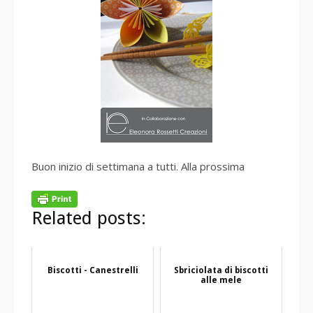
Buon inizio di settimana a tutti. Alla prossima
Related posts:
Biscotti - Canestrelli
Sbriciolata di biscotti
alle mele