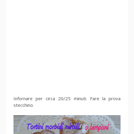
Infornare per circa 20/25 minuti. Fare la prova
stecchino.