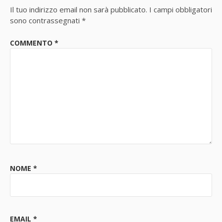
Il tuo indirizzo email non sarà pubblicato.
I campi obbligatori
sono contrassegnati
*
COMMENTO
*
NOME
*
EMAIL
*