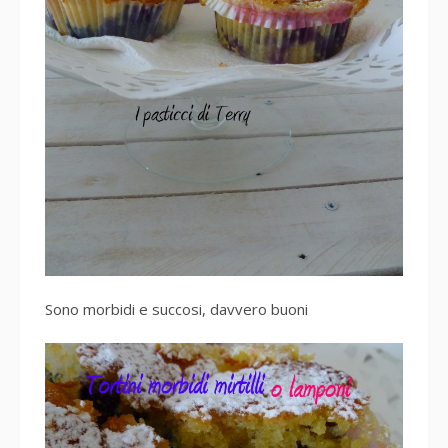
Sono morbidi e succosi, davvero buoni