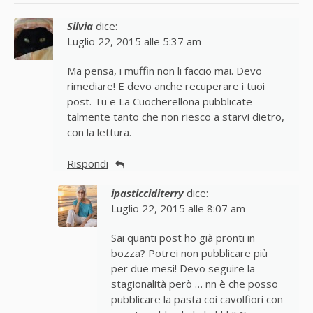
Silvia
dice:
Luglio 22, 2015 alle 5:37 am
Ma pensa, i muffin non li faccio mai. Devo
rimediare! E devo anche recuperare i tuoi
post. Tu e La Cuocherellona pubblicate
talmente tanto che non riesco a starvi dietro,
con la lettura.
Rispondi
ipasticciditerry
dice:
Luglio 22, 2015 alle 8:07 am
Sai quanti post ho già pronti in
bozza? Potrei non pubblicare più
per due mesi! Devo seguire la
stagionalità però … nn è che posso
pubblicare la pasta coi cavolfiori con