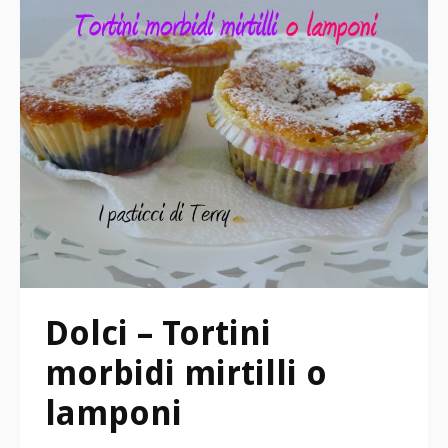
Dolci – Tortini
morbidi mirtilli o
lamponi