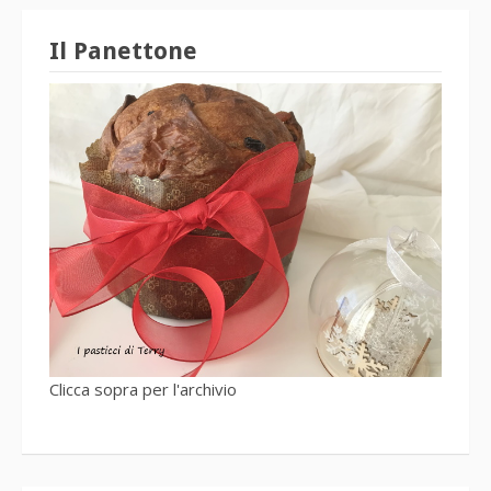
Il Panettone
Clicca sopra per l'archivio