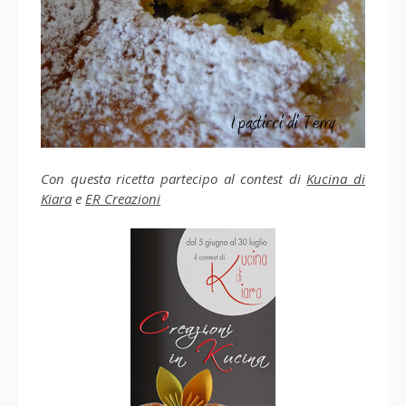
Con questa ricetta partecipo al contest di
Kucina di
Kiara
e
ER Creazioni