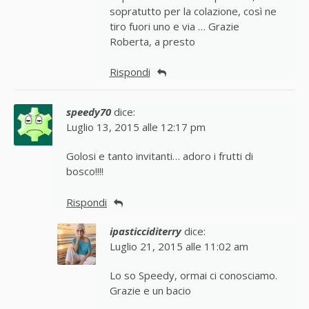
sopratutto per la colazione, così ne
tiro fuori uno e via … Grazie
Roberta, a presto
Rispondi
speedy70
dice:
Luglio 13, 2015 alle 12:17 pm
Golosi e tanto invitanti… adoro i frutti di
bosco!!!!
Rispondi
ipasticciditerry
dice:
Luglio 21, 2015 alle 11:02 am
Lo so Speedy, ormai ci conosciamo.
Grazie e un bacio