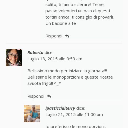
solito, ti fanno sclerare! Te ne
passo volentieri un paio di questi
tortini amica, ti consiglio di provarli.
Un bacione a te
Rispondi
Roberta
dice:
Luglio 13, 2015 alle 9:59 am
Bellissimo modo per iniziare la giornata!!!
Bellissime le monoporzioni e queste ricette
svuota frigo!! ^_*
Rispondi
ipasticciditerry
dice:
Luglio 21, 2015 alle 11:00 am
Io preferisco le mono porzioni,