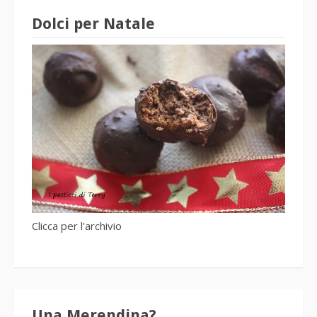
Dolci per Natale
Clicca per l'archivio
Una Merendina?