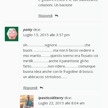
colazioni. Un bacione
Rispondi
patty
dice:
Luglio 15, 2015 alle 3:57 pm
oh………………..signore …………………………che
buoni……………………ma non li faccio vedere a
mio marito………..questo iverno era fissato coi
mirtilli………………anche il panettone gli ho
fatto……………….non ridere……………comunque
buona idea anche con le fragoline di bosco.
un abbraccio stritoloso…….
Rispondi
ipasticciditerry
dice:
Luglio 22, 2015 alle 8:04 am