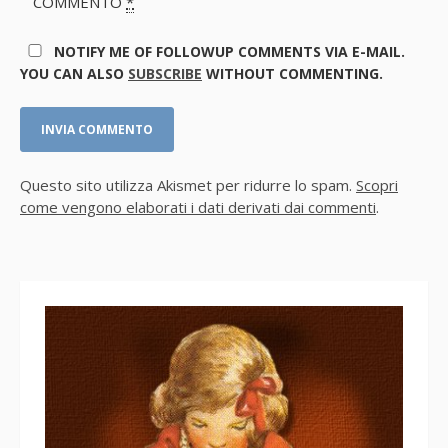
COMMENTO
*
NOTIFY ME OF FOLLOWUP COMMENTS VIA E-MAIL.
YOU CAN ALSO
SUBSCRIBE
WITHOUT COMMENTING.
Questo sito utilizza Akismet per ridurre lo spam.
Scopri
come vengono elaborati i dati derivati dai commenti
.