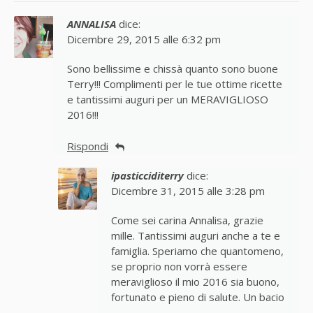
ANNALISA
dice:
Dicembre 29, 2015 alle 6:32 pm
Sono bellissime e chissà quanto sono buone
Terry!!! Complimenti per le tue ottime ricette
e tantissimi auguri per un MERAVIGLIOSO
2016!!!
Rispondi
ipasticciditerry
dice:
Dicembre 31, 2015 alle 3:28 pm
Come sei carina Annalisa, grazie
mille. Tantissimi auguri anche a te e
famiglia. Speriamo che quantomeno,
se proprio non vorrà essere
meraviglioso il mio 2016 sia buono,
fortunato e pieno di salute. Un bacio