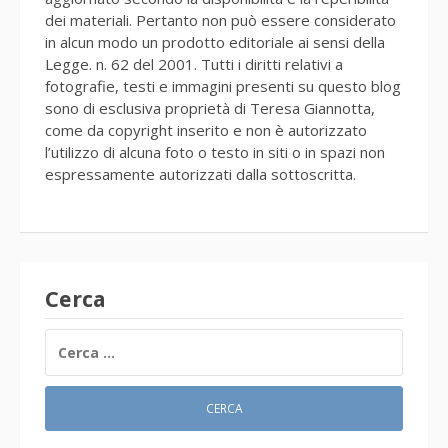
dei materiali. Pertanto non può essere considerato
in alcun modo un prodotto editoriale ai sensi della
Legge. n. 62 del 2001. Tutti i diritti relativi a
fotografie, testi e immagini presenti su questo blog
sono di esclusiva proprietà di Teresa Giannotta,
come da copyright inserito e non è autorizzato
l’utilizzo di alcuna foto o testo in siti o in spazi non
espressamente autorizzati dalla sottoscritta.
Cerca
RICERCA
PER: