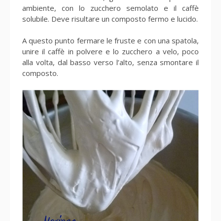
ambiente, con lo zucchero semolato e il caffè
solubile. Deve risultare un composto fermo e lucido.
A questo punto fermare le fruste e con una spatola,
unire il caffè in polvere e lo zucchero a velo, poco
alla volta, dal basso verso l’alto, senza smontare il
composto.