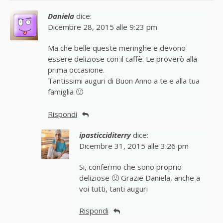
Daniela
dice:
Dicembre 28, 2015 alle 9:23 pm
Ma che belle queste meringhe e devono
essere deliziose con il caffè. Le proverò alla
prima occasione.
Tantissimi auguri di Buon Anno a te e alla tua
famiglia 🙂
Rispondi
ipasticciditerry
dice:
Dicembre 31, 2015 alle 3:26 pm
Si, confermo che sono proprio
deliziose 🙂 Grazie Daniela, anche a
voi tutti, tanti auguri
Rispondi