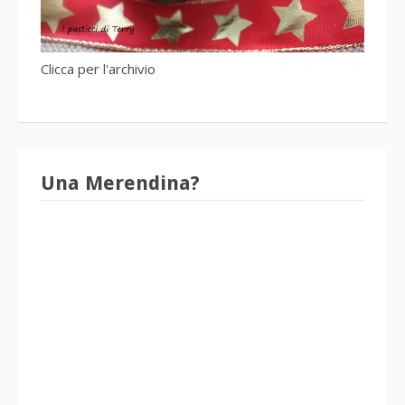
Clicca per l'archivio
Una Merendina?