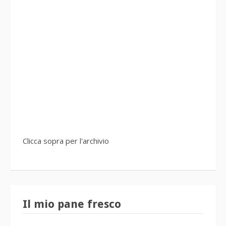
Clicca sopra per l'archivio
Il mio pane fresco