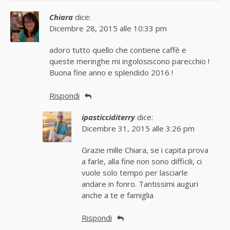
Chiara
dice:
Dicembre 28, 2015 alle 10:33 pm
adoro tutto quello che contiene caffè e
queste meringhe mi ingolosiscono parecchio !
Buona fine anno e splendido 2016 !
Rispondi
ipasticciditerry
dice:
Dicembre 31, 2015 alle 3:26 pm
Grazie mille Chiara, se i capita prova
a farle, alla fine non sono difficili, ci
vuole solo tempo per lasciarle
andare in fonro. Tantissimi auguri
anche a te e famiglia
Rispondi