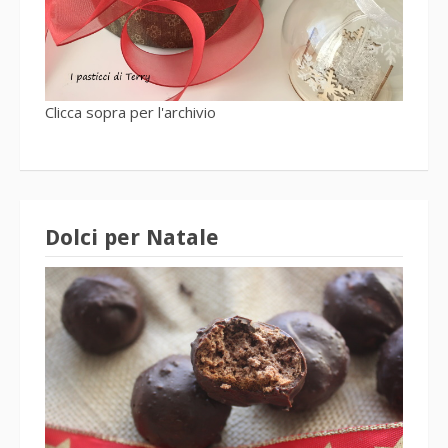
Clicca sopra per l'archivio
Dolci per Natale