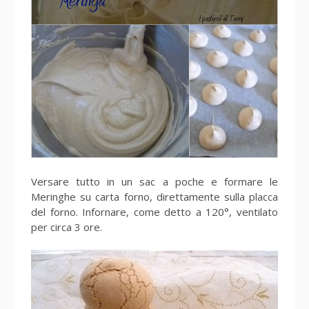
Versare tutto in un sac a poche e formare le
Meringhe su carta forno, direttamente sulla placca
del forno. Infornare, come detto a 120°, ventilato
per circa 3 ore.