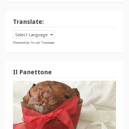
Translate:
Powered by
Translate
Il Panettone