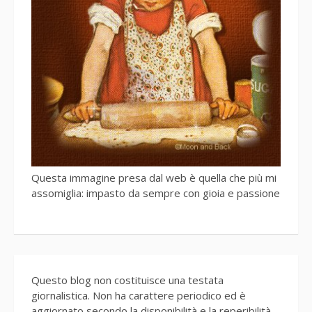
Questa immagine presa dal web è quella che più mi
assomiglia: impasto da sempre con gioia e passione
Questo blog non costituisce una testata
giornalistica. Non ha carattere periodico ed è
aggiornato secondo la disponibilità e la reperibilità