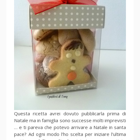
Questa ricetta avrei dovuto pubblicarla prima di
Natale ma in famiglia sono successe molti imprevisti
… e ti pareva che potevo arrivare a Natale in santa
pace? Ad ogni modo l’ho scelta per iniziare l’ultima