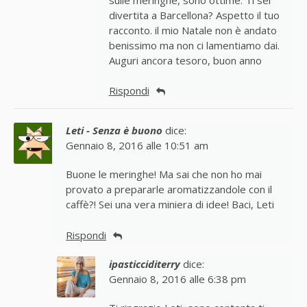
divertita a Barcellona? Aspetto il tuo
racconto. il mio Natale non è andato
benissimo ma non ci lamentiamo dai.
Auguri ancora tesoro, buon anno
Rispondi
Leti - Senza è buono
dice:
Gennaio 8, 2016 alle 10:51 am
Buone le meringhe! Ma sai che non ho mai
provato a prepararle aromatizzandole con il
caffè?! Sei una vera miniera di idee! Baci, Leti
Rispondi
ipasticciditerry
dice:
Gennaio 8, 2016 alle 6:38 pm