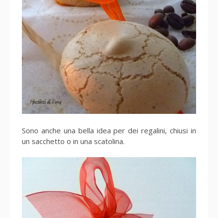
Sono anche una bella idea per dei regalini, chiusi in
un sacchetto o in una scatolina.