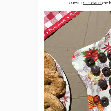
Questi i
cioccolatini
che h