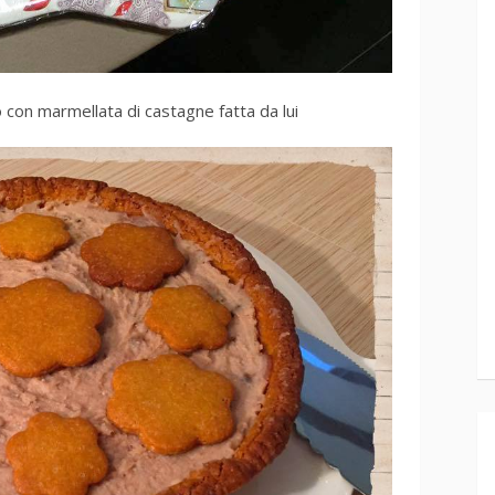
o con marmellata di castagne fatta da lui