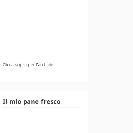
Clicca sopra per l'archivio
Il mio pane fresco