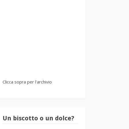
Clicca sopra per l'archivio
Un biscotto o un dolce?