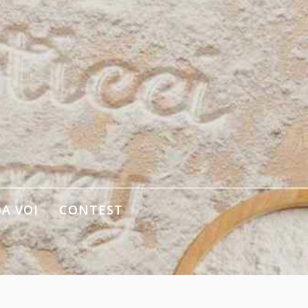
DA VOI
CONTEST