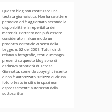
Questo blog non costituisce una
testata giornalistica. Non ha carattere
periodico ed è aggiornato secondo la
disponibilità e la reperibilità dei
materiali. Pertanto non può essere
considerato in alcun modo un
prodotto editoriale ai sensi della
Legge. n. 62 del 2001. Tutti i diritti
relativi a fotografie, testi e immagini
presenti su questo blog sono di
esclusiva proprietà di Teresa
Giannotta, come da copyright inserito
e non è autorizzato l’utilizzo di alcuna
foto o testo in siti o in spazi non
espressamente autorizzati dalla
sottoscritta.