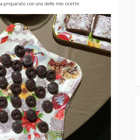
a preparato con una delle mie ricette