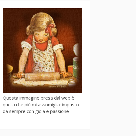
Questa immagine presa dal web è
quella che più mi assomiglia: impasto
da sempre con gioia e passione