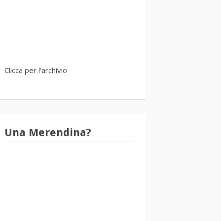
Clicca per l'archivio
Una Merendina?