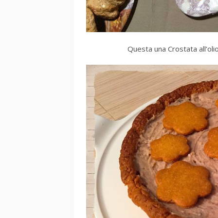
Questa una Crostata all’oli