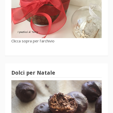
Clicca sopra per l'archivio
Dolci per Natale