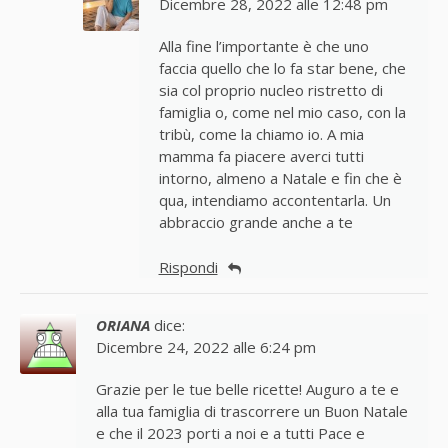
Dicembre 28, 2022 alle 12:48 pm
Alla fine l’importante è che uno
faccia quello che lo fa star bene, che
sia col proprio nucleo ristretto di
famiglia o, come nel mio caso, con la
tribù, come la chiamo io. A mia
mamma fa piacere averci tutti
intorno, almeno a Natale e fin che è
qua, intendiamo accontentarla. Un
abbraccio grande anche a te
Rispondi
ORIANA
dice:
Dicembre 24, 2022 alle 6:24 pm
Grazie per le tue belle ricette! Auguro a te e
alla tua famiglia di trascorrere un Buon Natale
e che il 2023 porti a noi e a tutti Pace e