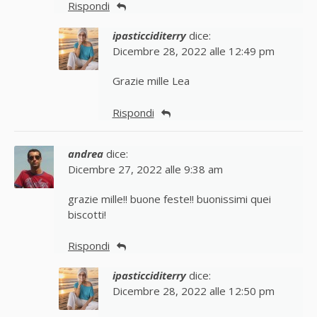
Rispondi
ipasticciditerry
dice:
Dicembre 28, 2022 alle 12:49 pm
Grazie mille Lea
Rispondi
andrea
dice:
Dicembre 27, 2022 alle 9:38 am
grazie mille!! buone feste!! buonissimi quei
biscotti!
Rispondi
ipasticciditerry
dice:
Dicembre 28, 2022 alle 12:50 pm