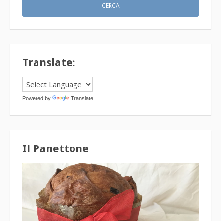
Translate:
Powered by
Translate
Il Panettone