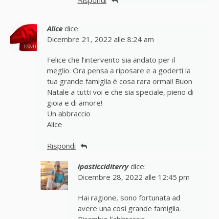
Alice
dice:
Dicembre 21, 2022 alle 8:24 am
Felice che l’intervento sia andato per il
meglio. Ora pensa a riposare e a goderti la
tua grande famiglia è cosa rara ormai! Buon
Natale a tutti voi e che sia speciale, pieno di
gioia e di amore!
Un abbraccio
Alice
Rispondi
ipasticciditerry
dice:
Dicembre 28, 2022 alle 12:45 pm
Hai ragione, sono fortunata ad
avere una così grande famiglia.