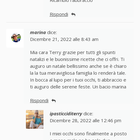
Ricambio l’abbraccio
Rispondi
marina
dice:
Dicembre 21, 2022 alle 8:43 am
Mia cara Terry grazie per tutti gli spunti
natalizi e le buonissime ricette che ci offri. Ti
auguro un natale bellissimo anche se è chiaro
la la tua meravigliosa famiglia lo renderà tale.
In bocca al lupo per i tuoi occhi, ti abbraccio e
ti auguro delle serene feste. Un bacio marina
Rispondi
ipasticciditerry
dice:
Dicembre 28, 2022 alle 12:46 pm
I miei occhi sono finalmente a posto