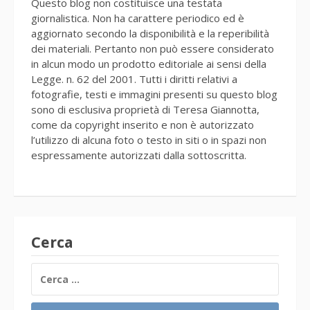
Questo blog non costituisce una testata
giornalistica. Non ha carattere periodico ed è
aggiornato secondo la disponibilità e la reperibilità
dei materiali. Pertanto non può essere considerato
in alcun modo un prodotto editoriale ai sensi della
Legge. n. 62 del 2001. Tutti i diritti relativi a
fotografie, testi e immagini presenti su questo blog
sono di esclusiva proprietà di Teresa Giannotta,
come da copyright inserito e non è autorizzato
l’utilizzo di alcuna foto o testo in siti o in spazi non
espressamente autorizzati dalla sottoscritta.
Cerca
RICERCA
PER: