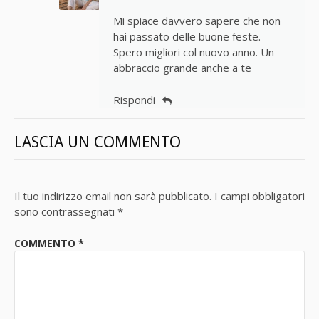
Mi spiace davvero sapere che non
hai passato delle buone feste.
Spero migliori col nuovo anno. Un
abbraccio grande anche a te
Rispondi
LASCIA UN COMMENTO
Il tuo indirizzo email non sarà pubblicato.
I campi obbligatori
sono contrassegnati
*
COMMENTO
*