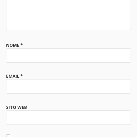
NOME
*
EMAIL
*
SITO WEB