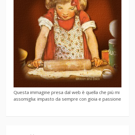
Questa immagine presa dal web è quella che più mi
assomiglia: impasto da sempre con gioia e passione