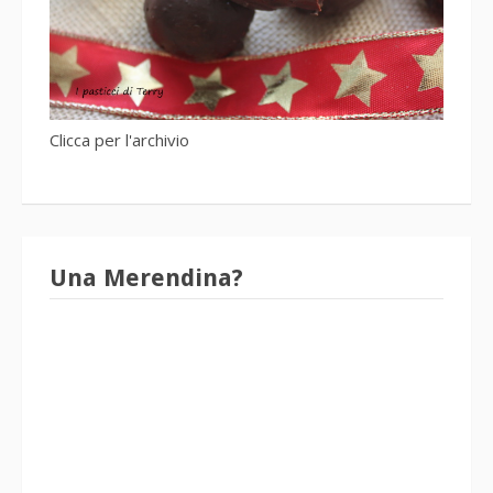
Clicca per l'archivio
Una Merendina?