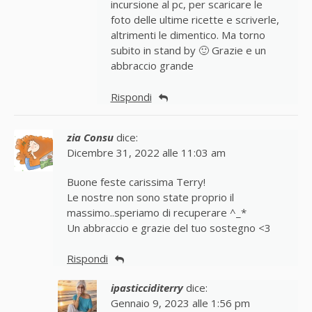
incursione al pc, per scaricare le
foto delle ultime ricette e scriverle,
altrimenti le dimentico. Ma torno
subito in stand by 🙂 Grazie e un
abbraccio grande
Rispondi
zia Consu
dice:
Dicembre 31, 2022 alle 11:03 am
Buone feste carissima Terry!
Le nostre non sono state proprio il
massimo..speriamo di recuperare ^_*
Un abbraccio e grazie del tuo sostegno <3
Rispondi
ipasticciditerry
dice:
Gennaio 9, 2023 alle 1:56 pm