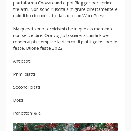
piattaforma Cookaround e poi Blogger per i primi
tre anni. Non sono riuscita a migrare direttamente e
quindi ho ricominciato da capo con WordPress.
Ma questi sono tecnicismi che in questo momento
non serve dire. Ora voglio lasciarvi alcuni link per
rendervi più semplice la ricerca di piatti golosi per le
feste. Buone feste 2022
Antipasti
Primi piatti
Secondi piatti
Dolci
Panettoni & c.