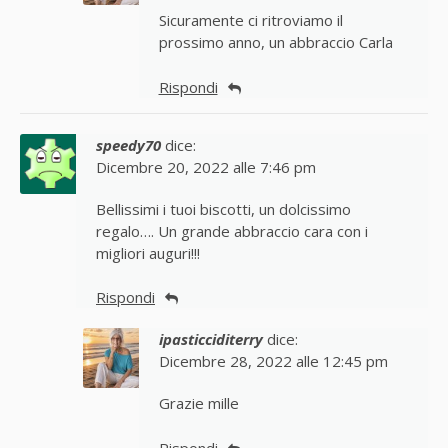
Sicuramente ci ritroviamo il
prossimo anno, un abbraccio Carla
Rispondi
speedy70
dice:
Dicembre 20, 2022 alle 7:46 pm
Bellissimi i tuoi biscotti, un dolcissimo
regalo…. Un grande abbraccio cara con i
migliori auguri!!!
Rispondi
ipasticciditerry
dice:
Dicembre 28, 2022 alle 12:45 pm
Grazie mille
Rispondi