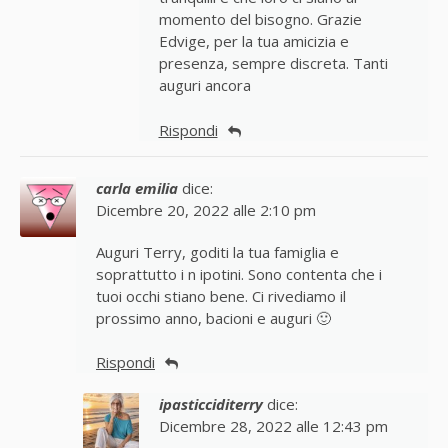
momento del bisogno. Grazie
Edvige, per la tua amicizia e
presenza, sempre discreta. Tanti
auguri ancora
Rispondi
carla emilia
dice:
Dicembre 20, 2022 alle 2:10 pm
Auguri Terry, goditi la tua famiglia e
soprattutto i n ipotini. Sono contenta che i
tuoi occhi stiano bene. Ci rivediamo il
prossimo anno, bacioni e auguri 🙂
Rispondi
ipasticciditerry
dice:
Dicembre 28, 2022 alle 12:43 pm