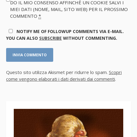
DO IL MIO CONSENSO AFFINCHÈ UN COOKIE SALVI I
MIEI DATI (NOME, MAIL, SITO WEB) PER IL PROSSIMO
COMMENTO
*
NOTIFY ME OF FOLLOWUP COMMENTS VIA E-MAIL.
YOU CAN ALSO
SUBSCRIBE
WITHOUT COMMENTING.
Questo sito utilizza Akismet per ridurre lo spam.
Scopri
come vengono elaborati i dati derivati dai commenti
.