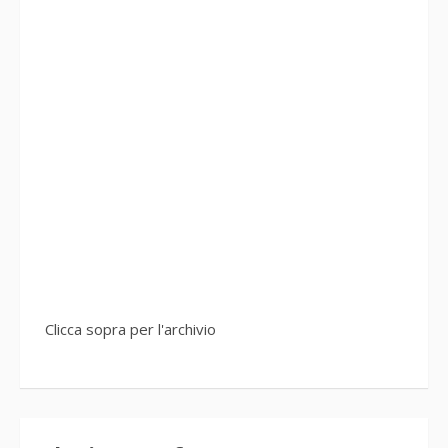
Clicca sopra per l'archivio