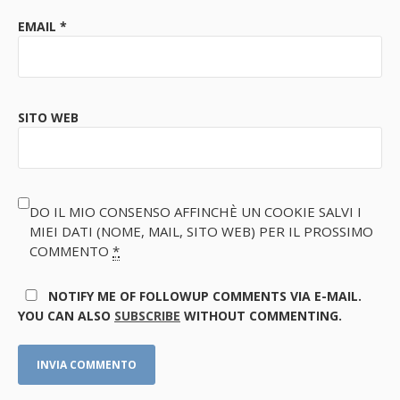
EMAIL
*
SITO WEB
DO IL MIO CONSENSO AFFINCHÈ UN COOKIE SALVI I
MIEI DATI (NOME, MAIL, SITO WEB) PER IL PROSSIMO
COMMENTO
*
NOTIFY ME OF FOLLOWUP COMMENTS VIA E-MAIL.
YOU CAN ALSO
SUBSCRIBE
WITHOUT COMMENTING.