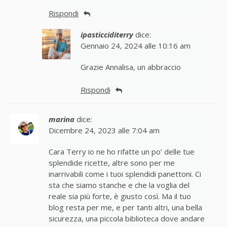
Rispondi
ipasticciditerry
dice:
Gennaio 24, 2024 alle 10:16 am
Grazie Annalisa, un abbraccio
Rispondi
marina
dice:
Dicembre 24, 2023 alle 7:04 am
Cara Terry io ne ho rifatte un po’ delle tue
splendide ricette, altre sono per me
inarrivabili come i tuoi splendidi panettoni. Ci
sta che siamo stanche e che la voglia del
reale sia più forte, è giusto così. Ma il tuo
blog resta per me, e per tanti altri, una bella
sicurezza, una piccola biblioteca dove andare