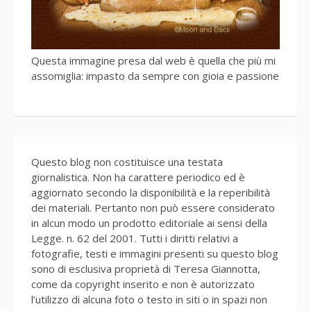
Questa immagine presa dal web è quella che più mi
assomiglia: impasto da sempre con gioia e passione
Questo blog non costituisce una testata
giornalistica. Non ha carattere periodico ed è
aggiornato secondo la disponibilità e la reperibilità
dei materiali. Pertanto non può essere considerato
in alcun modo un prodotto editoriale ai sensi della
Legge. n. 62 del 2001. Tutti i diritti relativi a
fotografie, testi e immagini presenti su questo blog
sono di esclusiva proprietà di Teresa Giannotta,
come da copyright inserito e non è autorizzato
l’utilizzo di alcuna foto o testo in siti o in spazi non