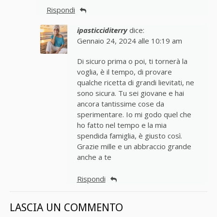
Rispondi
ipasticciditerry
dice:
Gennaio 24, 2024 alle 10:19 am
Di sicuro prima o poi, ti tornerà la
voglia, è il tempo, di provare
qualche ricetta di grandi lievitati, ne
sono sicura. Tu sei giovane e hai
ancora tantissime cose da
sperimentare. Io mi godo quel che
ho fatto nel tempo e la mia
spendida famiglia, è giusto così.
Grazie mille e un abbraccio grande
anche a te
Rispondi
LASCIA UN COMMENTO