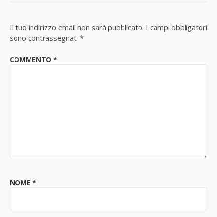
Il tuo indirizzo email non sarà pubblicato.
I campi obbligatori
sono contrassegnati
*
COMMENTO
*
NOME
*