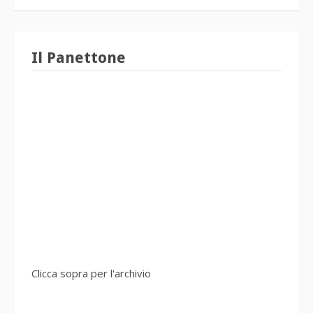
Il Panettone
Clicca sopra per l'archivio