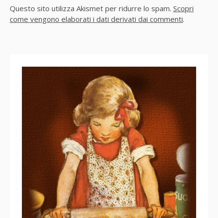
Questo sito utilizza Akismet per ridurre lo spam.
Scopri
come vengono elaborati i dati derivati dai commenti
.