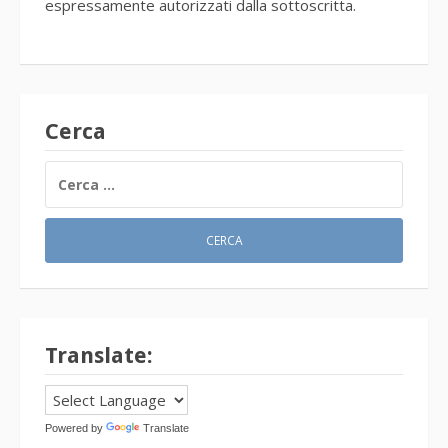
espressamente autorizzati dalla sottoscritta.
Cerca
RICERCA
PER:
Translate:
Powered by
Translate