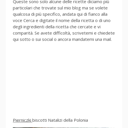
Queste sono solo alcune delle ricette diciamo più
particolari che trovate sul mio blog ma se volete
qualcosa di più specifico, andata qui di fianco alla
voce Cerca e digitate il nome della ricetta o di uno
degli ingredienti della ricetta che cercate e vi
comparità. Se avete difficoltà, scrivetemi e chiedete
qui sotto o sui social o ancora mandatemi una mail.
Pierniczki
biscotti Natalizi della Polonia