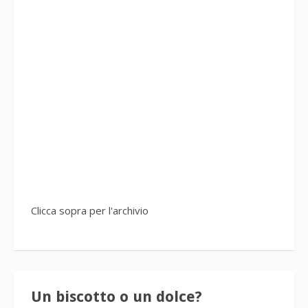
Clicca sopra per l'archivio
Un biscotto o un dolce?