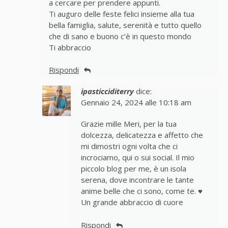
a cercare per prendere appunti.
Ti auguro delle feste felici insieme alla tua
bella famiglia, salute, serenità e tutto quello
che di sano e buono c’è in questo mondo
Ti abbraccio
Rispondi
ipasticciditerry
dice:
Gennaio 24, 2024 alle 10:18 am
Grazie mille Meri, per la tua
dolcezza, delicatezza e affetto che
mi dimostri ogni volta che ci
incrociamo, qui o sui social. Il mio
piccolo blog per me, è un isola
serena, dove incontrare le tante
anime belle che ci sono, come te. ♥
Un grande abbraccio di cuore
Rispondi