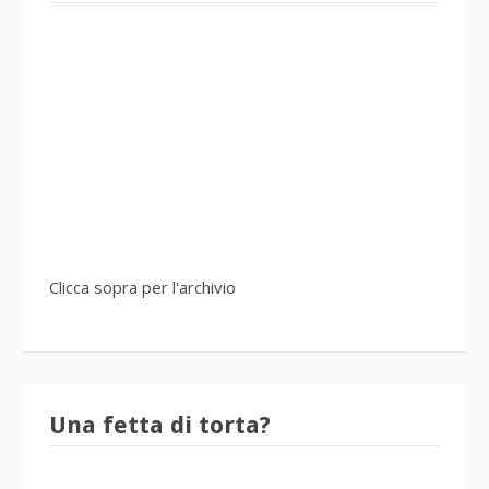
Clicca sopra per l'archivio
Una fetta di torta?