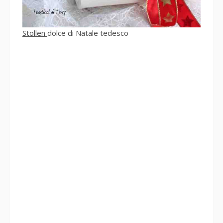
Stollen
dolce di Natale tedesco