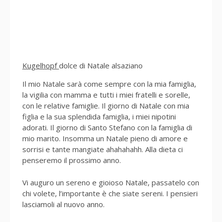
Kugelhopf
dolce di Natale alsaziano
Il mio Natale sarà come sempre con la mia famiglia,
la vigilia con mamma e tutti i miei fratelli e sorelle,
con le relative famiglie. Il giorno di Natale con mia
figlia e la sua splendida famiglia, i miei nipotini
adorati. Il giorno di Santo Stefano con la famiglia di
mio marito. Insomma un Natale pieno di amore e
sorrisi e tante mangiate ahahahahh. Alla dieta ci
penseremo il prossimo anno.
Vi auguro un sereno e gioioso Natale, passatelo con
chi volete, l’importante è che siate sereni. I pensieri
lasciamoli al nuovo anno.