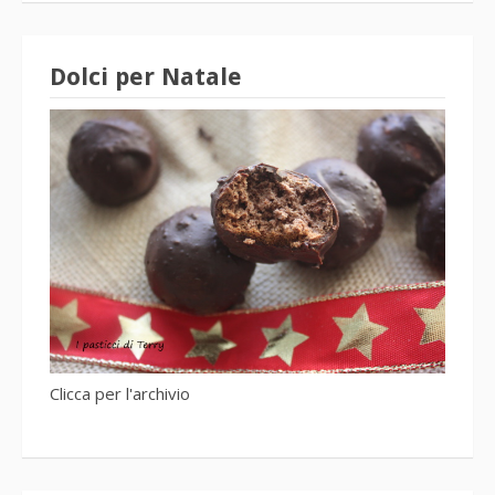
Dolci per Natale
Clicca per l'archivio