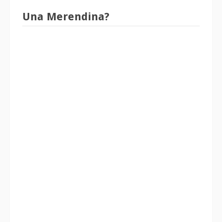
Una Merendina?