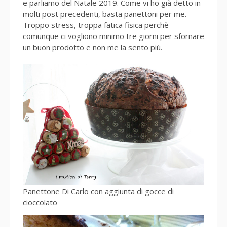
e parliamo del Natale 2019. Come vi ho già detto in
molti post precedenti, basta panettoni per me.
Troppo stress, troppa fatica fisica perchè
comunque ci vogliono minimo tre giorni per sfornare
un buon prodotto e non me la sento più.
Panettone Di Carlo
con aggiunta di gocce di
cioccolato