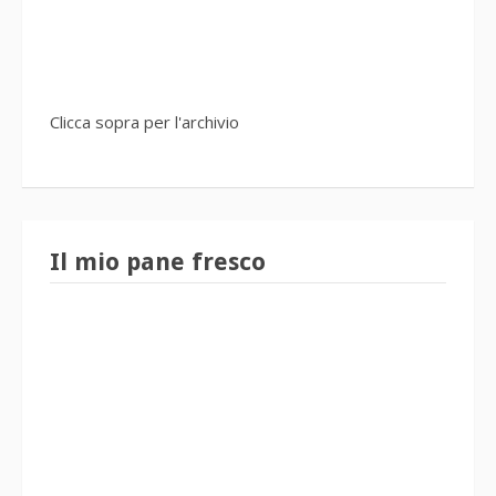
Clicca sopra per l'archivio
Il mio pane fresco