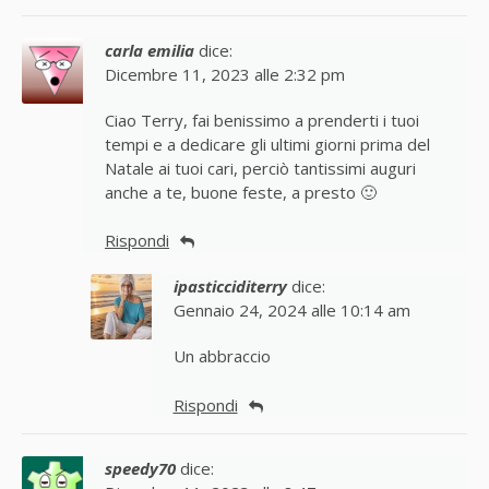
carla emilia
dice:
Dicembre 11, 2023 alle 2:32 pm
Ciao Terry, fai benissimo a prenderti i tuoi
tempi e a dedicare gli ultimi giorni prima del
Natale ai tuoi cari, perciò tantissimi auguri
anche a te, buone feste, a presto 🙂
Rispondi
ipasticciditerry
dice:
Gennaio 24, 2024 alle 10:14 am
Un abbraccio
Rispondi
speedy70
dice: