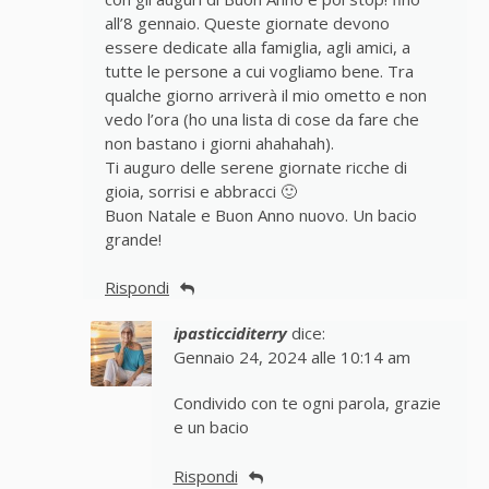
all’8 gennaio. Queste giornate devono
essere dedicate alla famiglia, agli amici, a
tutte le persone a cui vogliamo bene. Tra
qualche giorno arriverà il mio ometto e non
vedo l’ora (ho una lista di cose da fare che
non bastano i giorni ahahahah).
Ti auguro delle serene giornate ricche di
gioia, sorrisi e abbracci 🙂
Buon Natale e Buon Anno nuovo. Un bacio
grande!
Rispondi
ipasticciditerry
dice:
Gennaio 24, 2024 alle 10:14 am
Condivido con te ogni parola, grazie
e un bacio
Rispondi