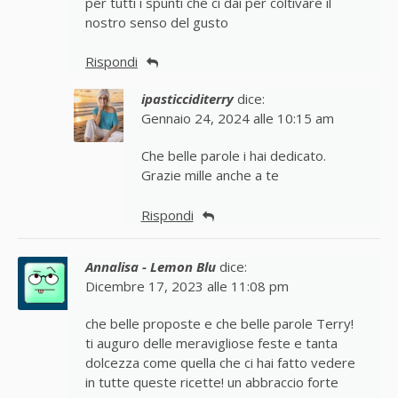
per tutti i spunti che ci dai per coltivare il
nostro senso del gusto
Rispondi
ipasticciditerry
dice:
Gennaio 24, 2024 alle 10:15 am
Che belle parole i hai dedicato.
Grazie mille anche a te
Rispondi
Annalisa - Lemon Blu
dice:
Dicembre 17, 2023 alle 11:08 pm
che belle proposte e che belle parole Terry!
ti auguro delle meravigliose feste e tanta
dolcezza come quella che ci hai fatto vedere
in tutte queste ricette! un abbraccio forte