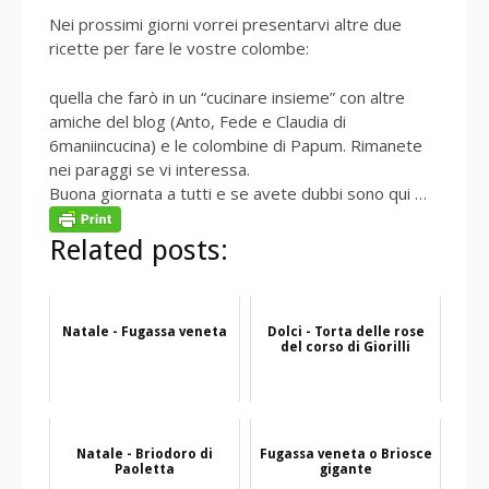
Nei prossimi giorni vorrei presentarvi altre due
ricette per fare le vostre colombe:
quella che farò in un “cucinare insieme” con altre
amiche del blog (Anto, Fede e Claudia di
6maniincucina) e le colombine di Papum. Rimanete
nei paraggi se vi interessa.
Buona giornata a tutti e se avete dubbi sono qui …
Related posts:
Natale - Fugassa veneta
Dolci - Torta delle rose
del corso di Giorilli
Natale - Briodoro di
Fugassa veneta o Briosce
Paoletta
gigante