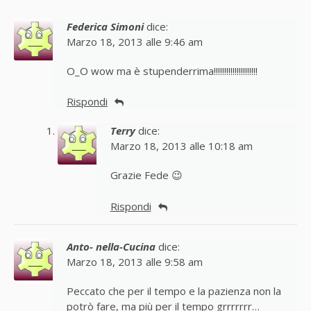
Federica Simoni
dice:
Marzo 18, 2013 alle 9:46 am
O_O wow ma è stupenderrima!!!!!!!!!!!!!!!!!!!!!
Rispondi
Terry
dice:
Marzo 18, 2013 alle 10:18 am
Grazie Fede 😉
Rispondi
Anto- nella-Cucina
dice:
Marzo 18, 2013 alle 9:58 am
Peccato che per il tempo e la pazienza non la
potrò fare, ma più per il tempo grrrrrrr…