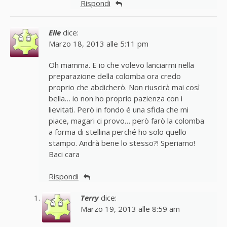
Rispondi
Elle
dice:
Marzo 18, 2013 alle 5:11 pm
Oh mamma. E io che volevo lanciarmi nella
preparazione della colomba ora credo
proprio che abdicherò. Non riuscirà mai così
bella… io non ho proprio pazienza con i
lievitati. Però in fondo é una sfida che mi
piace, magari ci provo… però farò la colomba
a forma di stellina perché ho solo quello
stampo. Andrà bene lo stesso?! Speriamo!
Baci cara
Rispondi
Terry
dice:
Marzo 19, 2013 alle 8:59 am