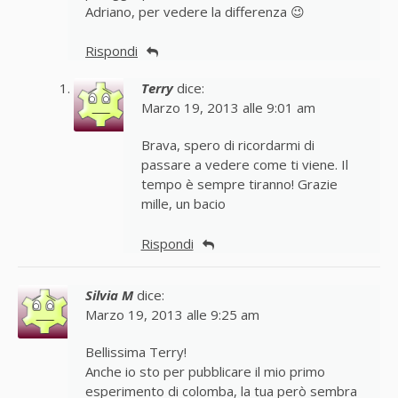
Adriano, per vedere la differenza 😉
Rispondi
Terry
dice:
Marzo 19, 2013 alle 9:01 am
Brava, spero di ricordarmi di
passare a vedere come ti viene. Il
tempo è sempre tiranno! Grazie
mille, un bacio
Rispondi
Silvia M
dice:
Marzo 19, 2013 alle 9:25 am
Bellissima Terry!
Anche io sto per pubblicare il mio primo
esperimento di colomba, la tua però sembra