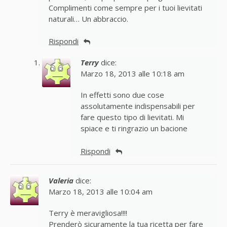
Complimenti come sempre per i tuoi lievitati
naturali… Un abbraccio.
Rispondi
Terry
dice:
Marzo 18, 2013 alle 10:18 am
In effetti sono due cose
assolutamente indispensabili per
fare questo tipo di lievitati. Mi
spiace e ti ringrazio un bacione
Rispondi
Valeria
dice:
Marzo 18, 2013 alle 10:04 am
Terry è meravigliosa!!!!
Prenderò sicuramente la tua ricetta per fare