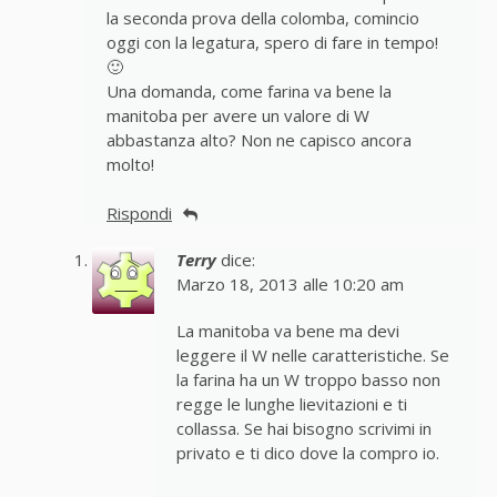
la seconda prova della colomba, comincio
oggi con la legatura, spero di fare in tempo!
🙂
Una domanda, come farina va bene la
manitoba per avere un valore di W
abbastanza alto? Non ne capisco ancora
molto!
Rispondi
Terry
dice:
Marzo 18, 2013 alle 10:20 am
La manitoba va bene ma devi
leggere il W nelle caratteristiche. Se
la farina ha un W troppo basso non
regge le lunghe lievitazioni e ti
collassa. Se hai bisogno scrivimi in
privato e ti dico dove la compro io.