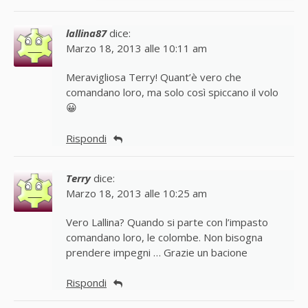
lallina87
dice:
Marzo 18, 2013 alle 10:11 am
Meravigliosa Terry! Quant’è vero che
comandano loro, ma solo così spiccano il volo
😀
Rispondi
Terry
dice:
Marzo 18, 2013 alle 10:25 am
Vero Lallina? Quando si parte con l’impasto
comandano loro, le colombe. Non bisogna
prendere impegni … Grazie un bacione
Rispondi