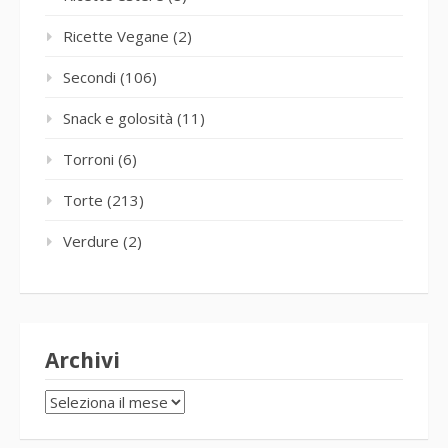
Ricette Vegane
(2)
Secondi
(106)
Snack e golosità
(11)
Torroni
(6)
Torte
(213)
Verdure
(2)
Archivi
Archivi