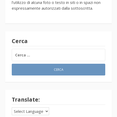
l’utilizzo di alcuna foto o testo in siti o in spazi non
espressamente autorizzati dalla sottoscritta.
Cerca
RICERCA
PER:
Translate: