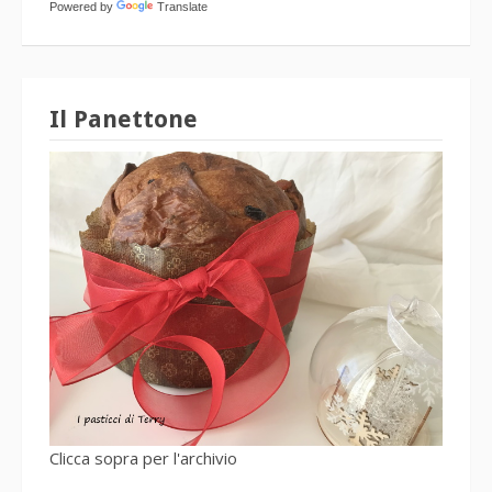
Powered by
Translate
Il Panettone
Clicca sopra per l'archivio