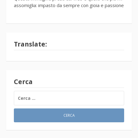
assomiglia: impasto da sempre con gioia e passione
Translate:
Cerca
RICERCA
PER: