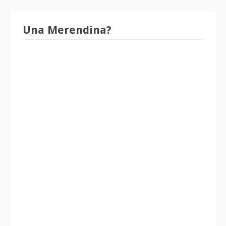
Una Merendina?