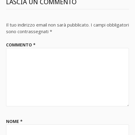
LASCIA UN COMMENTO
Il tuo indirizzo email non sarà pubblicato.
I campi obbligatori
sono contrassegnati
*
COMMENTO
*
NOME
*