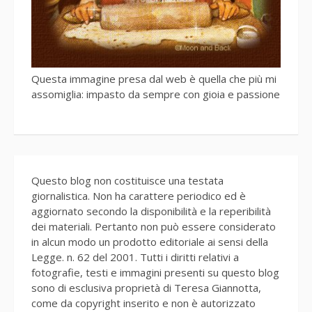
Questa immagine presa dal web è quella che più mi
assomiglia: impasto da sempre con gioia e passione
Questo blog non costituisce una testata
giornalistica. Non ha carattere periodico ed è
aggiornato secondo la disponibilità e la reperibilità
dei materiali. Pertanto non può essere considerato
in alcun modo un prodotto editoriale ai sensi della
Legge. n. 62 del 2001. Tutti i diritti relativi a
fotografie, testi e immagini presenti su questo blog
sono di esclusiva proprietà di Teresa Giannotta,
come da copyright inserito e non è autorizzato