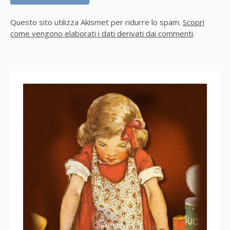
Questo sito utilizza Akismet per ridurre lo spam.
Scopri
come vengono elaborati i dati derivati dai commenti
.