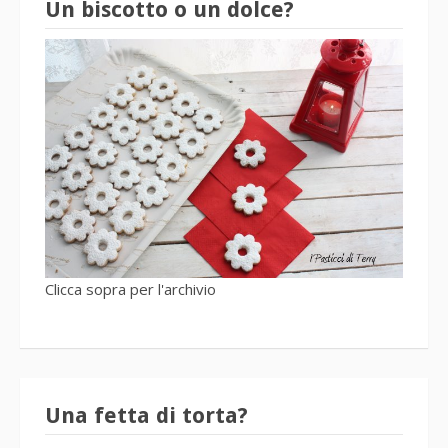
Un biscotto o un dolce?
Clicca sopra per l'archivio
Una fetta di torta?