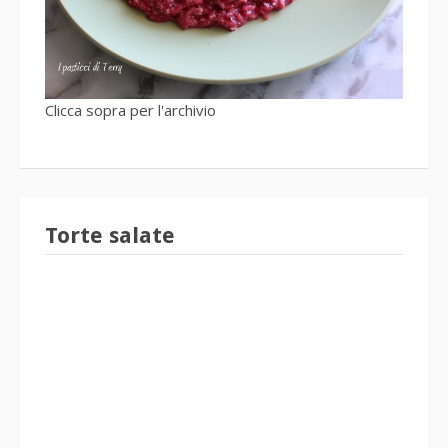
Clicca sopra per l'archivio
Torte salate