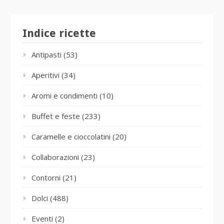
Indice ricette
Antipasti
(53)
Aperitivi
(34)
Aromi e condimenti
(10)
Buffet e feste
(233)
Caramelle e cioccolatini
(20)
Collaborazioni
(23)
Contorni
(21)
Dolci
(488)
Eventi
(2)