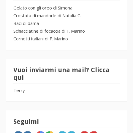
Gelato con gli oreo di Simona
Crostata di mandorle di Natalia C.
Baci di dama
Schiacciatine di focaccia di F. Marino
Cornetti italiani di F. Marino
Vuoi inviarmi una mail? Clicca
qui
Terry
Seguimi