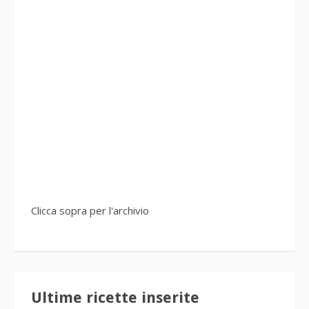
Clicca sopra per l'archivio
Ultime ricette inserite