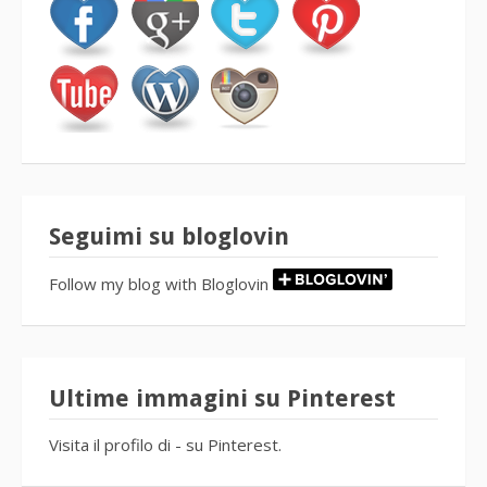
Seguimi su bloglovin
Follow my blog with Bloglovin
Ultime immagini su Pinterest
Visita il profilo di - su Pinterest.