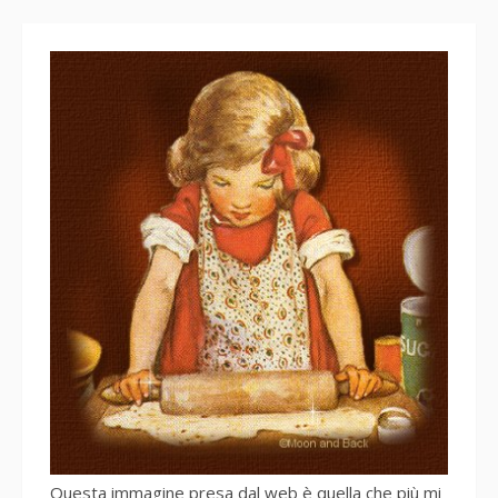
Questa immagine presa dal web è quella che più mi