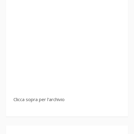
Clicca sopra per l'archivio