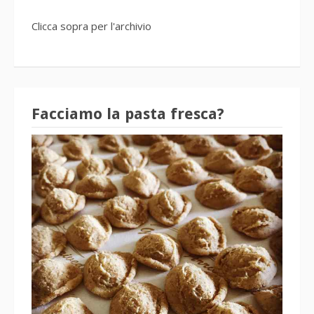
Clicca sopra per l'archivio
Facciamo la pasta fresca?