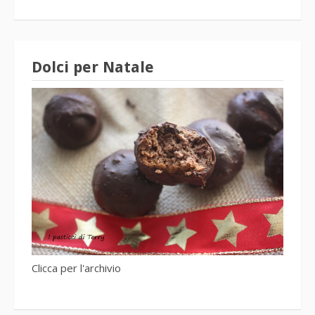
Dolci per Natale
Clicca per l'archivio