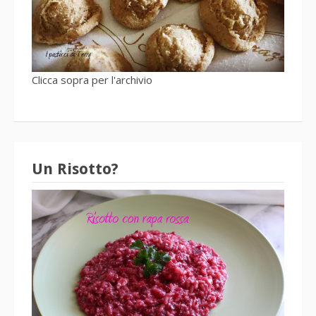
Clicca sopra per l'archivio
Un Risotto?