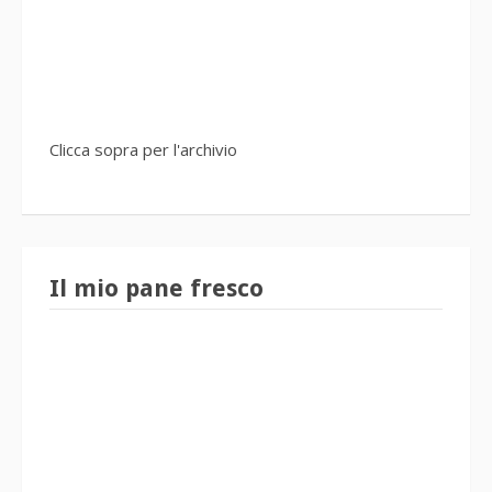
Clicca sopra per l'archivio
Il mio pane fresco