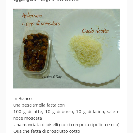
In Bianco:
una besciamella fatta con
100 g di latte, 10 g di burro, 10 g di farina, sale e
noce moscata
Una manciata di piselli (cotti con poca cipollina e olio)
Qualche fetta di prosciutto cotto