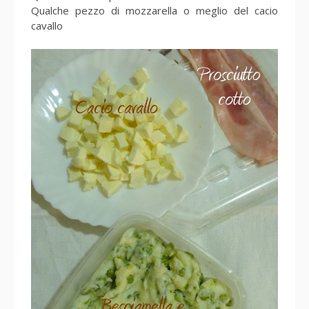
Qualche pezzo di mozzarella o meglio del cacio
cavallo