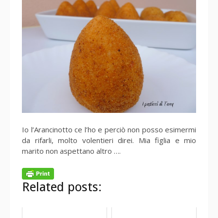
Io l’Arancinotto ce l’ho e perciò non posso esimermi
da rifarli, molto volentieri direi. Mia figlia e mio
marito non aspettano altro ….
Related posts: