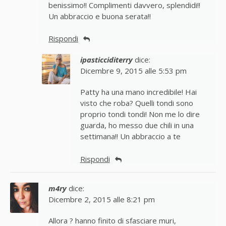
benissimo!! Complimenti davvero, splendidi!!
Un abbraccio e buona serata!!
Rispondi
ipasticciditerry
dice:
Dicembre 9, 2015 alle 5:53 pm
Patty ha una mano incredibile! Hai
visto che roba? Quelli tondi sono
proprio tondi tondi! Non me lo dire
guarda, ho messo due chili in una
settimana!! Un abbraccio a te
Rispondi
m4ry
dice:
Dicembre 2, 2015 alle 8:21 pm
Allora ? hanno finito di sfasciare muri,