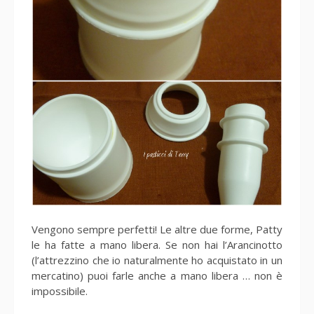
Vengono sempre perfetti! Le altre due forme, Patty
le ha fatte a mano libera. Se non hai l’Arancinotto
(l’attrezzino che io naturalmente ho acquistato in un
mercatino) puoi farle anche a mano libera … non è
impossibile.