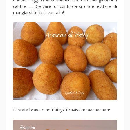
caldi e …. Cercare di controllarsi onde evitare di
mangiarsi tutto il vassoio!!
E’ stata brava o no Patty? Bravissimaaaaaaaaa ♥