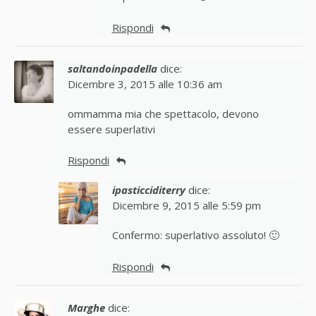
Rispondi
saltandoinpadella
dice:
Dicembre 3, 2015 alle 10:36 am
ommamma mia che spettacolo, devono
essere superlativi
Rispondi
ipasticciditerry
dice:
Dicembre 9, 2015 alle 5:59 pm
Confermo: superlativo assoluto! 🙂
Rispondi
Marghe
dice: