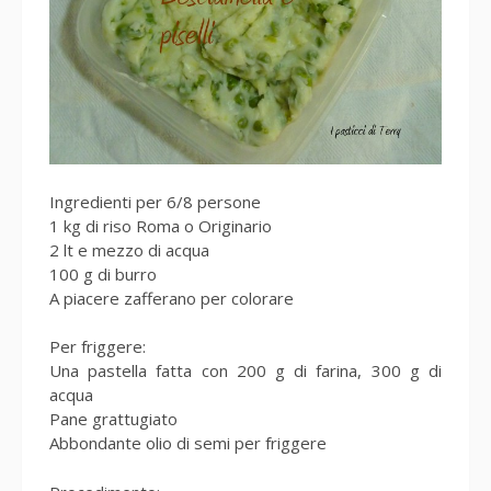
Ingredienti per 6/8 persone
1 kg di riso Roma o Originario
2 lt e mezzo di acqua
100 g di burro
A piacere zafferano per colorare
Per friggere:
Una pastella fatta con 200 g di farina, 300 g di
acqua
Pane grattugiato
Abbondante olio di semi per friggere