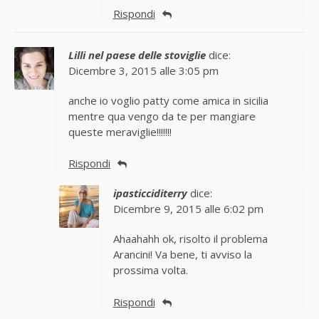
Rispondi
Lilli nel paese delle stoviglie
dice:
Dicembre 3, 2015 alle 3:05 pm
anche io voglio patty come amica in sicilia
mentre qua vengo da te per mangiare
queste meraviglie!!!!!!!
Rispondi
ipasticciditerry
dice:
Dicembre 9, 2015 alle 6:02 pm
Ahaahahh ok, risolto il problema
Arancini! Va bene, ti avviso la
prossima volta.
Rispondi