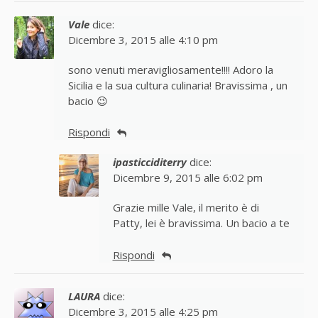
Vale
dice:
Dicembre 3, 2015 alle 4:10 pm
sono venuti meravigliosamente!!!! Adoro la
Sicilia e la sua cultura culinaria! Bravissima , un
bacio 😉
Rispondi
ipasticciditerry
dice:
Dicembre 9, 2015 alle 6:02 pm
Grazie mille Vale, il merito è di
Patty, lei è bravissima. Un bacio a te
Rispondi
LAURA
dice:
Dicembre 3, 2015 alle 4:25 pm