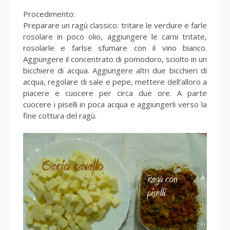
Procedimento:
Preparare un ragù classico: tritare le verdure e farle
rosolare in poco olio, aggiungere le carni tritate,
rosolarle e farlse sfumare con il vino bianco.
Aggiungere il concentrato di pomodoro, sciolto in un
bicchiere di acqua. Aggiungere altri due bicchieri di
acqua, regolare di sale e pepe, mettere dell’alloro a
piacere e cuocere per circa due ore. A parte
cuocere i piselli in poca acqua e aggiungerli verso la
fine cottura del ragù.