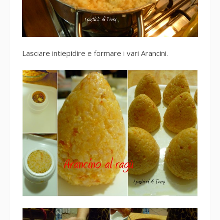
Lasciare intiepidire e formare i vari Arancini.