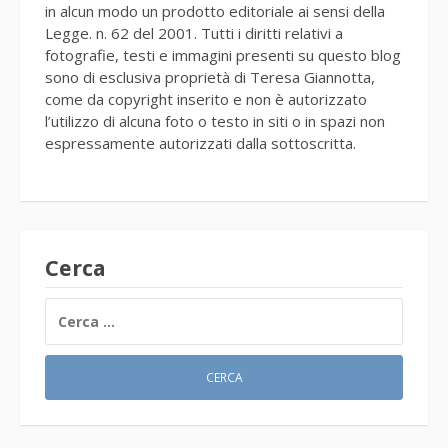
in alcun modo un prodotto editoriale ai sensi della
Legge. n. 62 del 2001. Tutti i diritti relativi a
fotografie, testi e immagini presenti su questo blog
sono di esclusiva proprietà di Teresa Giannotta,
come da copyright inserito e non è autorizzato
l’utilizzo di alcuna foto o testo in siti o in spazi non
espressamente autorizzati dalla sottoscritta.
Cerca
RICERCA
PER: