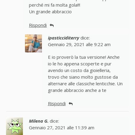
perché mi fa molta gola!!!
Un grande abbraccio
Rispondi
ipasticciditerry
dice:
Gennaio 29, 2021 alle 9:22 am
E io proverò la tua versione! Anche
io le ho appena scoperte e pur
avendo un costo da gioielleria,
trovo che siano molto gustose da
alternare alle classiche lenticchie. Un
grande abbraccio anche a te
Rispondi
Milena G.
dice:
Gennaio 27, 2021 alle 11:39 am