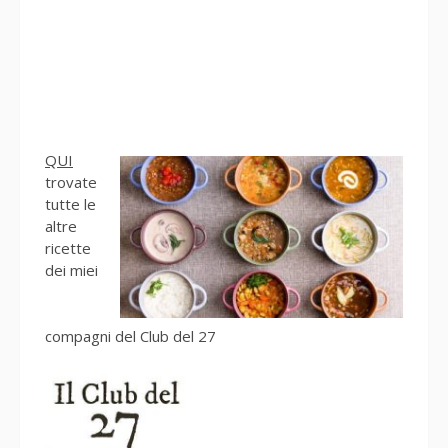
QUI
trovate
tutte le
altre
ricette
dei miei
compagni del Club del 27