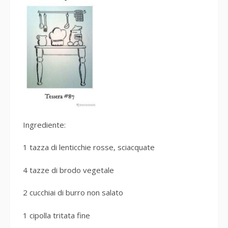
Ingrediente:
1 tazza di lenticchie rosse, sciacquate
4 tazze di brodo vegetale
2 cucchiai di burro non salato
1 cipolla tritata fine