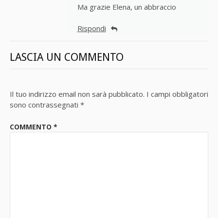
Ma grazie Elena, un abbraccio
Rispondi
LASCIA UN COMMENTO
Il tuo indirizzo email non sarà pubblicato.
I campi obbligatori
sono contrassegnati
*
COMMENTO
*