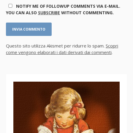
NOTIFY ME OF FOLLOWUP COMMENTS VIA E-MAIL.
YOU CAN ALSO
SUBSCRIBE
WITHOUT COMMENTING.
Questo sito utilizza Akismet per ridurre lo spam.
Scopri
come vengono elaborati i dati derivati dai commenti
.