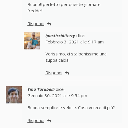
Buono!! perfetto per queste giornate
fredde!!
Rispondi
ipasticciditerry
dice:
Febbraio 3, 2021 alle 9:17 am
Verissimo, ci sta benissimo una
zuppa calda
Rispondi
Tina Tarabelli
dice:
Gennaio 30, 2021 alle 9:54 pm
Buona semplice e veloce. Cosa volere di più?
Rispondi