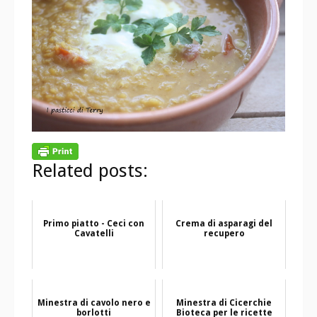
Related posts:
Primo piatto - Ceci con
Crema di asparagi del
Cavatelli
recupero
Minestra di cavolo nero e
Minestra di Cicerchie
borlotti
Bioteca per le ricette