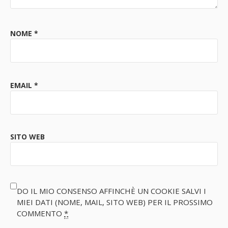
NOME
*
EMAIL
*
SITO WEB
DO IL MIO CONSENSO AFFINCHÈ UN COOKIE SALVI I
MIEI DATI (NOME, MAIL, SITO WEB) PER IL PROSSIMO
COMMENTO
*