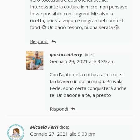
Interessante la cottura in micro, non pensavo
fosse possibile con i legumi. Mi salvo la
ricetta, questa zuppa è un gran bel comfort
food 😋 Un bacio tesoro, buona serata 😘
Rispondi
ipasticciditerry
dice:
Gennaio 29, 2021 alle 9:39 am
Con l’aiuto della cottura al micro, si
fa davvero in pochi minuti. Provala
Fede, sono certa conquisterà anche
te. Un bacione a te, a presto
Rispondi
Micaela Ferri
dice:
Gennaio 27, 2021 alle 9:00 pm