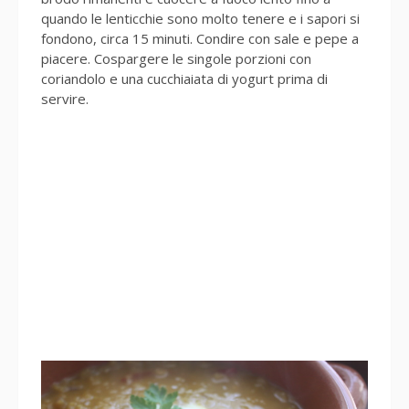
quando le lenticchie sono molto tenere e i sapori si
fondono, circa 15 minuti. Condire con sale e pepe a
piacere. Cospargere le singole porzioni con
coriandolo e una cucchiaiata di yogurt prima di
servire.