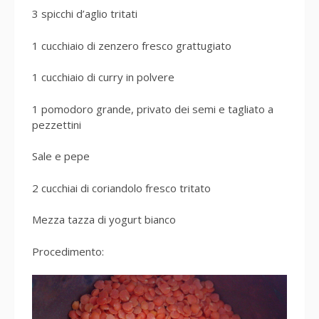
3 spicchi d’aglio tritati
1 cucchiaio di zenzero fresco grattugiato
1 cucchiaio di curry in polvere
1 pomodoro grande, privato dei semi e tagliato a
pezzettini
Sale e pepe
2 cucchiai di coriandolo fresco tritato
Mezza tazza di yogurt bianco
Procedimento: