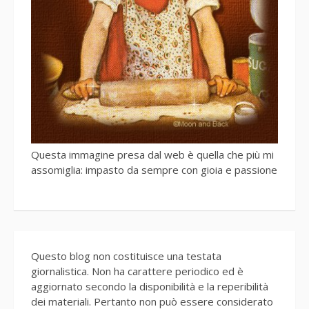
Questa immagine presa dal web è quella che più mi
assomiglia: impasto da sempre con gioia e passione
Questo blog non costituisce una testata
giornalistica. Non ha carattere periodico ed è
aggiornato secondo la disponibilità e la reperibilità
dei materiali. Pertanto non può essere considerato