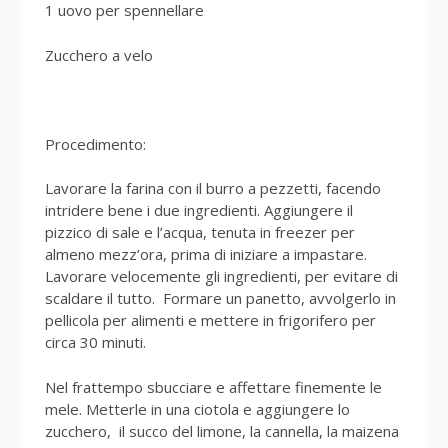
1 uovo per spennellare
Zucchero a velo
Procedimento:
Lavorare la farina con il burro a pezzetti, facendo
intridere bene i due ingredienti. Aggiungere il
pizzico di sale e l’acqua, tenuta in freezer per
almeno mezz’ora, prima di iniziare a impastare.
Lavorare velocemente gli ingredienti, per evitare di
scaldare il tutto. Formare un panetto, avvolgerlo in
pellicola per alimenti e mettere in frigorifero per
circa 30 minuti.
Nel frattempo sbucciare e affettare finemente le
mele. Metterle in una ciotola e aggiungere lo
zucchero, il succo del limone, la cannella, la maizena