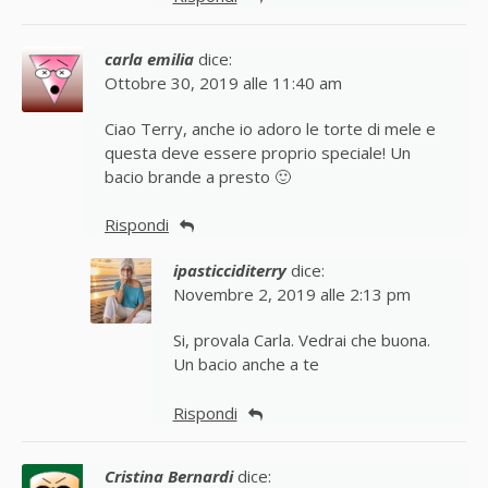
carla emilia
dice:
Ottobre 30, 2019 alle 11:40 am
Ciao Terry, anche io adoro le torte di mele e
questa deve essere proprio speciale! Un
bacio brande a presto 🙂
Rispondi
ipasticciditerry
dice:
Novembre 2, 2019 alle 2:13 pm
Si, provala Carla. Vedrai che buona.
Un bacio anche a te
Rispondi
Cristina Bernardi
dice: