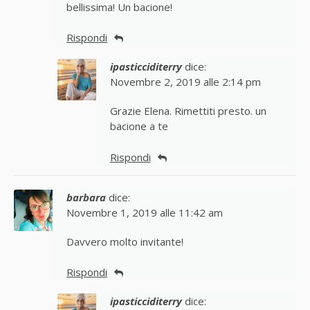
bellissima! Un bacione!
Rispondi
ipasticciditerry
dice:
Novembre 2, 2019 alle 2:14 pm
Grazie Elena. Rimettiti presto. un
bacione a te
Rispondi
barbara
dice:
Novembre 1, 2019 alle 11:42 am
Davvero molto invitante!
Rispondi
ipasticciditerry
dice: