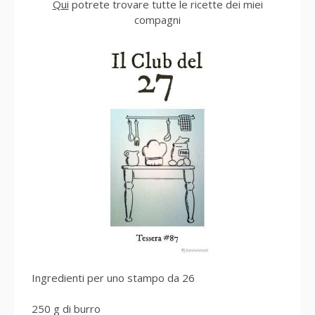
Qui
potrete trovare tutte le ricette dei miei
compagni
Ingredienti per uno stampo da 26
250 g di burro