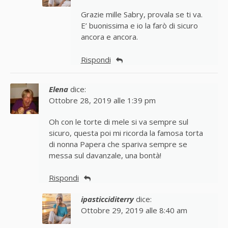
Grazie mille Sabry, provala se ti va.
E’ buonissima e io la farò di sicuro
ancora e ancora.
Rispondi
Elena
dice:
Ottobre 28, 2019 alle 1:39 pm
Oh con le torte di mele si va sempre sul
sicuro, questa poi mi ricorda la famosa torta
di nonna Papera che spariva sempre se
messa sul davanzale, una bontà!
Rispondi
ipasticciditerry
dice:
Ottobre 29, 2019 alle 8:40 am