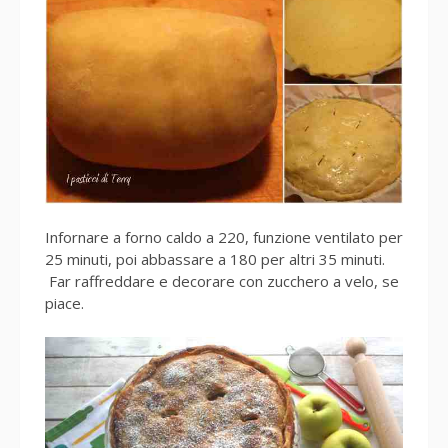
Infornare a forno caldo a 220, funzione ventilato per
25 minuti, poi abbassare a 180 per altri 35 minuti.
Far raffreddare e decorare con zucchero a velo, se
piace.