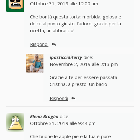
Ottobre 31, 2019 alle 12:00 am
Che bontà questa torta: morbida, golosa e
dolce al punto giusto! l’adoro, grazie per la
ricetta, un abbraccio!
Rispondi
ipasticciditerry
dice:
Novembre 2, 2019 alle 2:13 pm
Grazie a te per essere passata
Cristina, a presto. Un bacio
Rispondi
Elena Broglia
dice:
Ottobre 31, 2019 alle 9:44 pm
Che buone le apple pie e la tua è pure