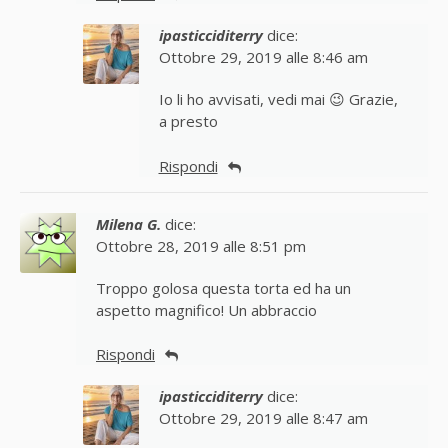
ipasticciditerry
dice:
Ottobre 29, 2019 alle 8:46 am
Io li ho avvisati, vedi mai 😉 Grazie,
a presto
Rispondi
Milena G.
dice:
Ottobre 28, 2019 alle 8:51 pm
Troppo golosa questa torta ed ha un
aspetto magnifico! Un abbraccio
Rispondi
ipasticciditerry
dice:
Ottobre 29, 2019 alle 8:47 am