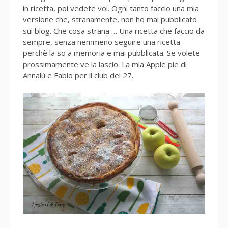
in ricetta, poi vedete voi. Ogni tanto faccio una mia
versione che, stranamente, non ho mai pubblicato
sul blog. Che cosa strana … Una ricetta che faccio da
sempre, senza nemmeno seguire una ricetta
perchè la so a memoria e mai pubblicata. Se volete
prossimamente ve la lascio. La mia Apple pie di
Annalù e Fabio per il club del 27.