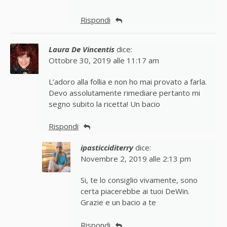
Rispondi
Laura De Vincentis
dice:
Ottobre 30, 2019 alle 11:17 am
L’adoro alla follia e non ho mai provato a farla.
Devo assolutamente rimediare pertanto mi
segno subito la ricetta! Un bacio
Rispondi
ipasticciditerry
dice:
Novembre 2, 2019 alle 2:13 pm
Si, te lo consiglio vivamente, sono
certa piacerebbe ai tuoi DeWin.
Grazie e un bacio a te
Rispondi