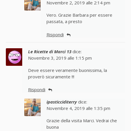
Novembre 2, 2019 alle 2:14 pm
Vero. Grazie Barbara per essere
passata, a presto
Rispondi
Le Ricette di Marci 13
dice:
Novembre 3, 2019 alle 1:15 pm
Deve essere veramente buonissima, la
proverò sicuramente !!!
Rispondi
ipasticciditerry
dice:
Novembre 4, 2019 alle 1:35 pm
Grazie della visita Marci. Vedrai che
buona