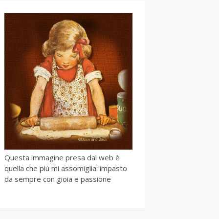
Questa immagine presa dal web è
quella che più mi assomiglia: impasto
da sempre con gioia e passione