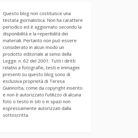
Questo blog non costituisce una
testata giornalistica. Non ha carattere
periodico ed è aggiornato secondo la
disponibilità e la reperibilità dei
materiali. Pertanto non può essere
considerato in alcun modo un
prodotto editoriale ai sensi della
Legge. n. 62 del 2001. Tutti i diritti
relativi a fotografie, testi e immagini
presenti su questo blog sono di
esclusiva proprietà di Teresa
Giannotta, come da copyright inserito
e non è autorizzato l’utilizzo di alcuna
foto o testo in siti o in spazi non
espressamente autorizzati dalla
sottoscritta.