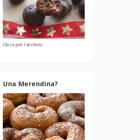
Clicca per l'archivio
Una Merendina?