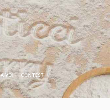
DA VOI
CONTEST