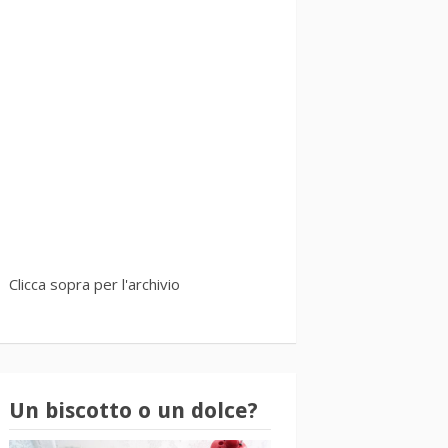
Clicca sopra per l'archivio
Un biscotto o un dolce?