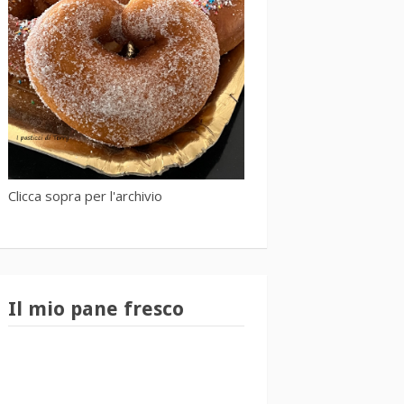
Clicca sopra per l'archivio
Il mio pane fresco