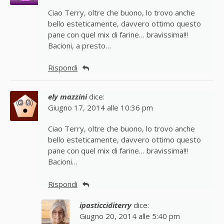
Ciao Terry, oltre che buono, lo trovo anche
bello esteticamente, davvero ottimo questo
pane con quel mix di farine… bravissima!!!
Bacioni, a presto…
Rispondi
ely mazzini
dice:
Giugno 17, 2014 alle 10:36 pm
Ciao Terry, oltre che buono, lo trovo anche
bello esteticamente, davvero ottimo questo
pane con quel mix di farine… bravissima!!!
Bacioni…
Rispondi
ipasticciditerry
dice:
Giugno 20, 2014 alle 5:40 pm