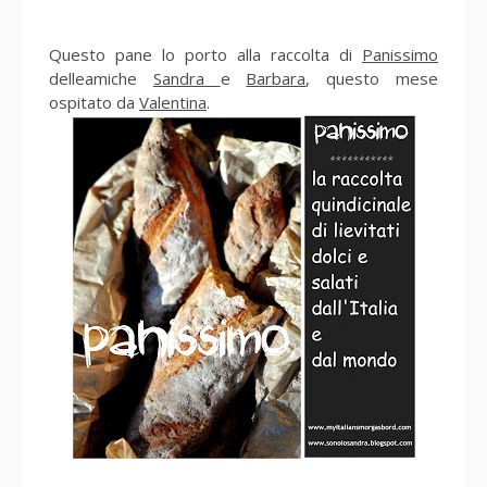
Questo pane lo porto alla raccolta di
Panissimo
delleamiche
Sandra
e
Barbara
, questo mese
ospitato da
Valentina
.