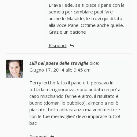
Brava Fede, se ti piace il pane con la
semola per cambiare puoi fare
anche le Mafalde, le trovi qui di lato
alla voce Pane. Ottime anche quelle.
Grazie un bacione
Rispondi
Lilli nel paese delle stoviglie
dice:
Giugno 17, 2014 alle 9:45 am
Terry ieri ho fatto il pane e ti pensavo in
tutta la mia ignoranza, sono andata un po’ a
caso mischiando farine e altro, il risultato è
buono (domani lo pubblico), almeno a noi è
piaciuto, bello abbastanza ma vuoi mettere
con le tue meraviglie? devo imparare tutto!
baci
Rispondi