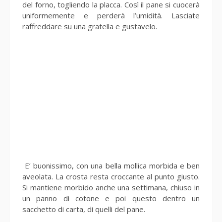
del forno, togliendo la placca. Così il pane si cuocerà
uniformemente e perderà l’umidità. Lasciate
raffreddare su una gratella e gustavelo.
E’ buonissimo, con una bella mollica morbida e ben
aveolata. La crosta resta croccante al punto giusto.
Si mantiene morbido anche una settimana, chiuso in
un panno di cotone e poi questo dentro un
sacchetto di carta, di quelli del pane.