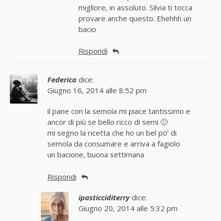
migliore, in assoluto. Silvia ti tocca
provare anche questo. Ehehhh un
bacio
Rispondi
Federica
dice:
Giugno 16, 2014 alle 8:52 pm
il pane con la semola mi piace tantissimo e
ancor di più se bello ricco di semi 🙂
mi segno la ricetta che ho un bel po’ di
semola da consumare e arriva a fagiolo
un bacione, buona settimana
Rispondi
ipasticciditerry
dice:
Giugno 20, 2014 alle 5:32 pm