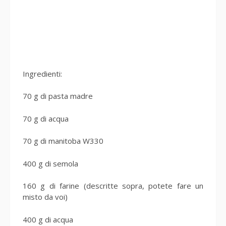
Ingredienti:
70 g di pasta madre
70 g di acqua
70 g di manitoba W330
400 g di semola
160 g di farine (descritte sopra, potete fare un
misto da voi)
400 g di acqua