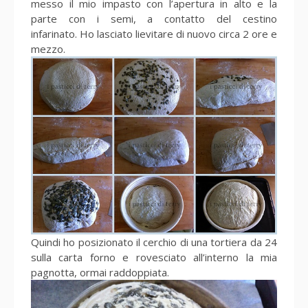
messo il mio impasto con l’apertura in alto e la
parte con i semi, a contatto del cestino
infarinato. Ho lasciato lievitare di nuovo circa 2 ore e
mezzo.
Quindi ho posizionato il cerchio di una tortiera da 24
sulla carta forno e rovesciato all’interno la mia
pagnotta, ormai raddoppiata.