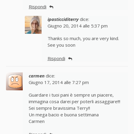
Rispondi
ipasticciditerry
dice:
Giugno 20, 2014 alle 5:37 pm
Thanks so much, you are very kind.
See you soon
Rispondi
carmen
dice:
Giugno 17, 2014 alle 7:27 pm
Guardare i tuoi pani è sempre un piacere,
immagina cosa darei per poterli assaggiare!!!
Sei sempre bravissima Terry!!
Un mega bacio e buona settimana
Carmen