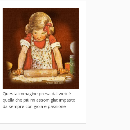
Questa immagine presa dal web è
quella che più mi assomiglia: impasto
da sempre con gioia e passione