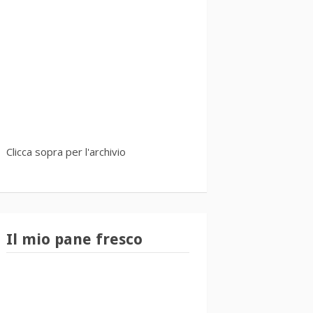
Clicca sopra per l'archivio
Il mio pane fresco