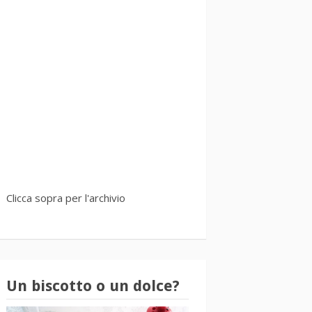
Clicca sopra per l'archivio
Un biscotto o un dolce?