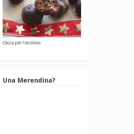
Clicca per l'archivio
Una Merendina?