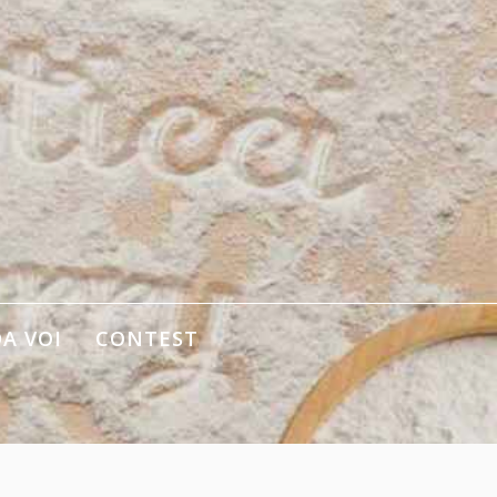
DA VOI
CONTEST