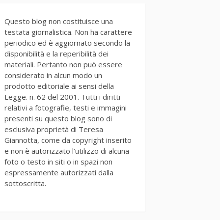
Questo blog non costituisce una
testata giornalistica. Non ha carattere
periodico ed è aggiornato secondo la
disponibilità e la reperibilità dei
materiali. Pertanto non può essere
considerato in alcun modo un
prodotto editoriale ai sensi della
Legge. n. 62 del 2001. Tutti i diritti
relativi a fotografie, testi e immagini
presenti su questo blog sono di
esclusiva proprietà di Teresa
Giannotta, come da copyright inserito
e non è autorizzato l’utilizzo di alcuna
foto o testo in siti o in spazi non
espressamente autorizzati dalla
sottoscritta.