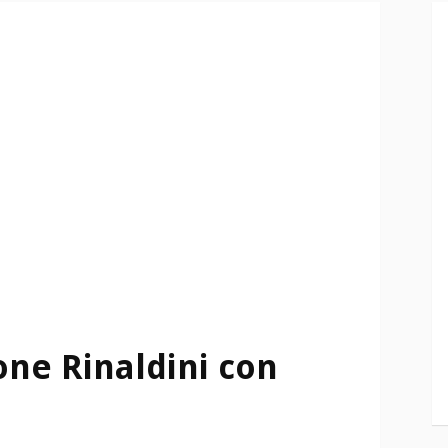
one Rinaldini con