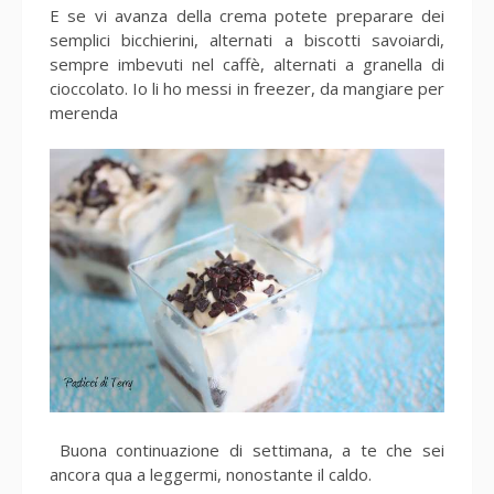
E se vi avanza della crema potete preparare dei
semplici bicchierini, alternati a biscotti savoiardi,
sempre imbevuti nel caffè, alternati a granella di
cioccolato. Io li ho messi in freezer, da mangiare per
merenda
Buona continuazione di settimana, a te che sei
ancora qua a leggermi, nonostante il caldo.