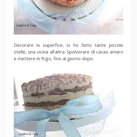
Decorare la superfice, io ho fatto tante piccole
stelle, una vicina all’altra. Spolverare di cacao amaro
e mettere in frigo, fino al giorno dopo.