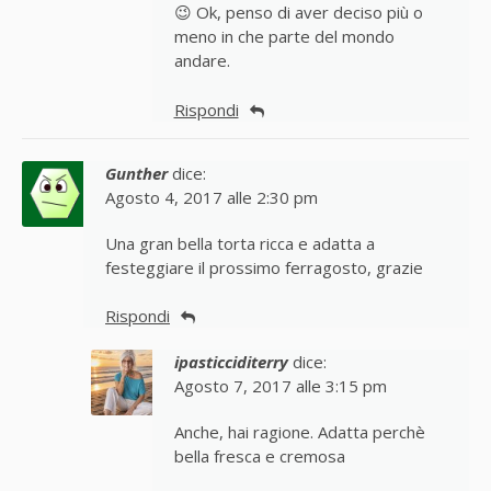
😉 Ok, penso di aver deciso più o
meno in che parte del mondo
andare.
Rispondi
Gunther
dice:
Agosto 4, 2017 alle 2:30 pm
Una gran bella torta ricca e adatta a
festeggiare il prossimo ferragosto, grazie
Rispondi
ipasticciditerry
dice:
Agosto 7, 2017 alle 3:15 pm
Anche, hai ragione. Adatta perchè
bella fresca e cremosa