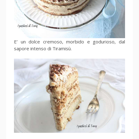
E’ un dolce cremoso, morbido e godurioso, dal
sapore intenso di Tiramisù.