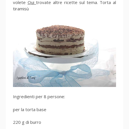
volete
Qui
trovate altre ricette sul tema. Torta al
tiramisù
Ingredienti per 8 persone:
per la torta base
220 g di burro