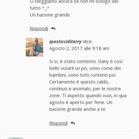
Ci rileggiamo ancora se non mi sciolgo del
tutto ^_^
Un bacione grande
Rispondi
ipasticciditerry
dice:
Agosto 2, 2017 alle 9:18 am
Si si, è stato contento. Dany è così
bello viziarli un pò, sono come dei
bambini, sono tutti contenti poi.
Certamente è questo caldo,
continuo e anomalo, per le nostre
zone. Ti aspetto quando vuoi, io qua
agosto è aperto per ferie. Un
bacione grande anche a te
Rispondi