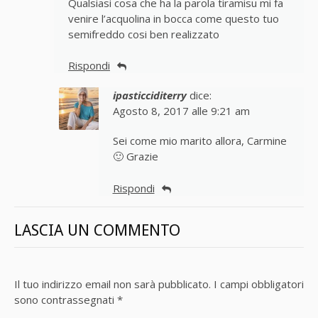
Qualsiasi cosa che ha la parola tiramisu mi fa
venire l’acquolina in bocca come questo tuo
semifreddo cosi ben realizzato
Rispondi
ipasticciditerry
dice:
Agosto 8, 2017 alle 9:21 am
Sei come mio marito allora, Carmine
🙂 Grazie
Rispondi
LASCIA UN COMMENTO
Il tuo indirizzo email non sarà pubblicato.
I campi obbligatori
sono contrassegnati
*