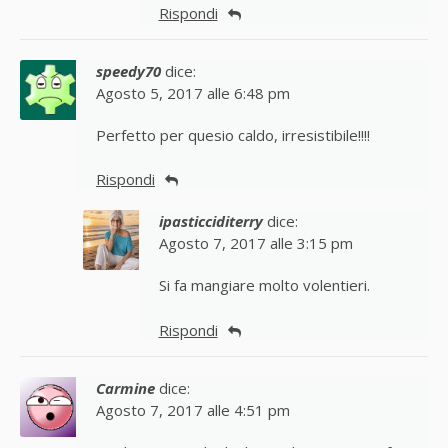
Rispondi
speedy70
dice:
Agosto 5, 2017 alle 6:48 pm
Perfetto per quesio caldo, irresistibile!!!!
Rispondi
ipasticciditerry
dice:
Agosto 7, 2017 alle 3:15 pm
Si fa mangiare molto volentieri.
Rispondi
Carmine
dice:
Agosto 7, 2017 alle 4:51 pm