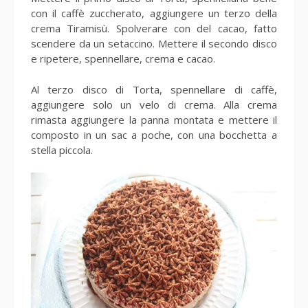
con il caffè zuccherato, aggiungere un terzo della
crema Tiramisù. Spolverare con del cacao, fatto
scendere da un setaccino. Mettere il secondo disco
e ripetere, spennellare, crema e cacao.
Al terzo disco di Torta, spennellare di caffè,
aggiungere solo un velo di crema. Alla crema
rimasta aggiungere la panna montata e mettere il
composto in un sac a poche, con una bocchetta a
stella piccola.