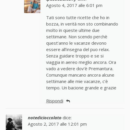
Agosto 4, 2017 alle 6:01 pm
Tati sono tutte ricette che ho in
bozza, in verità non sto combinando
molto in queste ultime due
settimane. Non scendo perchè
quest’anno le vacanze devono
essere all’insegna del puo relax.
Senza guidare troppo e se si
viaggia in aereo meglio ancora. Ora
vado a vedere dov’è Premantura.
Comunque mancano ancora alcune
settimane alle mie vacanze, c’è
tempo. Un bacione grande e grazie
Rispondi
notedicioccolato
dice:
Agosto 2, 2017 alle 12:01 pm