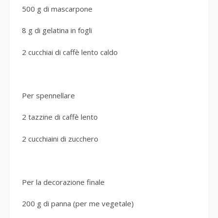
500 g di mascarpone
8 g di gelatina in fogli
2 cucchiai di caffè lento caldo
Per spennellare
2 tazzine di caffè lento
2 cucchiaini di zucchero
Per la decorazione finale
200 g di panna (per me vegetale)