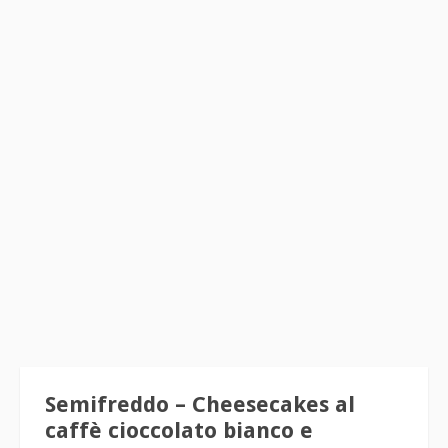
Semifreddo – Cheesecakes al
caffè cioccolato bianco e