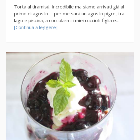
Torta al tiramisù. Incredibile ma siamo arrivati già al
primo di agosto … per me sarà un agosto pigro, tra
lago e piscina, a coccolarmi i miei cuccioli: figlia e…
[Continua a leggere]