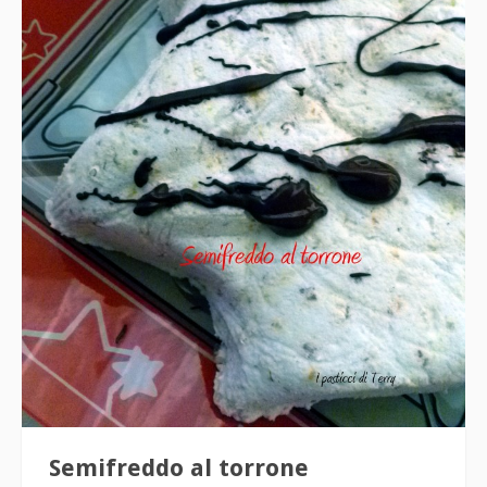
Semifreddo al torrone