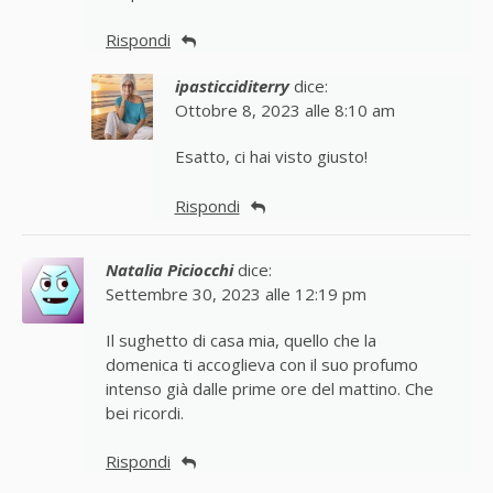
Rispondi
ipasticciditerry
dice:
Ottobre 8, 2023 alle 8:10 am
Esatto, ci hai visto giusto!
Rispondi
Natalia Piciocchi
dice:
Settembre 30, 2023 alle 12:19 pm
Il sughetto di casa mia, quello che la
domenica ti accoglieva con il suo profumo
intenso già dalle prime ore del mattino. Che
bei ricordi.
Rispondi