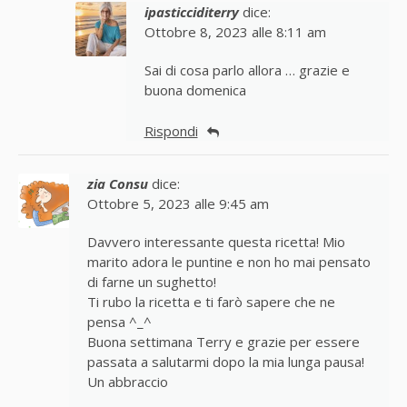
ipasticciditerry
dice:
Ottobre 8, 2023 alle 8:11 am
Sai di cosa parlo allora … grazie e
buona domenica
Rispondi
zia Consu
dice:
Ottobre 5, 2023 alle 9:45 am
Davvero interessante questa ricetta! Mio
marito adora le puntine e non ho mai pensato
di farne un sughetto!
Ti rubo la ricetta e ti farò sapere che ne
pensa ^_^
Buona settimana Terry e grazie per essere
passata a salutarmi dopo la mia lunga pausa!
Un abbraccio