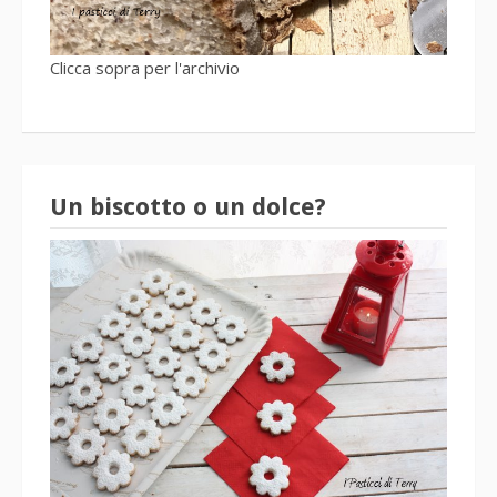
Clicca sopra per l'archivio
Un biscotto o un dolce?