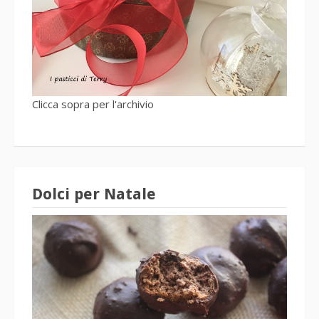
Clicca sopra per l'archivio
Dolci per Natale