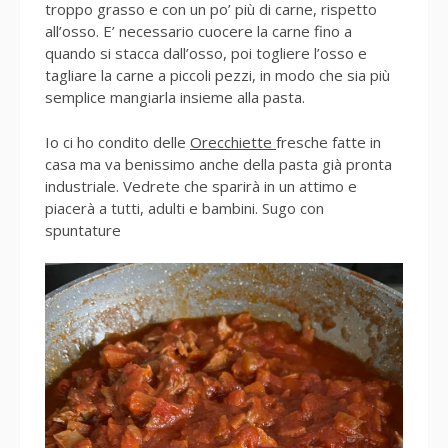
troppo grasso e con un po’ più di carne, rispetto
all’osso. E’ necessario cuocere la carne fino a
quando si stacca dall’osso, poi togliere l’osso e
tagliare la carne a piccoli pezzi, in modo che sia più
semplice mangiarla insieme alla pasta.
Io ci ho condito delle
Orecchiette
fresche fatte in
casa ma va benissimo anche della pasta già pronta
industriale. Vedrete che sparirà in un attimo e
piacerà a tutti, adulti e bambini. Sugo con
spuntature