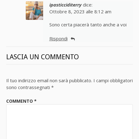
ipasticciditerry
dice:
Ottobre 8, 2023 alle 8:12 am
Sono certa piacerà tanto anche a voi
Rispondi
LASCIA UN COMMENTO
Il tuo indirizzo email non sarà pubblicato.
I campi obbligatori
sono contrassegnati
*
COMMENTO
*