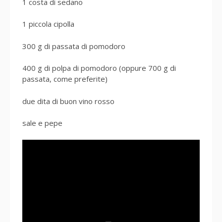
1 costa di sedano
1 piccola cipolla
300 g di passata di pomodoro
400 g di polpa di pomodoro (oppure 700 g di
passata, come preferite)
due dita di buon vino rosso
sale e pepe