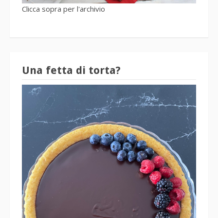
Clicca sopra per l'archivio
Una fetta di torta?