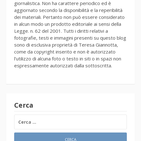
giornalistica. Non ha carattere periodico ed è
aggiornato secondo la disponibilità e la reperibilità
dei materiali. Pertanto non può essere considerato
in alcun modo un prodotto editoriale ai sensi della
Legge. n. 62 del 2001. Tutti i diritti relativi a
fotografie, testi e immagini presenti su questo blog
sono di esclusiva proprietà di Teresa Giannotta,
come da copyright inserito e non è autorizzato
l’utilizzo di alcuna foto o testo in siti o in spazi non
espressamente autorizzati dalla sottoscritta.
Cerca
RICERCA
PER: