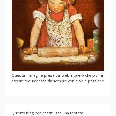
Questa immagine presa dal web è quella che più mi
assomiglia: impasto da sempre con gioia e passione
Questo blog non costituisce una testata