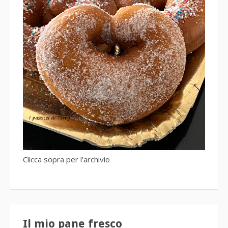
Clicca sopra per l'archivio
Il mio pane fresco