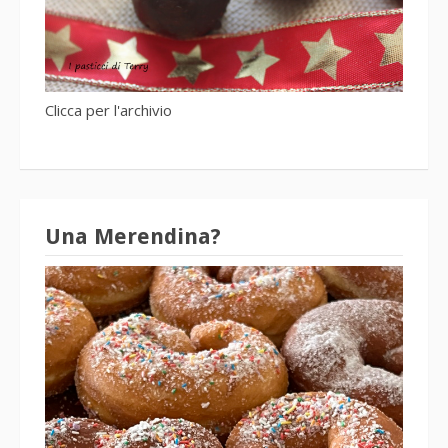
Clicca per l'archivio
Una Merendina?