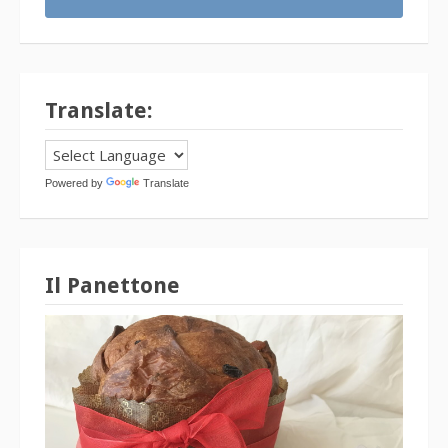
Translate:
Powered by
Translate
Il Panettone