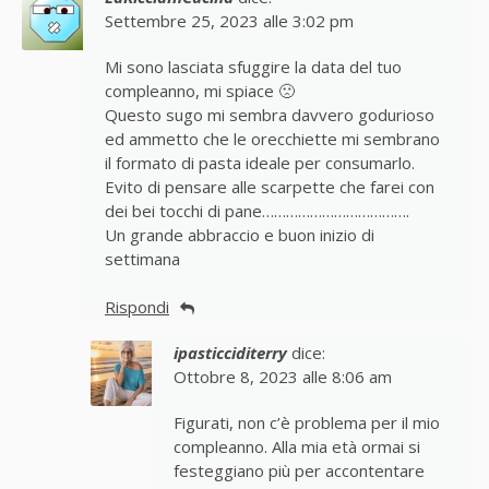
Settembre 25, 2023 alle 3:02 pm
Mi sono lasciata sfuggire la data del tuo
compleanno, mi spiace 🙁
Questo sugo mi sembra davvero godurioso
ed ammetto che le orecchiette mi sembrano
il formato di pasta ideale per consumarlo.
Evito di pensare alle scarpette che farei con
dei bei tocchi di pane……………………………….
Un grande abbraccio e buon inizio di
settimana
Rispondi
ipasticciditerry
dice:
Ottobre 8, 2023 alle 8:06 am
Figurati, non c’è problema per il mio
compleanno. Alla mia età ormai si
festeggiano più per accontentare