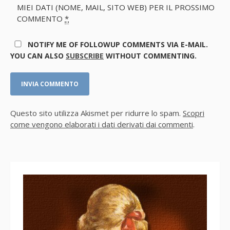
MIEI DATI (NOME, MAIL, SITO WEB) PER IL PROSSIMO
COMMENTO
*
NOTIFY ME OF FOLLOWUP COMMENTS VIA E-MAIL.
YOU CAN ALSO
SUBSCRIBE
WITHOUT COMMENTING.
Questo sito utilizza Akismet per ridurre lo spam.
Scopri
come vengono elaborati i dati derivati dai commenti
.