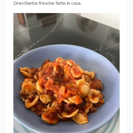
Orecchiette fresche fatte in casa.