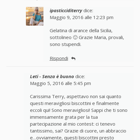
ipasticciditerry
dice:
Maggio 9, 2016 alle 12:23 pm
Gelatina di arance della Sicilia,
sottolineo 🙂 Grazie Maria, provali,
sono stupendi.
Rispondi
Leti - Senza è buono
dice:
Maggio 5, 2016 alle 5:45 pm
Carissima Terry, aspettavo non sai quanto
questi meravigliosi biscottini e finalmente
eccoli qui! Sono meravigliosi! Sappi che ti sono
immensamente grata per la tua
partecipazione al mio contest: ci tenevo
tantissimo, sai? Grazie di cuore, un abbraccio
e…ovviamente, questi biscottini presto