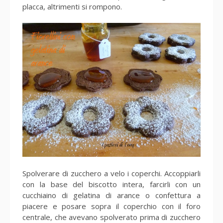
placca, altrimenti si rompono.
Spolverare di zucchero a velo i coperchi. Accoppiarli
con la base del biscotto intera, farcirli con un
cucchiaino di gelatina di arance o confettura a
piacere e posare sopra il coperchio con il foro
centrale, che avevano spolverato prima di zucchero