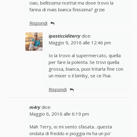
ciao, bellissima ricetta! ma dove trovo la
farina di mais bianca finissima? grzie
Rispondi
ipasticciditerry
dice:
Maggio 9, 2016 alle 12:46 pm
Io la trovo al supermercato, quella
per fare la polenta. Se trovi quella
grossa, bianca, puoi tritarla fine con
un mixer o il bimby, se ce l’hai.
Rispondi
m4ry
dice:
Maggio 6, 2016 alle 6:19 pm
Mah Terry, io mi sento sfasata…questa
ondata di freddo e pioggia mi ha un po’