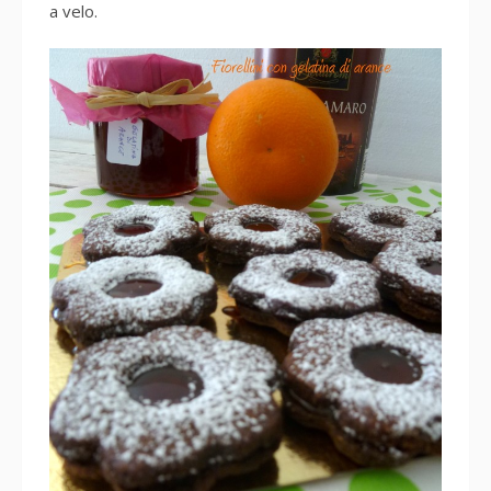
a velo.