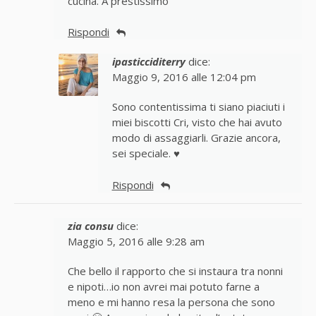
cucina. A prestissimo
Rispondi
ipasticciditerry
dice:
Maggio 9, 2016 alle 12:04 pm
Sono contentissima ti siano piaciuti i
miei biscotti Cri, visto che hai avuto
modo di assaggiarli. Grazie ancora,
sei speciale. ♥
Rispondi
zia consu
dice:
Maggio 5, 2016 alle 9:28 am
Che bello il rapporto che si instaura tra nonni
e nipoti…io non avrei mai potuto farne a
meno e mi hanno resa la persona che sono