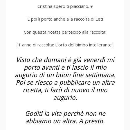
Cristina spero ti piacciano. ♥
E poi li porto anche alla raccolta di Leti
Con questa ricetta partecipo alla raccolta:
“1 anno di raccolta: L’orto del bimbo intollerante”
Visto che domani è già venerdì mi
porto avanti e ti lascio il mio
augurio di un buon fine settimana.
Poi se riesco a pubblicare un altra
ricetta, ti farò di nuovo il mio
augurio.
Goditi la vita perchè non ne
abbiamo un altra. A presto.