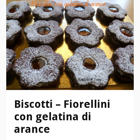
Biscotti – Fiorellini
con gelatina di
arance