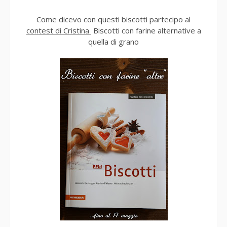
Come dicevo con questi biscotti partecipo al
contest di Cristina
Biscotti con farine alternative a
quella di grano