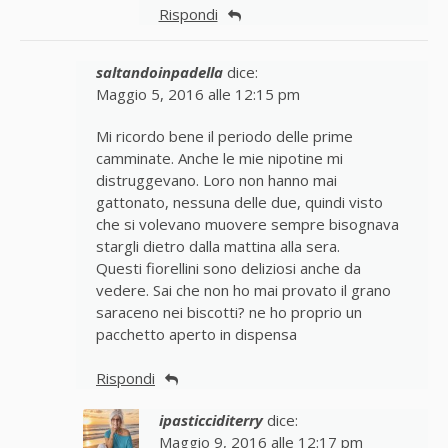
Rispondi
saltandoinpadella
dice:
Maggio 5, 2016 alle 12:15 pm
Mi ricordo bene il periodo delle prime
camminate. Anche le mie nipotine mi
distruggevano. Loro non hanno mai
gattonato, nessuna delle due, quindi visto
che si volevano muovere sempre bisognava
stargli dietro dalla mattina alla sera.
Questi fiorellini sono deliziosi anche da
vedere. Sai che non ho mai provato il grano
saraceno nei biscotti? ne ho proprio un
pacchetto aperto in dispensa
Rispondi
ipasticciditerry
dice:
Maggio 9, 2016 alle 12:17 pm