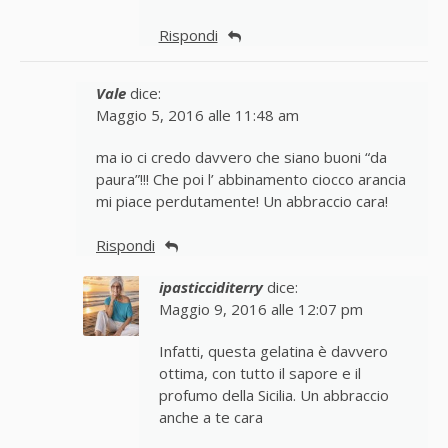
Rispondi
Vale
dice:
Maggio 5, 2016 alle 11:48 am
ma io ci credo davvero che siano buoni “da
paura”!!! Che poi l’ abbinamento ciocco arancia
mi piace perdutamente! Un abbraccio cara!
Rispondi
ipasticciditerry
dice:
Maggio 9, 2016 alle 12:07 pm
Infatti, questa gelatina è davvero
ottima, con tutto il sapore e il
profumo della Sicilia. Un abbraccio
anche a te cara