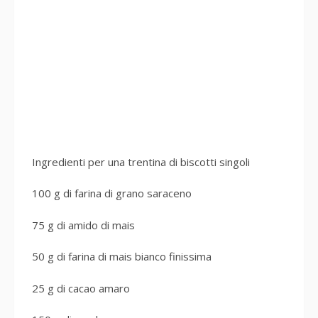
Ingredienti per una trentina di biscotti singoli
100 g di farina di grano saraceno
75 g di amido di mais
50 g di farina di mais bianco finissima
25 g di cacao amaro