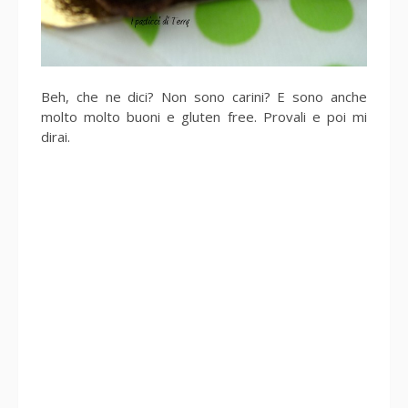
Beh, che ne dici? Non sono carini? E sono anche
molto molto buoni e gluten free. Provali e poi mi
dirai.