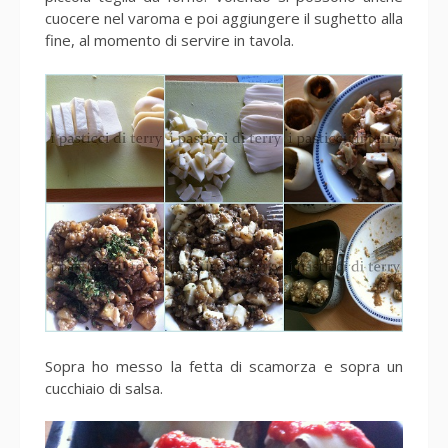
cuocere nel varoma e poi aggiungere il sughetto alla
fine, al momento di servire in tavola.
Sopra ho messo la fetta di scamorza e sopra un
cucchiaio di salsa.