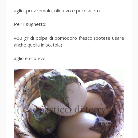
aglio, prezzemolo, olio evo e poco aceto
Per il sughetto:
400 gr di polpa di pomodoro fresco (potete usare
anche quella in scatola)
aglio e olio evo