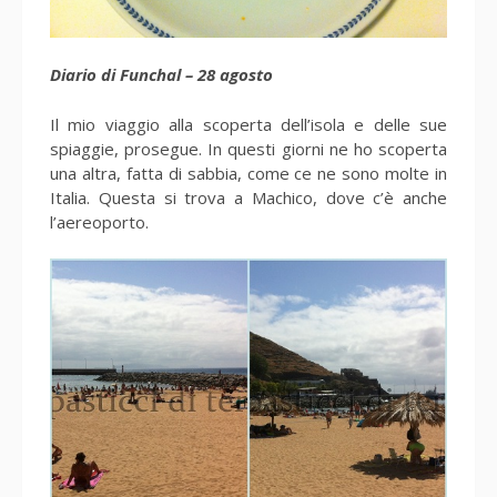
Diario di Funchal – 28 agosto
Il mio viaggio alla scoperta dell’isola e delle sue
spiaggie, prosegue. In questi giorni ne ho scoperta
una altra, fatta di sabbia, come ce ne sono molte in
Italia. Questa si trova a Machico, dove c’è anche
l’aereoporto.