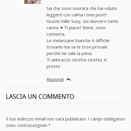
Sai che sono onorata che hai voluto
leggerti con calma i miei post?
Grazie mille Susy, sei davvero tanto
carina. ♥ Ti piace? Bene, sono
contenta.
Le melanzane bianche è difficile
trovarle ma se le trovi provale
perchè ne vale la pena.
Ti abbraccio stretta stretta. A
presto
Rispondi
LASCIA UN COMMENTO
Il tuo indirizzo email non sarà pubblicato.
I campi obbligatori
sono contrassegnati
*