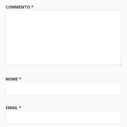
COMMENTO
*
NOME
*
EMAIL
*