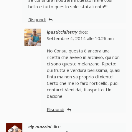
bello e tutto questo sole..stai attenta!!!!
Rispondi
ipasticciditerry
dice:
Settembre 4, 2014 alle 10:26 am
No Consu, questa è ancora una
ricetta che avevo in archivio, qui non
ci sono queste melanzane. Ripeto:
qui frutta e verdura bellissima, quasi
finta ma non sa proprio di niente!
Certo che me lo farò l’orticello, puoi
contarci. Vieni dai, ti aspetto. Un
bacione
Rispondi
ely mazzini
dice: