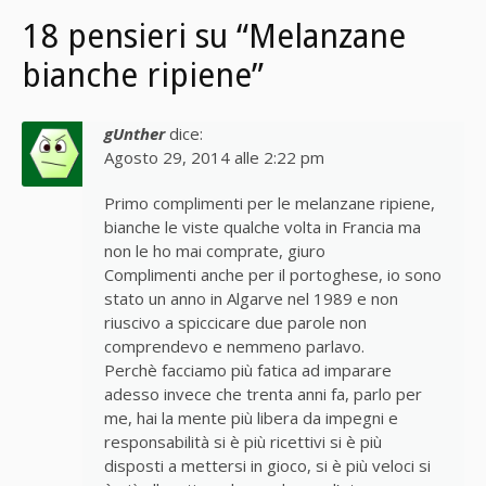
18 pensieri su “Melanzane
bianche ripiene”
gUnther
dice:
Agosto 29, 2014 alle 2:22 pm
Primo complimenti per le melanzane ripiene,
bianche le viste qualche volta in Francia ma
non le ho mai comprate, giuro
Complimenti anche per il portoghese, io sono
stato un anno in Algarve nel 1989 e non
riuscivo a spiccicare due parole non
comprendevo e nemmeno parlavo.
Perchè facciamo più fatica ad imparare
adesso invece che trenta anni fa, parlo per
me, hai la mente più libera da impegni e
responsabilità si è più ricettivi si è più
disposti a mettersi in gioco, si è più veloci si