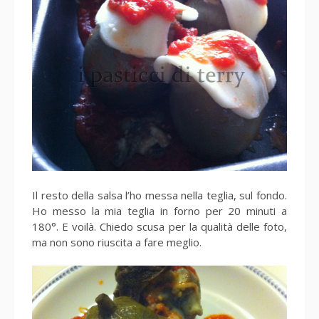
Il resto della salsa l’ho messa nella teglia, sul fondo.
Ho messo la mia teglia in forno per 20 minuti a
180°. E voilà. Chiedo scusa per la qualità delle foto,
ma non sono riuscita a fare meglio.