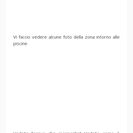
Vi faccio vedere alcune foto della zona intorno alle
piscine