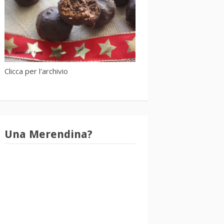
Clicca per l'archivio
Una Merendina?