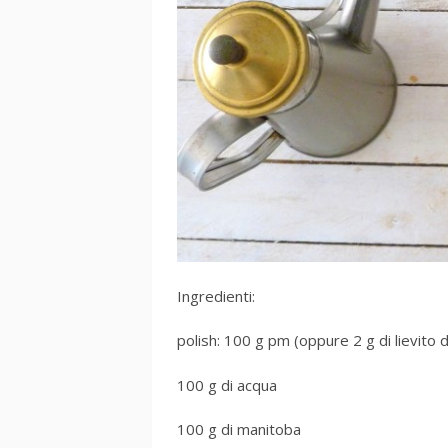
Ingredienti:
polish: 100 g pm (oppure 2 g di lievito di
100 g di acqua
100 g di manitoba