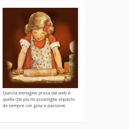
Questa immagine presa dal web è
quella che più mi assomiglia: impasto
da sempre con gioia e passione