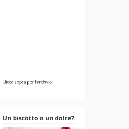
Clicca sopra per l'archivio
Un biscotto o un dolce?