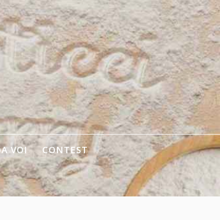
DA VOI
CONTEST