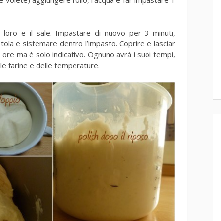
i loro e il sale. Impastare di nuovo per 3 minuti,
tola e sistemare dentro l’impasto. Coprire e lasciar
 ore ma è solo indicativo. Ognuno avrà i suoi tempi,
lle farine e delle temperature.