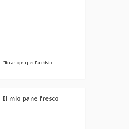
Clicca sopra per l'archivio
Il mio pane fresco