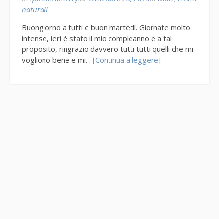
naturali
Buongiorno a tutti e buon martedì. Giornate molto
intense, ieri è stato il mio compleanno e a tal
proposito, ringrazio davvero tutti tutti quelli che mi
vogliono bene e mi…
[Continua a leggere]