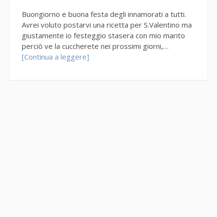
Buongiorno e buona festa degli innamorati a tutti.
Avrei voluto postarvi una ricetta per S.Valentino ma
giustamente io festeggio stasera con mio marito
perciò ve la cuccherete nei prossimi giorni,…
[Continua a leggere]