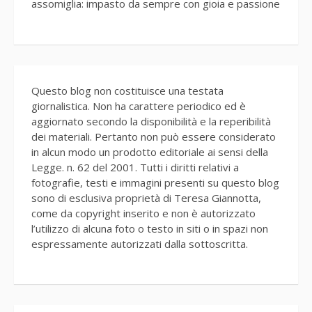
assomiglia: impasto da sempre con gioia e passione
Questo blog non costituisce una testata
giornalistica. Non ha carattere periodico ed è
aggiornato secondo la disponibilità e la reperibilità
dei materiali. Pertanto non può essere considerato
in alcun modo un prodotto editoriale ai sensi della
Legge. n. 62 del 2001. Tutti i diritti relativi a
fotografie, testi e immagini presenti su questo blog
sono di esclusiva proprietà di Teresa Giannotta,
come da copyright inserito e non è autorizzato
l’utilizzo di alcuna foto o testo in siti o in spazi non
espressamente autorizzati dalla sottoscritta.