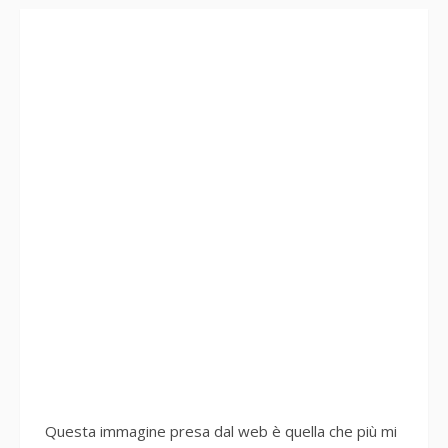
Questa immagine presa dal web è quella che più mi