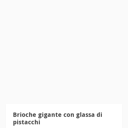
Brioche gigante con glassa di
pistacchi