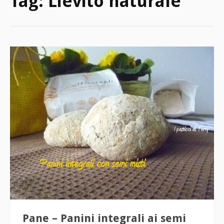
Tag:
Lievito naturale
Pane – Panini integrali ai semi